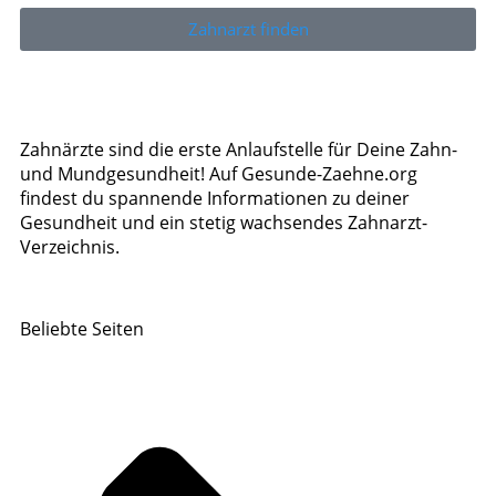
Zahnarzt finden
Zahnärzte sind die erste Anlaufstelle für Deine Zahn-
und Mundgesundheit! Auf Gesunde-Zaehne.org
findest du spannende Informationen zu deiner
Gesundheit und ein stetig wachsendes Zahnarzt-
Verzeichnis.
Beliebte Seiten