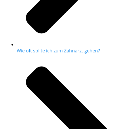
Wie oft sollte ich zum Zahnarzt gehen?