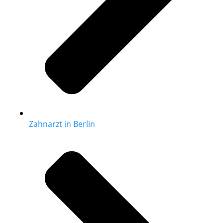
Zahnarzt in Berlin