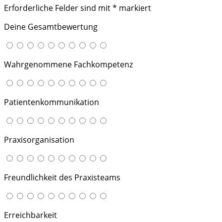
Erforderliche Felder sind mit
*
markiert
Deine Gesamtbewertung
Wahrgenommene Fachkompetenz
Patientenkommunikation
Praxisorganisation
Freundlichkeit des Praxisteams
Erreichbarkeit