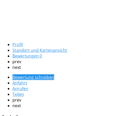
Profil
Standort und Kartenansicht
Bewertungen
0
prev
next
Bewertung schreiben
Anfahrt
Anrufen
Teilen
prev
next