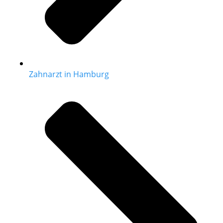
Zahnarzt in Hamburg