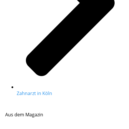
Zahnarzt in Köln
Aus dem Magazin