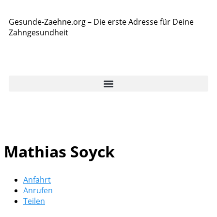
Gesunde-Zaehne.org – Die erste Adresse für Deine
Zahngesundheit
Mathias Soyck
Anfahrt
Anrufen
Teilen