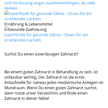
und Verdauung enger zusammenhängen, als viele
denken
Ernährung & Lebensmittel
Superfoods für gesunde Zähne – Essen für ein
strahlendes Lächeln
Suchst Du einen zuverlässigen Zahnarzt?
Bei einem guten Zahnarzt in Behandlung zu sein, ist
unfassbar wichtig. Der Zahnarzt ist die erste
Anlaufstelle für nahezu jedes medizinische Anliegen im
Mundraum. Wenn Du einen guten Zahnarzt suchst,
dann nutze unser Verzeichnis und finde einen
Zahnarzt in deiner Nähe!