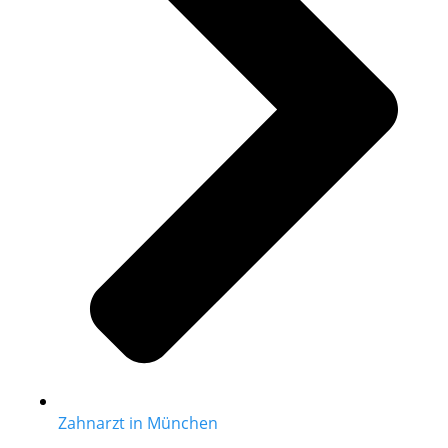
Zahnarzt in München