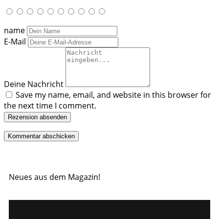
name
E-Mail
Deine Nachricht
Save my name, email, and website in this browser for
the next time I comment.
Rezension absenden
Neues aus dem Magazin!