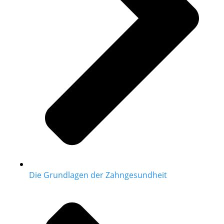
Die Grundlagen der Zahngesundheit