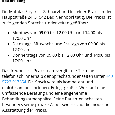
Beschreibung
Dr. Mathias Soyck ist Zahnarzt und in seiner Praxis in der
Hauptstraße 24, 31542 Bad Nenndorf tätig. Die Praxis ist
zu folgenden Sprechstundenzeiten geöffnet:
Montags von 09:00 bis 12:00 Uhr und 14:00 bis
17:00 Uhr
Dienstags, Mittwochs und Freitags von 09:00 bis
12:00 Uhr
Donnerstags von 09:00 bis 12:00 Uhr und 14:00 bis
17:00 Uhr
Das freundliche Praxisteam vergibt die Termine
telefonisch innerhalb der Sprechstundenzeiten unter
+49
5723 917654
. Dr. Soyck wird als kompetent und
einfühlsam beschrieben. Er legt großen Wert auf eine
umfassende Beratung und eine angenehme
Behandlungsatmosphäre. Seine Patienten schätzen
besonders seine präzise Arbeitsweise und die moderne
Ausstattung der Praxis.