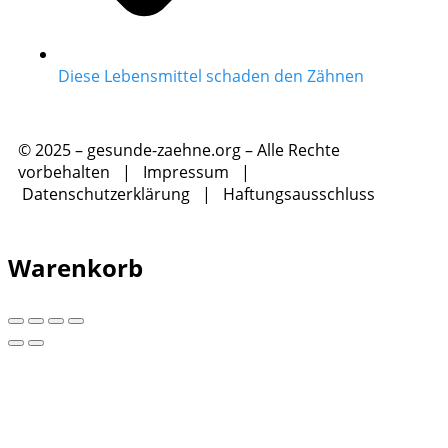
Diese Lebensmittel schaden den Zähnen
© 2025 – gesunde-zaehne.org – Alle Rechte
vorbehalten |
Impressum
|
Datenschutzerklärung
|
Haftungsausschluss
Warenkorb