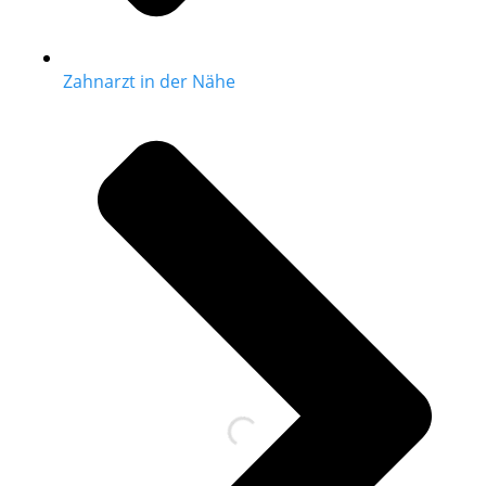
Zahnarzt in der Nähe