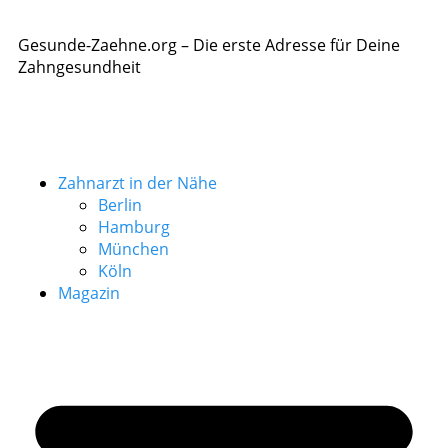
Gesunde-Zaehne.org – Die erste Adresse für Deine
Zahngesundheit
Zahnarzt in der Nähe
Berlin
Hamburg
München
Köln
Magazin