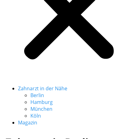
Zahnarzt in der Nähe
Berlin
Hamburg
München
Köln
Magazin