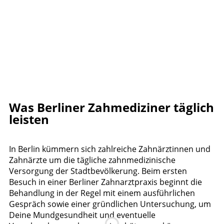
Was Berliner Zahmediziner täglich
leisten
In Berlin kümmern sich zahlreiche Zahnärztinnen und
Zahnärzte um die tägliche zahnmedizinische
Versorgung der Stadtbevölkerung. Beim ersten
Besuch in einer Berliner Zahnarztpraxis beginnt die
Behandlung in der Regel mit einem ausführlichen
Gespräch sowie einer gründlichen Untersuchung, um
Deine Mundgesundheit und eventuelle