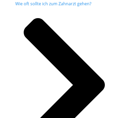
Wie oft sollte ich zum Zahnarzt gehen?