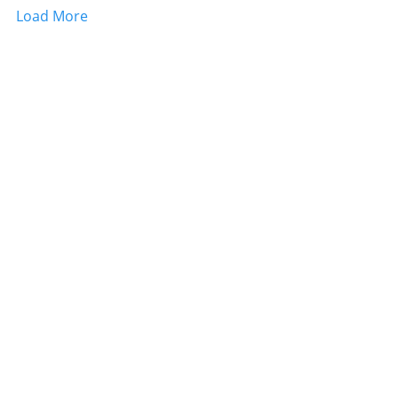
Load More