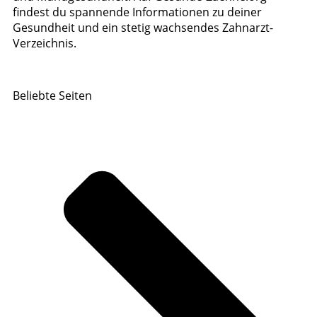
findest du spannende Informationen zu deiner
Gesundheit und ein stetig wachsendes Zahnarzt-
Verzeichnis.
Beliebte Seiten