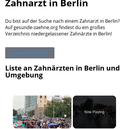
Zahnarzt in Berlin
Du bist auf der Suche nach einem Zahnarzt in Berlin?
Auf gesunde-zaehne.org findest du ein großes
Verzeichnis niedergelassener Zahnärzte in Berlin!
Zahnarzt in Berlin
Liste an Zahnärzten in Berlin und
Umgebung
×
Now Playing