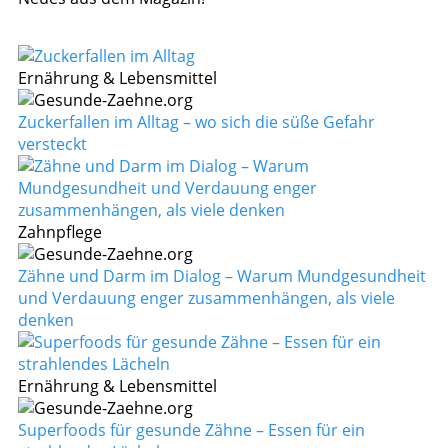
Ernährung & Lebensmittel
Zuckerfallen im Alltag – wo sich die süße Gefahr
versteckt
Zahnpflege
Zähne und Darm im Dialog – Warum Mundgesundheit
und Verdauung enger zusammenhängen, als viele
denken
Ernährung & Lebensmittel
Superfoods für gesunde Zähne – Essen für ein