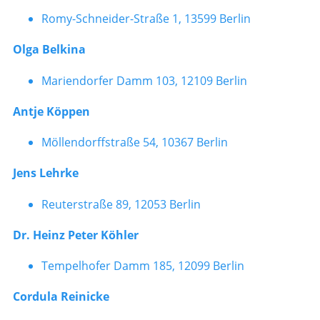
Romy-Schneider-Straße 1, 13599 Berlin
Olga Belkina
Mariendorfer Damm 103, 12109 Berlin
Antje Köppen
Möllendorffstraße 54, 10367 Berlin
Jens Lehrke
Reuterstraße 89, 12053 Berlin
Dr. Heinz Peter Köhler
Tempelhofer Damm 185, 12099 Berlin
Cordula Reinicke