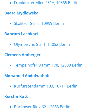
Frankfurter Allee 231A, 10365 Berlin
Beata Mydlowska
Skalitzer Str. 6, 10999 Berlin
Bahram Lashkari
Olympische Str. 1, 14052 Berlin
Clemens Amberger
Tempelhofer Damm 178, 12099 Berlin
Mohamed Abdulwahab
Kurfürstendamm 103, 10711 Berlin
Kerstin Katt
Buckower Ring 62, 12683 Berlin