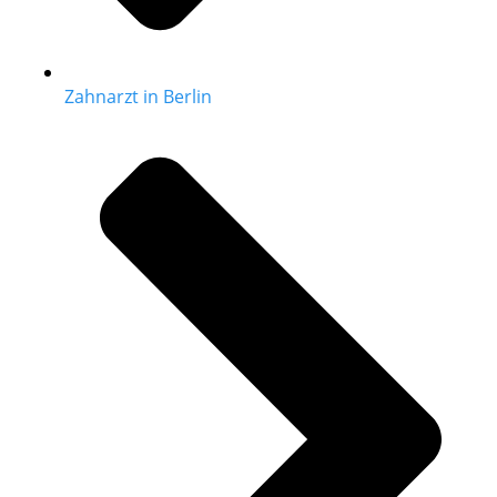
Zahnarzt in Berlin