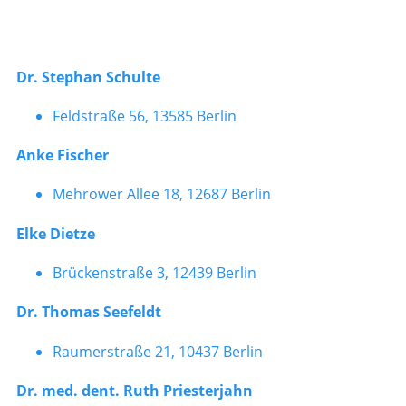
Dr. Stephan Schulte
Feldstraße 56, 13585 Berlin
Anke Fischer
Mehrower Allee 18, 12687 Berlin
Elke Dietze
Brückenstraße 3, 12439 Berlin
Dr. Thomas Seefeldt
Raumerstraße 21, 10437 Berlin
Dr. med. dent. Ruth Priesterjahn