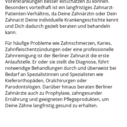
Vorerkrankungen besser einschätzen zu können.
Besonders vorteilhaft ist ein langfristiges Zahnarzt-
Patienten-Verhältnis, da Deine Zahnärztin oder Dein
Zahnarzt Deine individuelle Krankengeschichte kennt
und Dich dadurch gezielt beraten und behandeln
kann.
Für häufige Probleme wie Zahnschmerzen, Karies,
Zahnfleischentzündungen oder eine professionelle
Zahnreinigung ist der Berliner Zahnarzt die erste
Anlaufstelle. Er oder sie stellt die Diagnose, führt
notwendige Behandlungen durch und überweist bei
Bedarf an Spezialistinnen und Spezialisten wie
Kieferorthopäden, Oralchirurgen oder
Parodontologen. Darüber hinaus beraten Berliner
Zahnärzte auch zu Prophylaxe, zahngesunder
Ernährung und geeigneten Pflegeprodukten, um
Deine Zähne langfristig gesund zu erhalten.