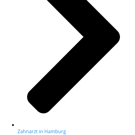
Zahnarzt in Hamburg