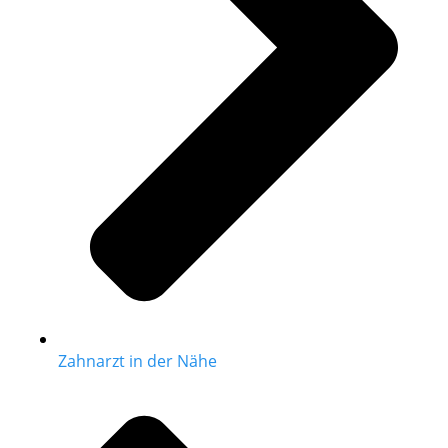
Zahnarzt in der Nähe