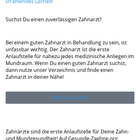
strahlendes Lächeln
Suchst Du einen zuverlässigen Zahnarzt?
Bei einem guten Zahnarzt in Behandlung zu sein, ist
unfassbar wichtig. Der Zahnarzt ist die erste
Anlaufstelle für nahezu jedes medizinische Anliegen im
Mundraum. Wenn Du einen guten Zahnarzt suchst,
dann nutze unser Verzeichnis und finde einen
Zahnarzt in deiner Nähe!
Zahnarzt finden
Zahnärzte sind die erste Anlaufstelle für Deine Zahn-
und Mundgesundheit! Auf Gesunde-Zaehne.org