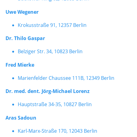
Uwe Wegener
Krokusstraße 91, 12357 Berlin
Dr. Thilo Gaspar
Belziger Str. 34, 10823 Berlin
Fred Mierke
Marienfelder Chaussee 111B, 12349 Berlin
Dr. med. dent. Jörg-Michael Lorenz
Hauptstraße 34-35, 10827 Berlin
Aras Sadoun
Karl-Marx-Straße 170, 12043 Berlin