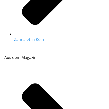
Zahnarzt in Köln
Aus dem Magazin