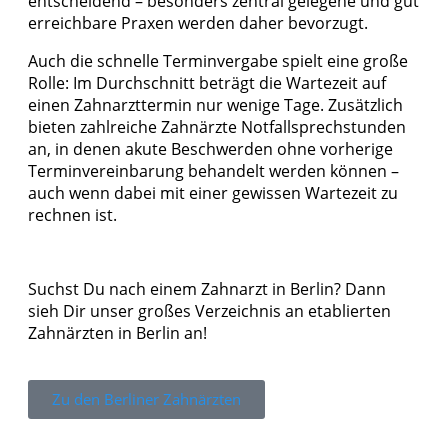
entscheidend – besonders zentral gelegene und gut
erreichbare Praxen werden daher bevorzugt.
Auch die schnelle Terminvergabe spielt eine große
Rolle: Im Durchschnitt beträgt die Wartezeit auf
einen Zahnarzttermin nur wenige Tage. Zusätzlich
bieten zahlreiche Zahnärzte Notfallsprechstunden
an, in denen akute Beschwerden ohne vorherige
Terminvereinbarung behandelt werden können –
auch wenn dabei mit einer gewissen Wartezeit zu
rechnen ist.
Suchst Du nach einem Zahnarzt in Berlin? Dann
sieh Dir unser großes Verzeichnis an etablierten
Zahnärzten in Berlin an!
Zu den Berliner Zahnärzten