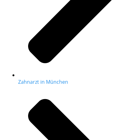
Zahnarzt in München