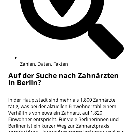
Zahlen, Daten, Fakten
Auf der Suche nach Zahnärzten
in Berlin?
In der Hauptstadt sind mehr als 1.800 Zahnärzte
tätig, was bei der aktuellen Einwohnerzahl einem
Verhältnis von etwa ein Zahnarzt auf 1.820
Einwohner entspricht. Für viele Berlinerinnen und
Berliner ist ein kurzer Weg zur Zahnarztpraxis