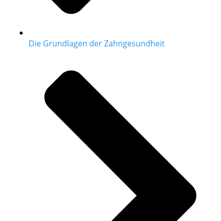
Die Grundlagen der Zahngesundheit