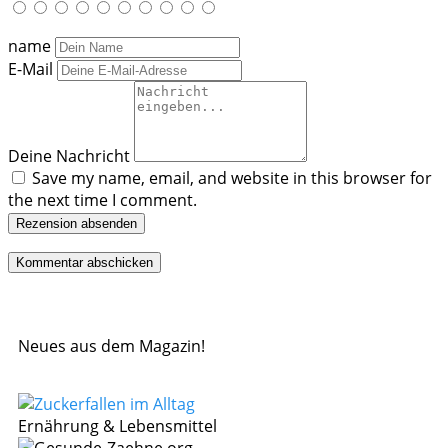
name
E-Mail
Deine Nachricht
Save my name, email, and website in this browser for
the next time I comment.
Rezension absenden
Neues aus dem Magazin!
Ernährung & Lebensmittel