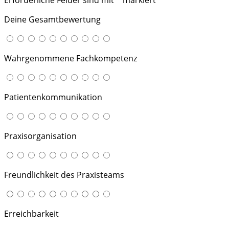
Deine Gesamtbewertung
Wahrgenommene Fachkompetenz
Patientenkommunikation
Praxisorganisation
Freundlichkeit des Praxisteams
Erreichbarkeit