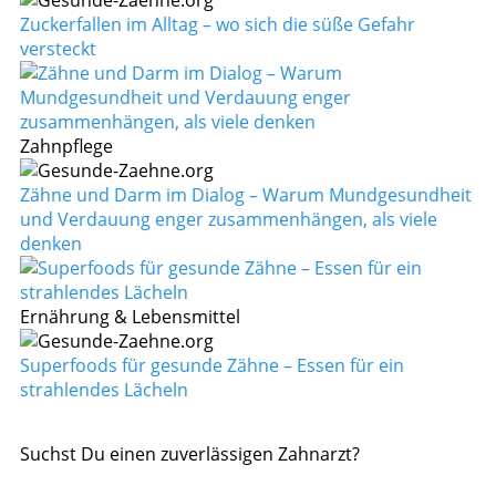
Zuckerfallen im Alltag – wo sich die süße Gefahr
versteckt
Zahnpflege
Zähne und Darm im Dialog – Warum Mundgesundheit
und Verdauung enger zusammenhängen, als viele
denken
Ernährung & Lebensmittel
Superfoods für gesunde Zähne – Essen für ein
strahlendes Lächeln
Suchst Du einen zuverlässigen Zahnarzt?