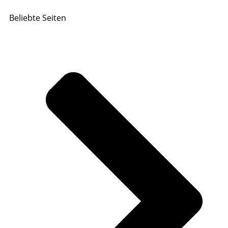
Beliebte Seiten