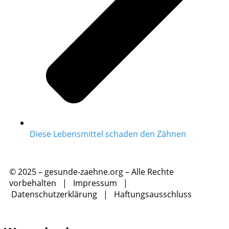
Diese Lebensmittel schaden den Zähnen
© 2025 – gesunde-zaehne.org – Alle Rechte
vorbehalten |
Impressum
|
Datenschutzerklärung
|
Haftungsausschluss