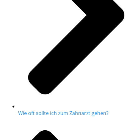
Wie oft sollte ich zum Zahnarzt gehen?