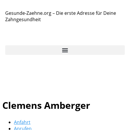
Gesunde-Zaehne.org – Die erste Adresse für Deine
Zahngesundheit
Clemens Amberger
Anfahrt
Anrufen