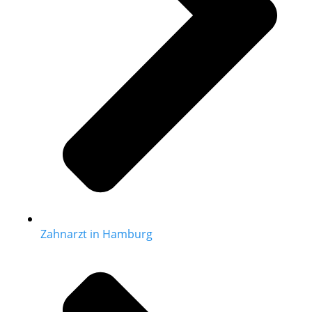
Zahnarzt in Hamburg