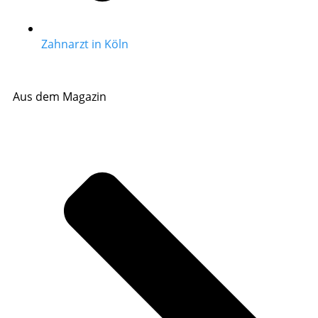
Zahnarzt in Köln
Aus dem Magazin