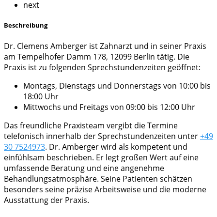
next
Beschreibung
Dr. Clemens Amberger ist Zahnarzt und in seiner Praxis
am Tempelhofer Damm 178, 12099 Berlin tätig. Die
Praxis ist zu folgenden Sprechstundenzeiten geöffnet:
Montags, Dienstags und Donnerstags von 10:00 bis
18:00 Uhr
Mittwochs und Freitags von 09:00 bis 12:00 Uhr
Das freundliche Praxisteam vergibt die Termine
telefonisch innerhalb der Sprechstundenzeiten unter
+49
30 7524973
. Dr. Amberger wird als kompetent und
einfühlsam beschrieben. Er legt großen Wert auf eine
umfassende Beratung und eine angenehme
Behandlungsatmosphäre. Seine Patienten schätzen
besonders seine präzise Arbeitsweise und die moderne
Ausstattung der Praxis.