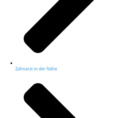
Zahnarzt in der Nähe