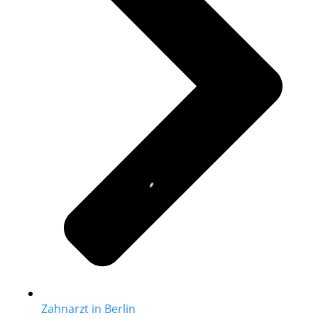
Zahnarzt in Berlin