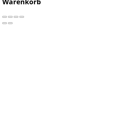
Warenkorb