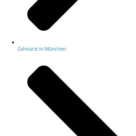
Zahnarzt in München