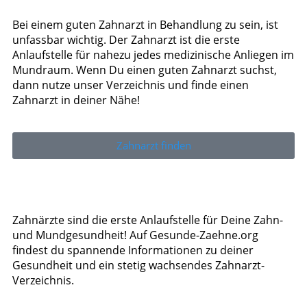
Bei einem guten Zahnarzt in Behandlung zu sein, ist
unfassbar wichtig. Der Zahnarzt ist die erste
Anlaufstelle für nahezu jedes medizinische Anliegen im
Mundraum. Wenn Du einen guten Zahnarzt suchst,
dann nutze unser Verzeichnis und finde einen
Zahnarzt in deiner Nähe!
Zahnarzt finden
Zahnärzte sind die erste Anlaufstelle für Deine Zahn-
und Mundgesundheit! Auf Gesunde-Zaehne.org
findest du spannende Informationen zu deiner
Gesundheit und ein stetig wachsendes Zahnarzt-
Verzeichnis.