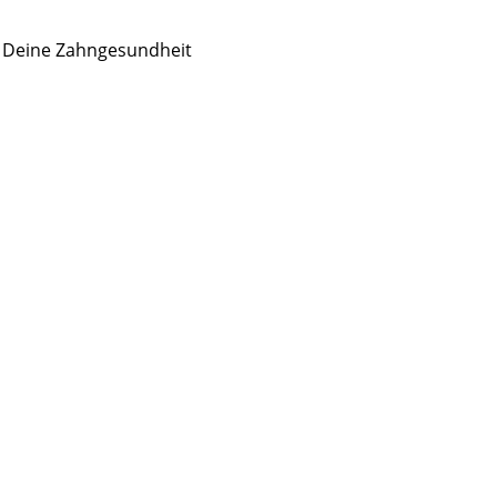
r Deine Zahngesundheit