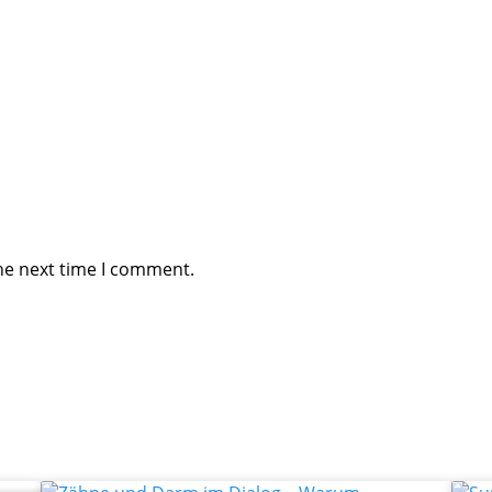
he next time I comment.