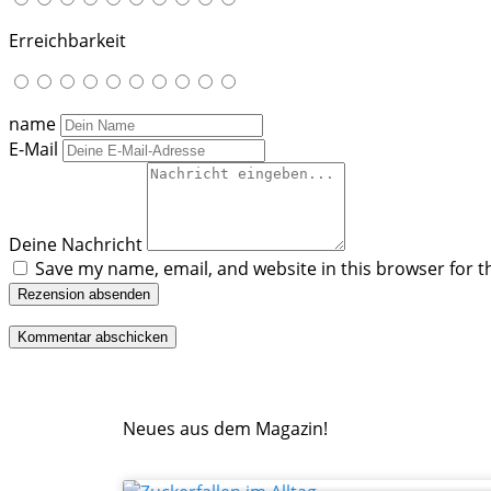
Erreichbarkeit
name
E-Mail
Deine Nachricht
Save my name, email, and website in this browser for t
Rezension absenden
Neues aus dem Magazin!