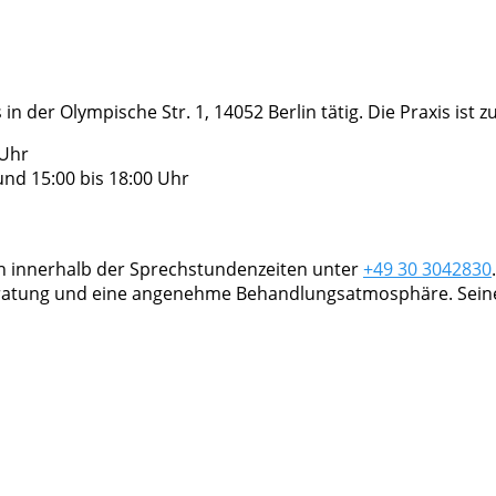
in der Olympische Str. 1, 14052 Berlin tätig. Die Praxis ist
 Uhr
nd 15:00 bis 18:00 Uhr
ch innerhalb der Sprechstundenzeiten unter
+49 30 3042830
eratung und eine angenehme Behandlungsatmosphäre. Seine