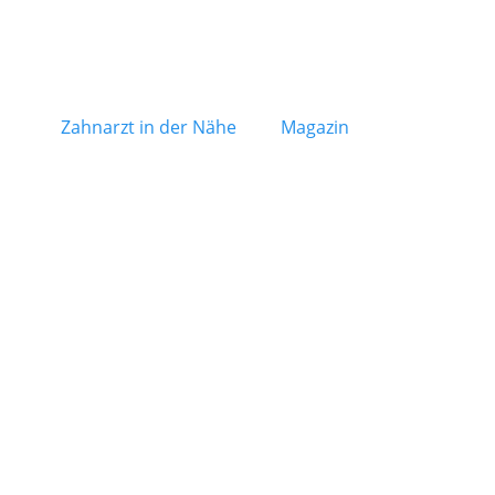
Zahnarzt in der Nähe
Magazin