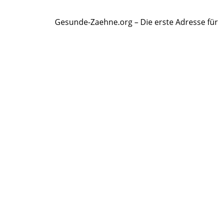
Gesunde-Zaehne.org – Die erste Adresse fü