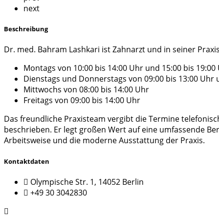
next
Beschreibung
Dr. med. Bahram Lashkari ist Zahnarzt und in seiner Praxis 
Montags von 10:00 bis 14:00 Uhr und 15:00 bis 19:00
Dienstags und Donnerstags von 09:00 bis 13:00 Uhr u
Mittwochs von 08:00 bis 14:00 Uhr
Freitags von 09:00 bis 14:00 Uhr
Das freundliche Praxisteam vergibt die Termine telefonis
beschrieben. Er legt großen Wert auf eine umfassende B
Arbeitsweise und die moderne Ausstattung der Praxis.
Kontaktdaten
Olympische Str. 1, 14052 Berlin
+49 30 3042830