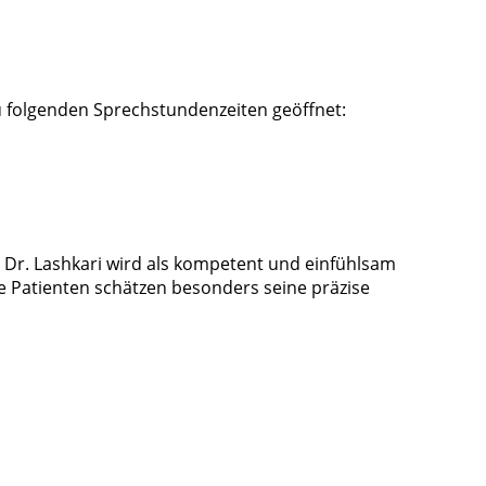
 zu folgenden Sprechstundenzeiten geöffnet:
. Dr. Lashkari wird als kompetent und einfühlsam
 Patienten schätzen besonders seine präzise