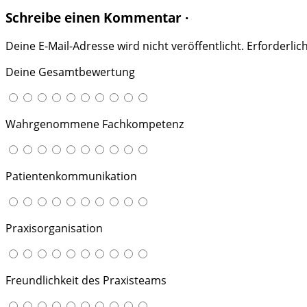
Schreibe einen Kommentar ·
Deine E-Mail-Adresse wird nicht veröffentlicht.
Erforderlic
Deine Gesamtbewertung
Wahrgenommene Fachkompetenz
Patientenkommunikation
Praxisorganisation
Freundlichkeit des Praxisteams