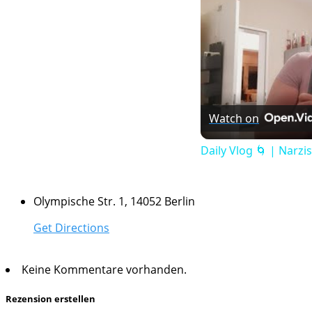
Watch on
Daily Vlog 🌀 | Narz
Olympische Str. 1, 14052 Berlin
Get Directions
Keine Kommentare vorhanden.
Rezension erstellen