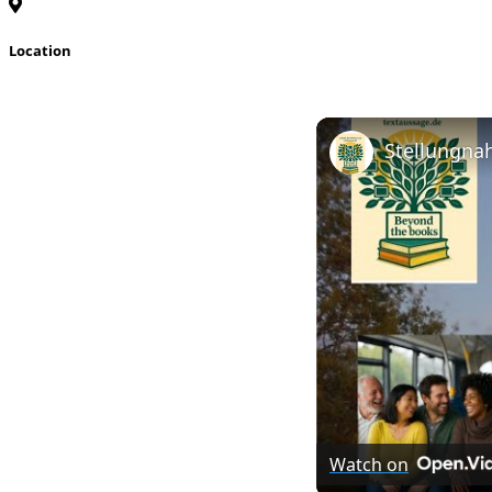
Location
Watch on