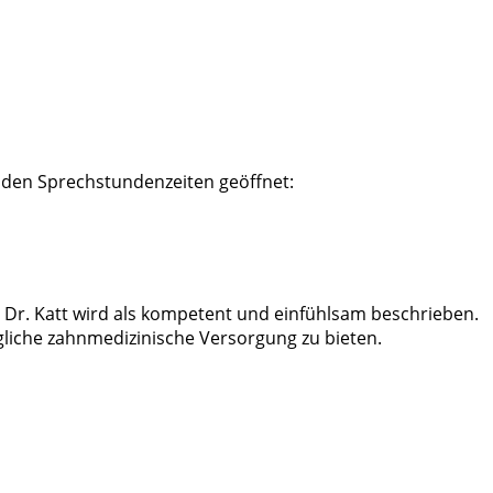
genden Sprechstundenzeiten geöffnet:
. Dr. Katt wird als kompetent und einfühlsam beschrieben.
iche zahnmedizinische Versorgung zu bieten.