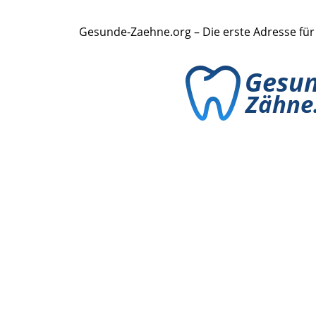
Gesunde-Zaehne.org – Die erste Adresse fü