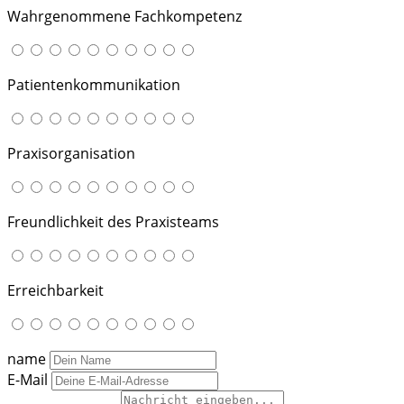
Wahrgenommene Fachkompetenz
Patientenkommunikation
Praxisorganisation
Freundlichkeit des Praxisteams
Erreichbarkeit
name
E-Mail