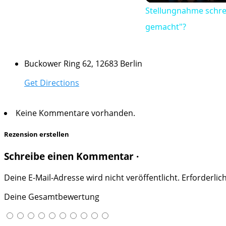
Stellungnahme schrei
gemacht"?
Buckower Ring 62, 12683 Berlin
Get Directions
Keine Kommentare vorhanden.
Rezension erstellen
Schreibe einen Kommentar ·
Deine E-Mail-Adresse wird nicht veröffentlicht.
Erforderlic
Deine Gesamtbewertung