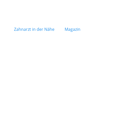
Zahnarzt in der Nähe
Magazin