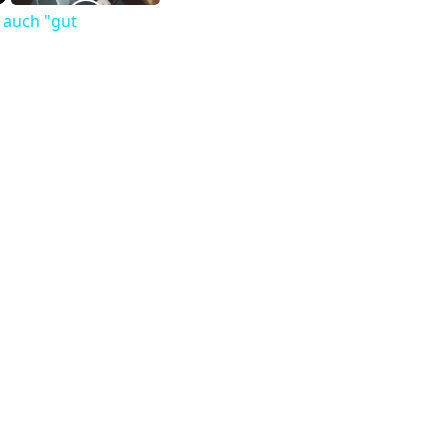
- auch "gut