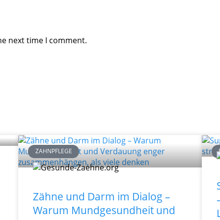
he next time I comment.
ZAHNPFLEGE
Zähne und Darm im Dialog –
Warum Mundgesundheit und