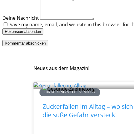
Deine Nachricht
Save my name, email, and website in this browser for t
Rezension absenden
Neues aus dem Magazin!
ERNÄHRUNG & LEBENSMITTEL
Zuckerfallen im Alltag – wo sich
die süße Gefahr versteckt