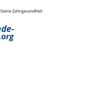
r Deine Zahngesundheit