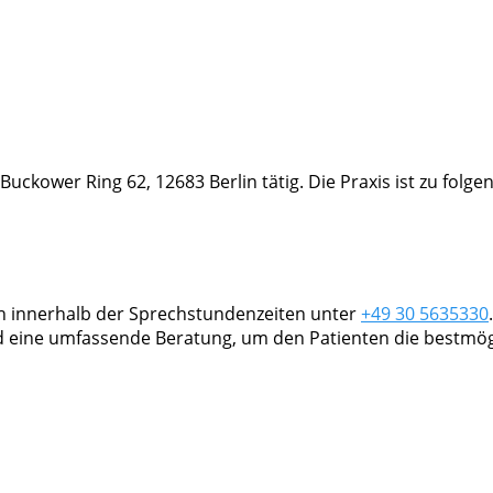
 Buckower Ring 62, 12683 Berlin tätig. Die Praxis ist zu fol
ch innerhalb der Sprechstundenzeiten unter
+49 30 5635330
 eine umfassende Beratung, um den Patienten die bestmögl