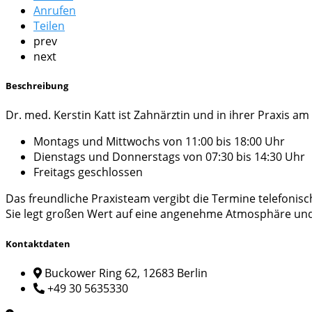
Anrufen
Teilen
prev
next
Beschreibung
Dr. med. Kerstin Katt ist Zahnärztin und in ihrer Praxis am
Montags und Mittwochs von 11:00 bis 18:00 Uhr
Dienstags und Donnerstags von 07:30 bis 14:30 Uhr
Freitags geschlossen
Das freundliche Praxisteam vergibt die Termine telefonis
Sie legt großen Wert auf eine angenehme Atmosphäre und
Kontaktdaten
Buckower Ring 62, 12683 Berlin
+49 30 5635330