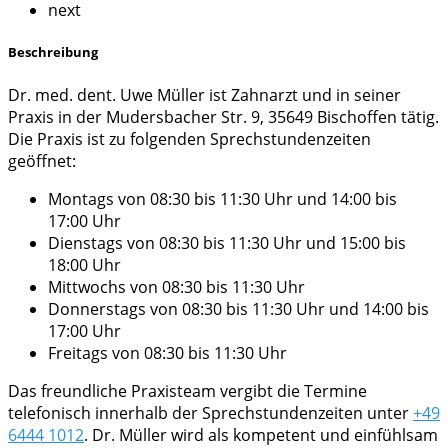
next
Beschreibung
Dr. med. dent. Uwe Müller ist Zahnarzt und in seiner
Praxis in der Mudersbacher Str. 9, 35649 Bischoffen tätig.
Die Praxis ist zu folgenden Sprechstundenzeiten
geöffnet:
Montags von 08:30 bis 11:30 Uhr und 14:00 bis
17:00 Uhr
Dienstags von 08:30 bis 11:30 Uhr und 15:00 bis
18:00 Uhr
Mittwochs von 08:30 bis 11:30 Uhr
Donnerstags von 08:30 bis 11:30 Uhr und 14:00 bis
17:00 Uhr
Freitags von 08:30 bis 11:30 Uhr
Das freundliche Praxisteam vergibt die Termine
telefonisch innerhalb der Sprechstundenzeiten unter
+49
6444 1012
. Dr. Müller wird als kompetent und einfühlsam