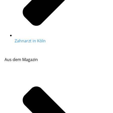
Zahnarzt in Köln
Aus dem Magazin