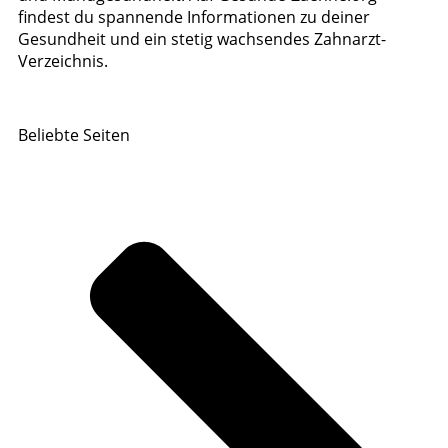
findest du spannende Informationen zu deiner
Gesundheit und ein stetig wachsendes Zahnarzt-
Verzeichnis.
Beliebte Seiten