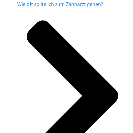
Wie oft sollte ich zum Zahnarzt gehen?