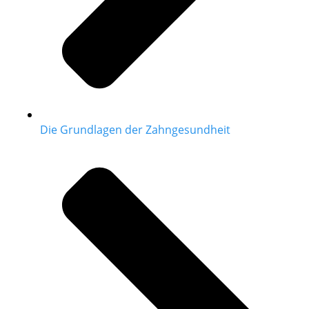
Die Grundlagen der Zahngesundheit