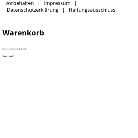
vorbehalten |
Impressum
|
Datenschutzerklärung
|
Haftungsausschluss
Warenkorb