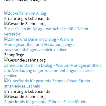
Ernährung & Lebensmittel
Zuckerfallen im Alltag – wo sich die süße Gefahr
versteckt
Zahnpflege
Zähne und Darm im Dialog – Warum Mundgesundheit
und Verdauung enger zusammenhängen, als viele
denken
Ernährung & Lebensmittel
Superfoods für gesunde Zähne – Essen für ein