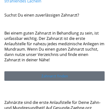
strahlendes Lächeln
Suchst Du einen zuverlässigen Zahnarzt?
Bei einem guten Zahnarzt in Behandlung zu sein, ist
unfassbar wichtig. Der Zahnarzt ist die erste
Anlaufstelle für nahezu jedes medizinische Anliegen im
Mundraum. Wenn Du einen guten Zahnarzt suchst,
dann nutze unser Verzeichnis und finde einen
Zahnarzt in deiner Nähe!
Zahnarzt finden
Zahnärzte sind die erste Anlaufstelle für Deine Zahn-
und Mundgesundheit! Auf Gesunde-Zaehne.org