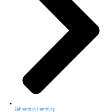
Zahnarzt in Hamburg