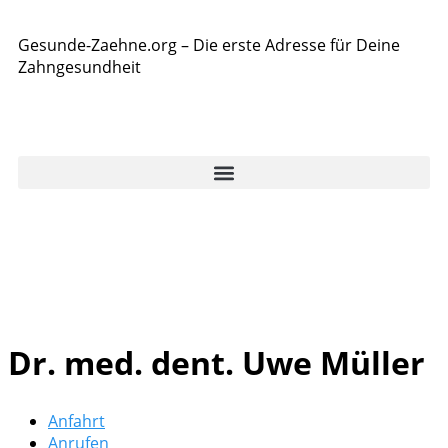
Gesunde-Zaehne.org – Die erste Adresse für Deine
Zahngesundheit
Dr. med. dent. Uwe Müller
Anfahrt
Anrufen