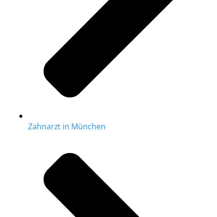
Zahnarzt in München