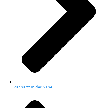
Zahnarzt in der Nähe