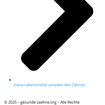
Diese Lebensmittel schaden den Zähnen
© 2025 – gesunde-zaehne.org – Alle Rechte