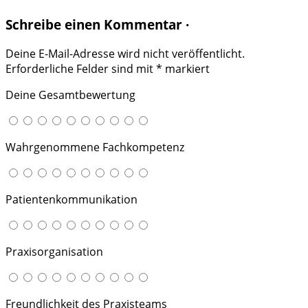
Schreibe einen Kommentar ·
Deine E-Mail-Adresse wird nicht veröffentlicht.
Erforderliche Felder sind mit
*
markiert
Deine Gesamtbewertung
Wahrgenommene Fachkompetenz
Patientenkommunikation
Praxisorganisation
Freundlichkeit des Praxisteams