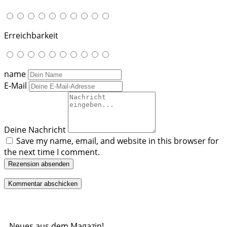
Erreichbarkeit
name
E-Mail
Deine Nachricht
Save my name, email, and website in this browser for
the next time I comment.
Rezension absenden
Neues aus dem Magazin!