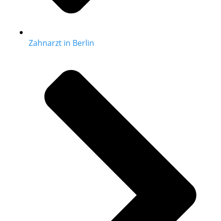
Zahnarzt in Berlin