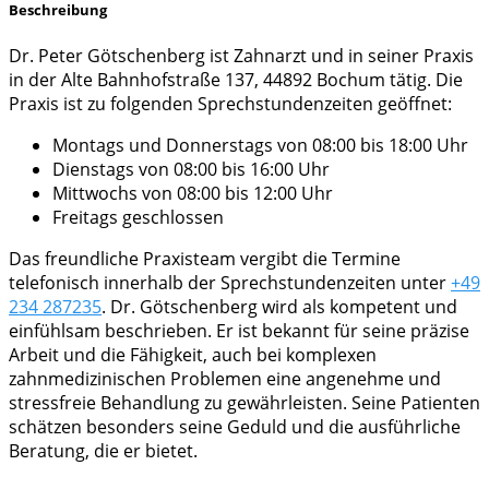
Beschreibung
Dr. Peter Götschenberg ist Zahnarzt und in seiner Praxis
in der Alte Bahnhofstraße 137, 44892 Bochum tätig. Die
Praxis ist zu folgenden Sprechstundenzeiten geöffnet:
Montags und Donnerstags von 08:00 bis 18:00 Uhr
Dienstags von 08:00 bis 16:00 Uhr
Mittwochs von 08:00 bis 12:00 Uhr
Freitags geschlossen
Das freundliche Praxisteam vergibt die Termine
telefonisch innerhalb der Sprechstundenzeiten unter
+49
234 287235
. Dr. Götschenberg wird als kompetent und
einfühlsam beschrieben. Er ist bekannt für seine präzise
Arbeit und die Fähigkeit, auch bei komplexen
zahnmedizinischen Problemen eine angenehme und
stressfreie Behandlung zu gewährleisten. Seine Patienten
schätzen besonders seine Geduld und die ausführliche
Beratung, die er bietet.