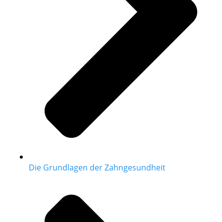
Die Grundlagen der Zahngesundheit