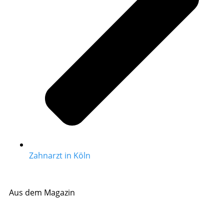
Zahnarzt in Köln
Aus dem Magazin