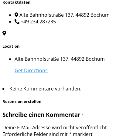
Kontaktdaten
Alte Bahnhofstraße 137, 44892 Bochum
+49 234 287235
Location
Alte Bahnhofstraße 137, 44892 Bochum
Get Directions
Keine Kommentare vorhanden.
Rezension erstellen
Schreibe einen Kommentar ·
Deine E-Mail-Adresse wird nicht veröffentlicht.
Erforderliche Felder sind mit
*
markiert