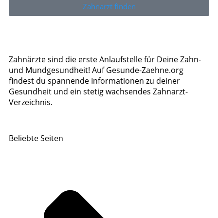
Zahnarzt finden
Zahnärzte sind die erste Anlaufstelle für Deine Zahn-
und Mundgesundheit! Auf Gesunde-Zaehne.org
findest du spannende Informationen zu deiner
Gesundheit und ein stetig wachsendes Zahnarzt-
Verzeichnis.
Beliebte Seiten