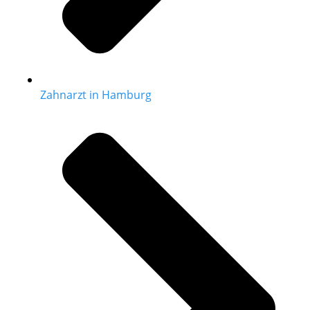
Zahnarzt in Hamburg