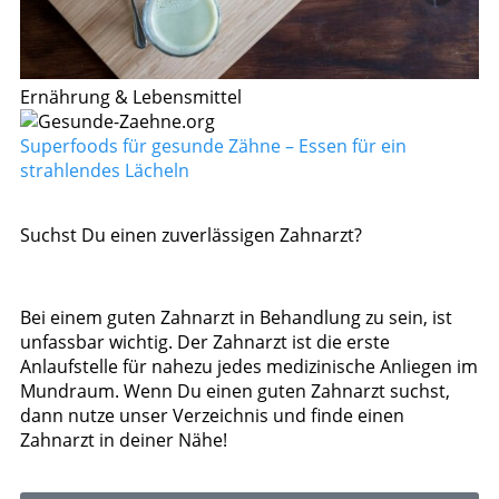
Ernährung & Lebensmittel
Superfoods für gesunde Zähne – Essen für ein
strahlendes Lächeln
Suchst Du einen zuverlässigen Zahnarzt?
Bei einem guten Zahnarzt in Behandlung zu sein, ist
unfassbar wichtig. Der Zahnarzt ist die erste
Anlaufstelle für nahezu jedes medizinische Anliegen im
Mundraum. Wenn Du einen guten Zahnarzt suchst,
dann nutze unser Verzeichnis und finde einen
Zahnarzt in deiner Nähe!