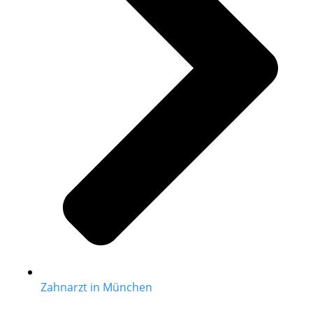
Zahnarzt in München