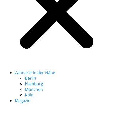
Zahnarzt in der Nähe
Berlin
Hamburg
München
Köln
Magazin