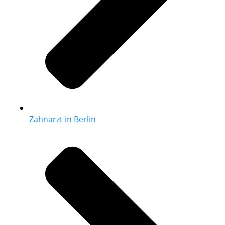
Zahnarzt in Berlin