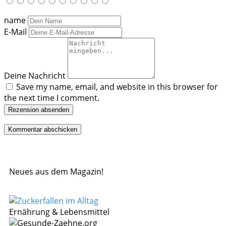
name
E-Mail
Deine Nachricht
Save my name, email, and website in this browser for
the next time I comment.
Rezension absenden
Neues aus dem Magazin!
Ernährung & Lebensmittel