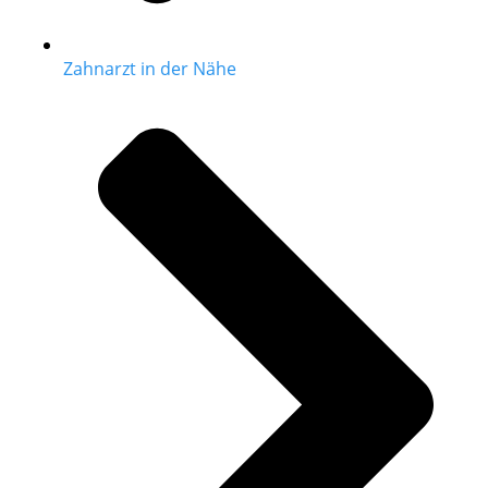
Zahnarzt in der Nähe