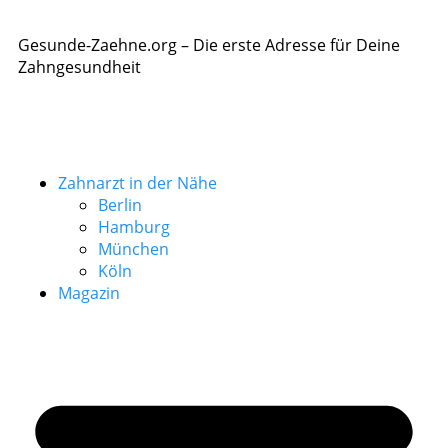
Gesunde-Zaehne.org – Die erste Adresse für Deine
Zahngesundheit
Zahnarzt in der Nähe
Berlin
Hamburg
München
Köln
Magazin