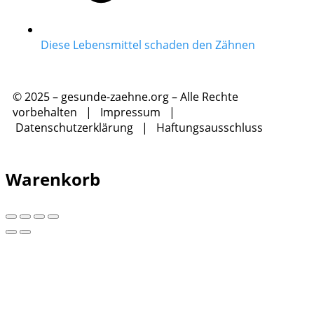
Diese Lebensmittel schaden den Zähnen
© 2025 – gesunde-zaehne.org – Alle Rechte
vorbehalten |
Impressum
|
Datenschutzerklärung
|
Haftungsausschluss
Warenkorb