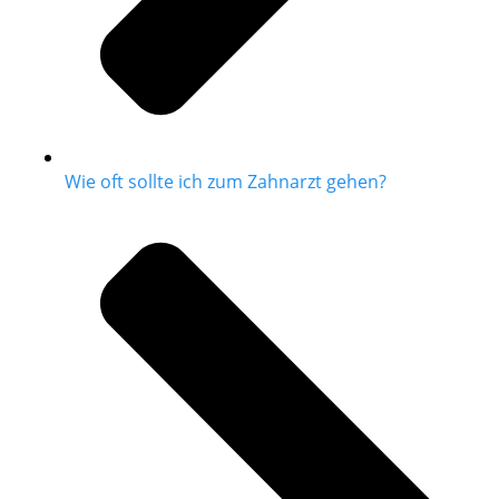
Wie oft sollte ich zum Zahnarzt gehen?