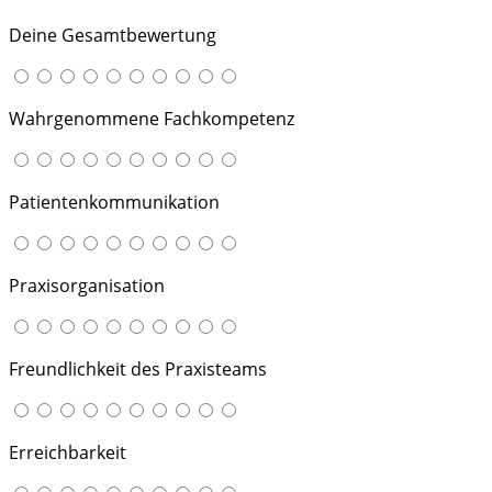
Deine Gesamtbewertung
Wahrgenommene Fachkompetenz
Patientenkommunikation
Praxisorganisation
Freundlichkeit des Praxisteams
Erreichbarkeit