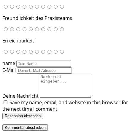
Freundlichkeit des Praxisteams
Erreichbarkeit
name
E-Mail
Deine Nachricht
Save my name, email, and website in this browser for
the next time I comment.
Rezension absenden