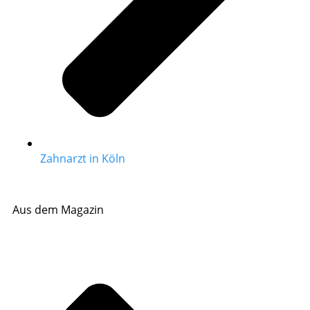
Zahnarzt in Köln
Aus dem Magazin