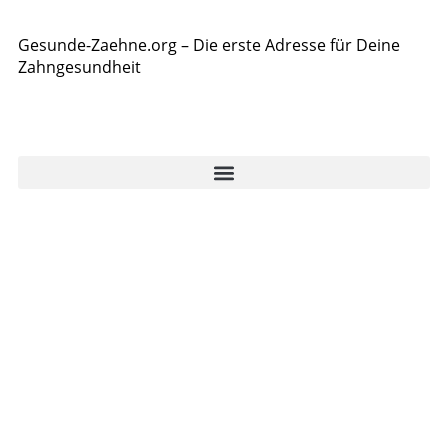
Gesunde-Zaehne.org – Die erste Adresse für Deine
Zahngesundheit