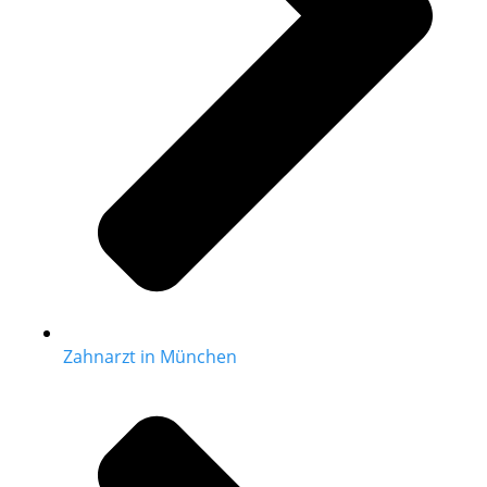
Zahnarzt in München