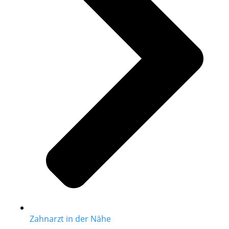
Zahnarzt in der Nähe