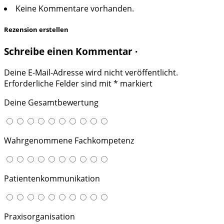
Keine Kommentare vorhanden.
Rezension erstellen
Schreibe einen Kommentar ·
Deine E-Mail-Adresse wird nicht veröffentlicht.
Erforderliche Felder sind mit
*
markiert
Deine Gesamtbewertung
Wahrgenommene Fachkompetenz
Patientenkommunikation
Praxisorganisation