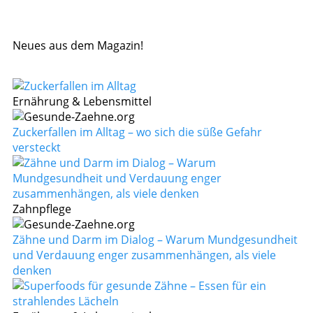
Neues aus dem Magazin!
Ernährung & Lebensmittel
Zuckerfallen im Alltag – wo sich die süße Gefahr
versteckt
Zahnpflege
Zähne und Darm im Dialog – Warum Mundgesundheit
und Verdauung enger zusammenhängen, als viele
denken