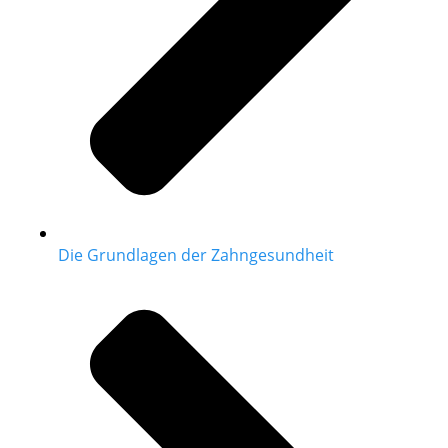
Die Grundlagen der Zahngesundheit