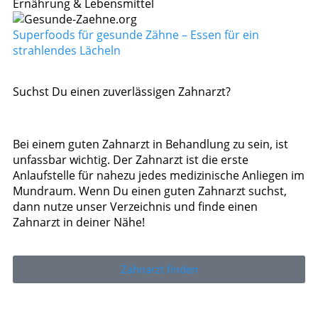
Ernährung & Lebensmittel
Superfoods für gesunde Zähne – Essen für ein
strahlendes Lächeln
Suchst Du einen zuverlässigen Zahnarzt?
Bei einem guten Zahnarzt in Behandlung zu sein, ist
unfassbar wichtig. Der Zahnarzt ist die erste
Anlaufstelle für nahezu jedes medizinische Anliegen im
Mundraum. Wenn Du einen guten Zahnarzt suchst,
dann nutze unser Verzeichnis und finde einen
Zahnarzt in deiner Nähe!
Zahnarzt finden