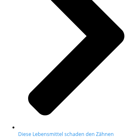
Diese Lebensmittel schaden den Zähnen