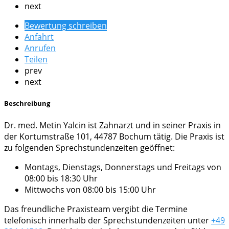
next
Bewertung schreiben
Anfahrt
Anrufen
Teilen
prev
next
Beschreibung
Dr. med. Metin Yalcin ist Zahnarzt und in seiner Praxis in
der Kortumstraße 101, 44787 Bochum tätig. Die Praxis ist
zu folgenden Sprechstundenzeiten geöffnet:
Montags, Dienstags, Donnerstags und Freitags von
08:00 bis 18:30 Uhr
Mittwochs von 08:00 bis 15:00 Uhr
Das freundliche Praxisteam vergibt die Termine
telefonisch innerhalb der Sprechstundenzeiten unter
+49