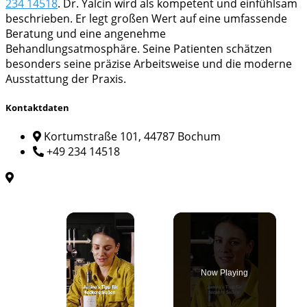
234 14518
. Dr. Yalcin wird als kompetent und einfühlsam
beschrieben. Er legt großen Wert auf eine umfassende
Beratung und eine angenehme
Behandlungsatmosphäre. Seine Patienten schätzen
besonders seine präzise Arbeitsweise und die moderne
Ausstattung der Praxis.
Kontaktdaten
Kortumstraße 101, 44787 Bochum
+49 234 14518
×
Now Playing