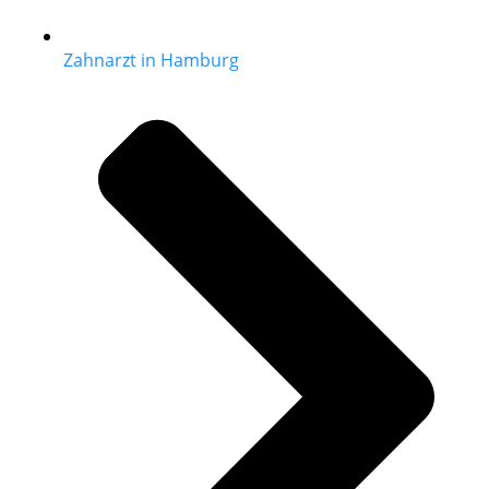
Zahnarzt in Hamburg