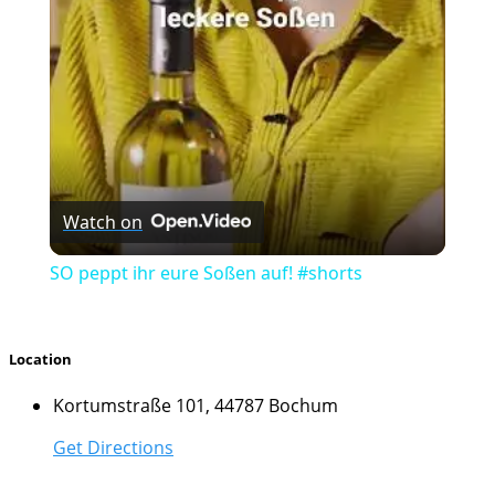
Video
Watch on
SO peppt ihr eure Soßen auf! #shorts
Location
Kortumstraße 101, 44787 Bochum
Get Directions