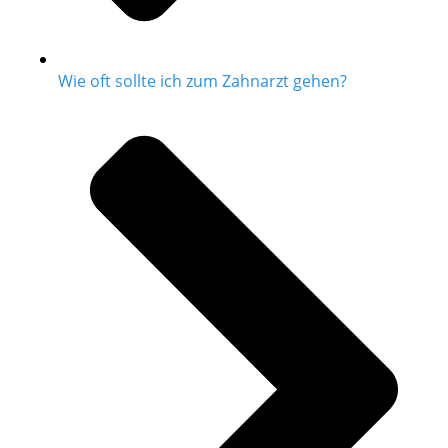
Wie oft sollte ich zum Zahnarzt gehen?