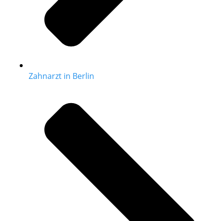
Zahnarzt in Berlin