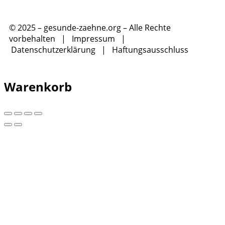
© 2025 – gesunde-zaehne.org – Alle Rechte
vorbehalten |
Impressum
|
Datenschutzerklärung
|
Haftungsausschluss
Warenkorb