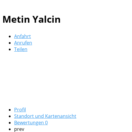
Metin Yalcin
Anfahrt
Anrufen
Teilen
Profil
Standort und Kartenansicht
Bewertungen
0
prev