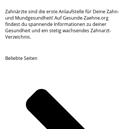
Zahnärzte sind die erste Anlaufstelle für Deine Zahn-
und Mundgesundheit! Auf Gesunde-Zaehne.org
findest du spannende Informationen zu deiner
Gesundheit und ein stetig wachsendes Zahnarzt-
Verzeichnis.
Beliebte Seiten