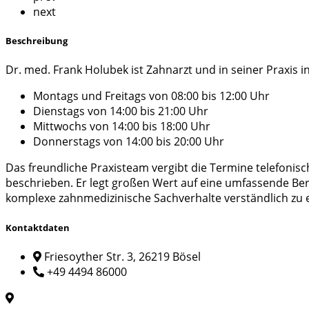
next
Beschreibung
Dr. med. Frank Holubek ist Zahnarzt und in seiner Praxis in
Montags und Freitags von 08:00 bis 12:00 Uhr
Dienstags von 14:00 bis 21:00 Uhr
Mittwochs von 14:00 bis 18:00 Uhr
Donnerstags von 14:00 bis 20:00 Uhr
Das freundliche Praxisteam vergibt die Termine telefonis
beschrieben. Er legt großen Wert auf eine umfassende B
komplexe zahnmedizinische Sachverhalte verständlich zu e
Kontaktdaten
Friesoyther Str. 3, 26219 Bösel
+49 4494 86000