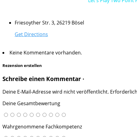
Let's Play Two Point 
Friesoyther Str. 3, 26219 Bösel
Get Directions
Keine Kommentare vorhanden.
Rezension erstellen
Schreibe einen Kommentar ·
Deine E-Mail-Adresse wird nicht veröffentlicht.
Erforderlic
Deine Gesamtbewertung
Wahrgenommene Fachkompetenz