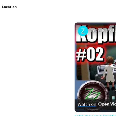
Location
Watch on