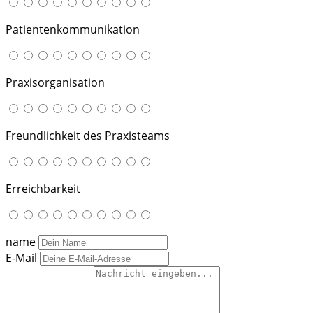
Patientenkommunikation
Praxisorganisation
Freundlichkeit des Praxisteams
Erreichbarkeit
name
E-Mail