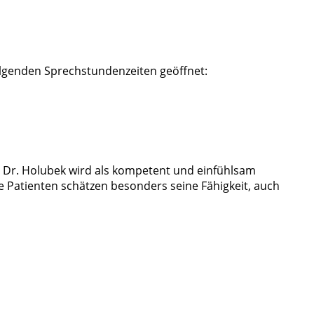
 folgenden Sprechstundenzeiten geöffnet:
. Dr. Holubek wird als kompetent und einfühlsam
Patienten schätzen besonders seine Fähigkeit, auch