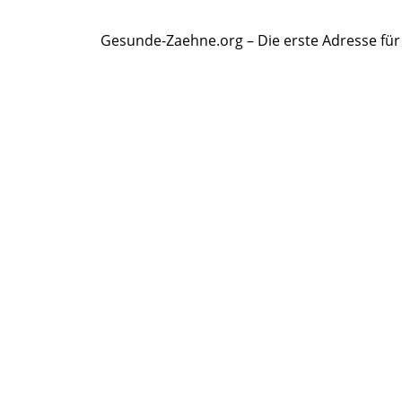
Gesunde-Zaehne.org – Die erste Adresse fü