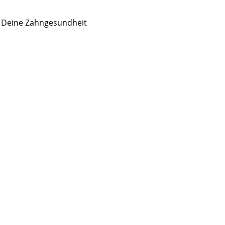
r Deine Zahngesundheit