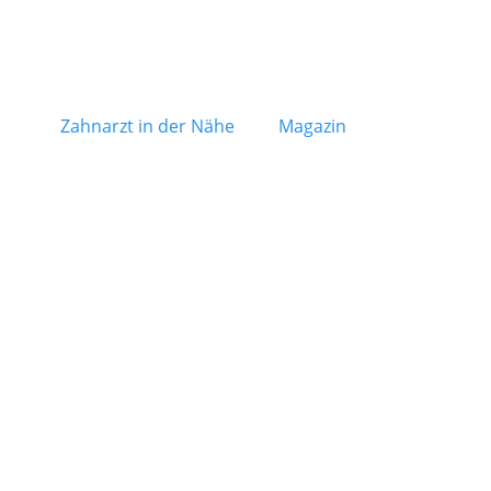
Zahnarzt in der Nähe
Magazin