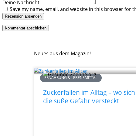
Deine Nachricht
Save my name, email, and website in this browser for t
Rezension absenden
Neues aus dem Magazin!
ERNÄHRUNG & LEBENSMITTEL
Zuckerfallen im Alltag – wo sich
die süße Gefahr versteckt