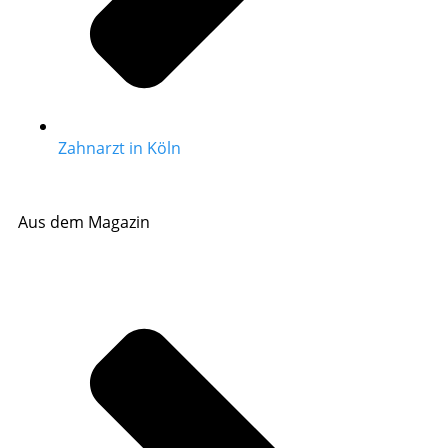
Zahnarzt in Köln
Aus dem Magazin