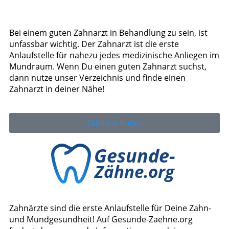
Bei einem guten Zahnarzt in Behandlung zu sein, ist
unfassbar wichtig. Der Zahnarzt ist die erste
Anlaufstelle für nahezu jedes medizinische Anliegen im
Mundraum. Wenn Du einen guten Zahnarzt suchst,
dann nutze unser Verzeichnis und finde einen
Zahnarzt in deiner Nähe!
Zahnarzt finden
Zahnärzte sind die erste Anlaufstelle für Deine Zahn-
und Mundgesundheit! Auf Gesunde-Zaehne.org