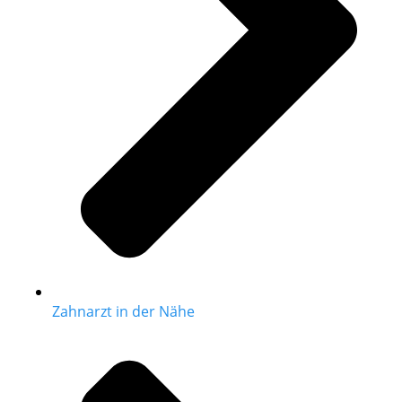
Zahnarzt in der Nähe