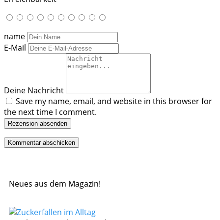
name
E-Mail
Deine Nachricht
Save my name, email, and website in this browser for
the next time I comment.
Rezension absenden
Neues aus dem Magazin!