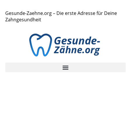
Gesunde-Zaehne.org – Die erste Adresse für Deine
Zahngesundheit