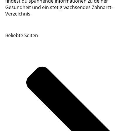
findest du spannende Informationen zu deiner
Gesundheit und ein stetig wachsendes Zahnarzt-
Verzeichnis.
Beliebte Seiten