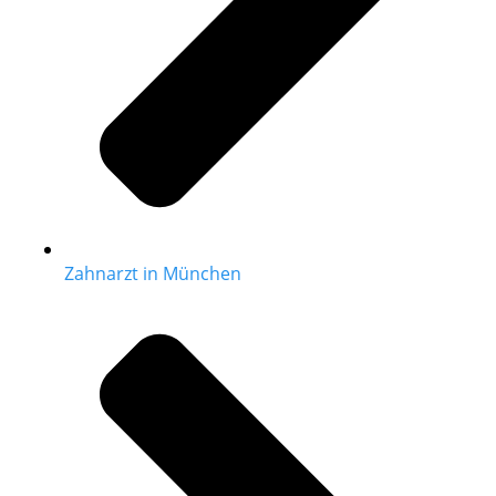
Zahnarzt in München