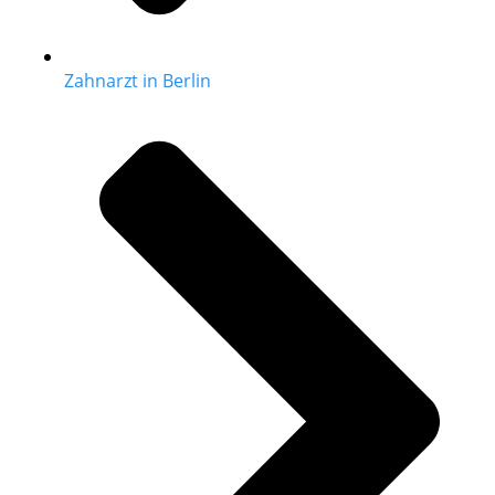
Zahnarzt in Berlin