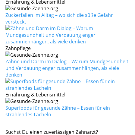
Ernährung & Lebensmittel
Zuckerfallen im Alltag – wo sich die süße Gefahr
versteckt
Zahnpflege
Zähne und Darm im Dialog – Warum Mundgesundheit
und Verdauung enger zusammenhängen, als viele
denken
Ernährung & Lebensmittel
Superfoods für gesunde Zähne – Essen für ein
strahlendes Lächeln
Suchst Du einen zuverlässigen Zahnarzt?