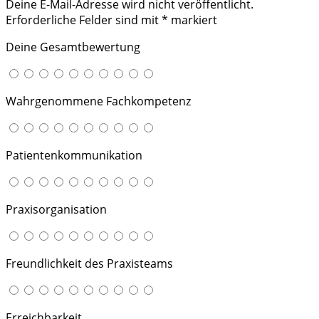
Deine E-Mail-Adresse wird nicht veröffentlicht.
Erforderliche Felder sind mit
*
markiert
Deine Gesamtbewertung
Wahrgenommene Fachkompetenz
Patientenkommunikation
Praxisorganisation
Freundlichkeit des Praxisteams
Erreichbarkeit