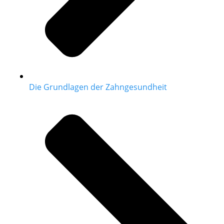
Die Grundlagen der Zahngesundheit