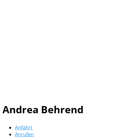
Andrea Behrend
Anfahrt
Anrufen