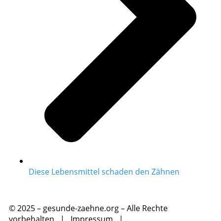
Diese Lebensmittel schaden den Zähnen
© 2025 – gesunde-zaehne.org – Alle Rechte
vorbehalten |
Impressum
|