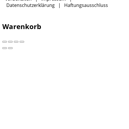
Datenschutzerklärung
|
Haftungsausschluss
Warenkorb