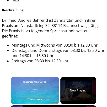
next
Beschreibung
Dr. med. Andrea Behrend ist Zahnärztin und in ihrer
Praxis am Neustadtring 32, 38114 Braunschweig tätig.
Die Praxis ist zu folgenden Sprechstundenzeiten
geöffnet:
Montags und Mittwochs von 08:30 bis 12:30 Uhr
Dienstags und Donnerstags von 08:30 bis 12:30 Uhr
und 14:30 bis 16:30 Uhr
Freitags von 08:30 bis 12:30 Uhr
×
Now Playing
Play
Unmute
Fullscreen