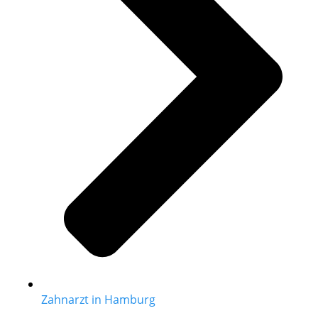
Zahnarzt in Hamburg