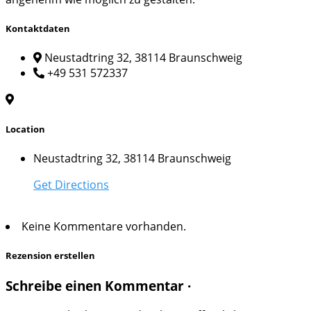
Kontaktdaten
Neustadtring 32, 38114 Braunschweig
+49 531 572337
Location
Neustadtring 32, 38114 Braunschweig
Get Directions
Keine Kommentare vorhanden.
Rezension erstellen
Schreibe einen Kommentar ·