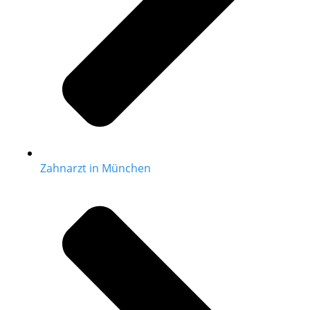
Zahnarzt in München