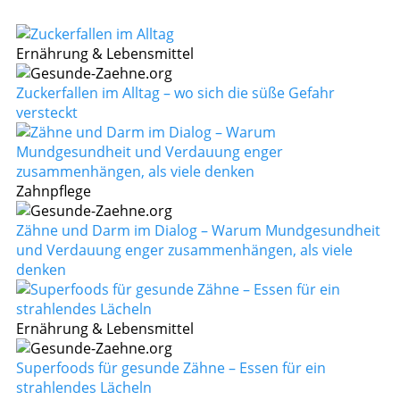
Ernährung & Lebensmittel
Zuckerfallen im Alltag – wo sich die süße Gefahr
versteckt
Zahnpflege
Zähne und Darm im Dialog – Warum Mundgesundheit
und Verdauung enger zusammenhängen, als viele
denken
Ernährung & Lebensmittel
Superfoods für gesunde Zähne – Essen für ein
strahlendes Lächeln