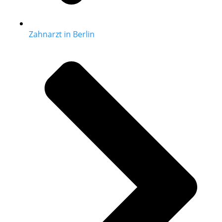
Zahnarzt in Berlin