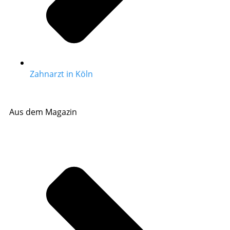
Zahnarzt in Köln
Aus dem Magazin