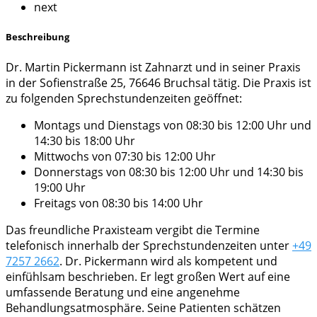
next
Beschreibung
Dr. Martin Pickermann ist Zahnarzt und in seiner Praxis
in der Sofienstraße 25, 76646 Bruchsal tätig. Die Praxis ist
zu folgenden Sprechstundenzeiten geöffnet:
Montags und Dienstags von 08:30 bis 12:00 Uhr und
14:30 bis 18:00 Uhr
Mittwochs von 07:30 bis 12:00 Uhr
Donnerstags von 08:30 bis 12:00 Uhr und 14:30 bis
19:00 Uhr
Freitags von 08:30 bis 14:00 Uhr
Das freundliche Praxisteam vergibt die Termine
telefonisch innerhalb der Sprechstundenzeiten unter
+49
7257 2662
. Dr. Pickermann wird als kompetent und
einfühlsam beschrieben. Er legt großen Wert auf eine
umfassende Beratung und eine angenehme
Behandlungsatmosphäre. Seine Patienten schätzen