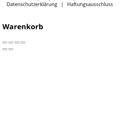
Datenschutzerklärung
|
Haftungsausschluss
Warenkorb