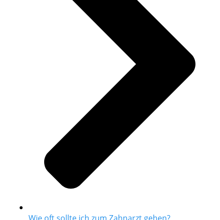
Wie oft sollte ich zum Zahnarzt gehen?