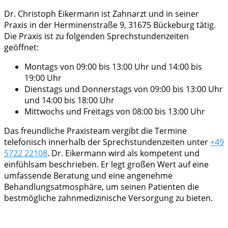
Dr. Christoph Eikermann ist Zahnarzt und in seiner
Praxis in der Herminenstraße 9, 31675 Bückeburg tätig.
Die Praxis ist zu folgenden Sprechstundenzeiten
geöffnet:
Montags von 09:00 bis 13:00 Uhr und 14:00 bis
19:00 Uhr
Dienstags und Donnerstags von 09:00 bis 13:00 Uhr
und 14:00 bis 18:00 Uhr
Mittwochs und Freitags von 08:00 bis 13:00 Uhr
Das freundliche Praxisteam vergibt die Termine
telefonisch innerhalb der Sprechstundenzeiten unter
+49
5722 22108
. Dr. Eikermann wird als kompetent und
einfühlsam beschrieben. Er legt großen Wert auf eine
umfassende Beratung und eine angenehme
Behandlungsatmosphäre, um seinen Patienten die
bestmögliche zahnmedizinische Versorgung zu bieten.