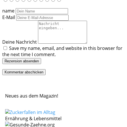
name
E-Mail
Deine Nachricht
Save my name, email, and website in this browser for
the next time I comment.
Rezension absenden
Neues aus dem Magazin!
Ernährung & Lebensmittel