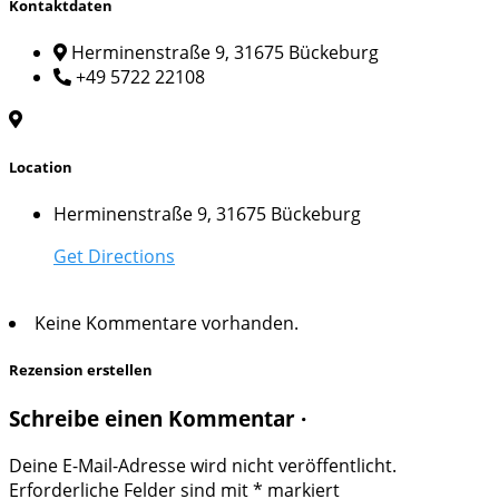
Kontaktdaten
Herminenstraße 9, 31675 Bückeburg
+49 5722 22108
Location
Herminenstraße 9, 31675 Bückeburg
Get Directions
Keine Kommentare vorhanden.
Rezension erstellen
Schreibe einen Kommentar ·
Deine E-Mail-Adresse wird nicht veröffentlicht.
Erforderliche Felder sind mit
*
markiert