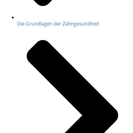
Die Grundlagen der Zahngesundheit