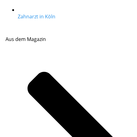
Zahnarzt in Köln
Aus dem Magazin