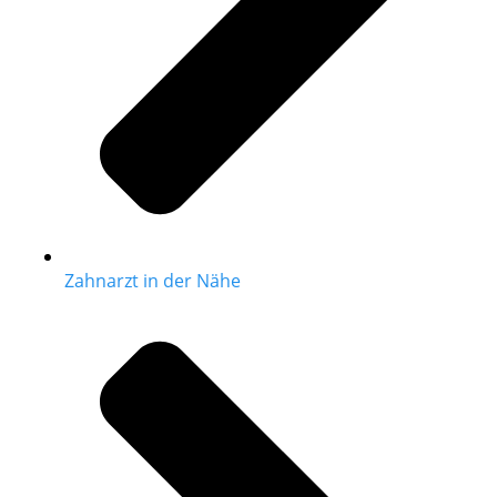
Zahnarzt in der Nähe