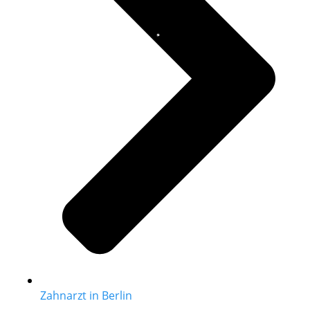
Zahnarzt in Berlin