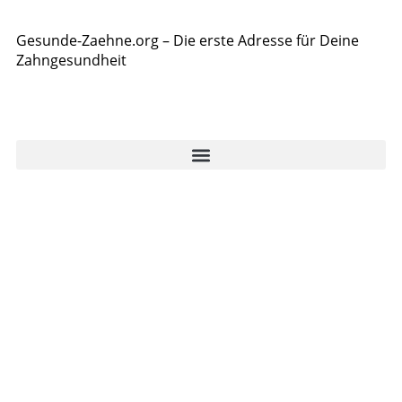
Gesunde-Zaehne.org – Die erste Adresse für Deine
Zahngesundheit