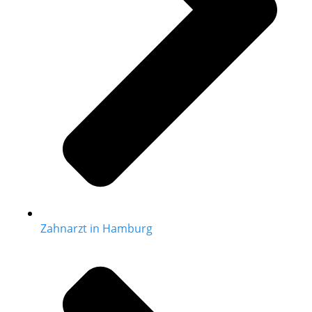
Zahnarzt in Hamburg