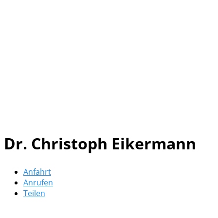
Dr. Christoph Eikermann
Anfahrt
Anrufen
Teilen