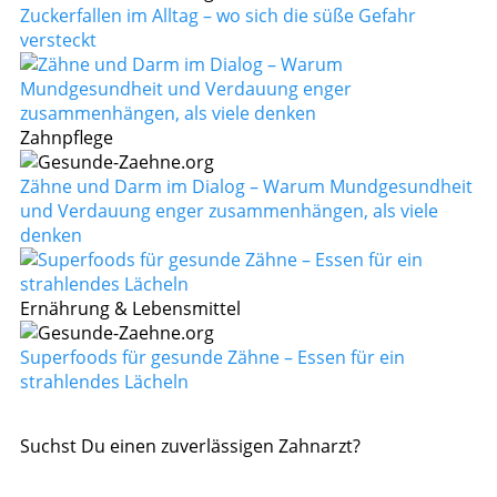
Zuckerfallen im Alltag – wo sich die süße Gefahr
versteckt
Zahnpflege
Zähne und Darm im Dialog – Warum Mundgesundheit
und Verdauung enger zusammenhängen, als viele
denken
Ernährung & Lebensmittel
Superfoods für gesunde Zähne – Essen für ein
strahlendes Lächeln
Suchst Du einen zuverlässigen Zahnarzt?