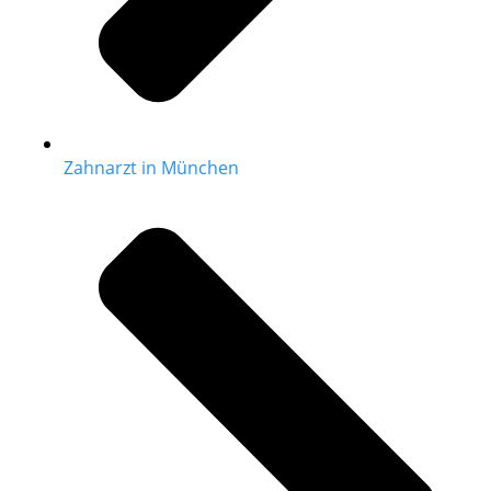
Zahnarzt in München