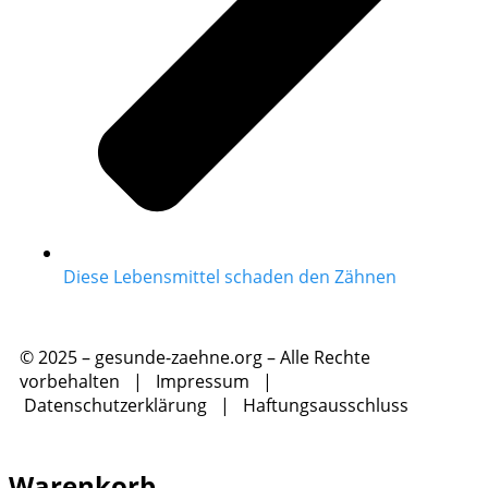
Diese Lebensmittel schaden den Zähnen
© 2025 – gesunde-zaehne.org – Alle Rechte
vorbehalten |
Impressum
|
Datenschutzerklärung
|
Haftungsausschluss
Warenkorb