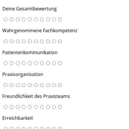
Deine Gesamtbewertung
Wahrgenommene Fachkompetenz
Patientenkommunikation
Praxisorganisation
Freundlichkeit des Praxisteams
Erreichbarkeit