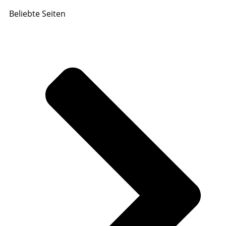
Beliebte Seiten