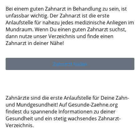
Bei einem guten Zahnarzt in Behandlung zu sein, ist
unfassbar wichtig. Der Zahnarzt ist die erste
Anlaufstelle für nahezu jedes medizinische Anliegen im
Mundraum. Wenn Du einen guten Zahnarzt suchst,
dann nutze unser Verzeichnis und finde einen
Zahnarzt in deiner Nähe!
Zahnarzt finden
Zahnärzte sind die erste Anlaufstelle für Deine Zahn-
und Mundgesundheit! Auf Gesunde-Zaehne.org
findest du spannende Informationen zu deiner
Gesundheit und ein stetig wachsendes Zahnarzt-
Verzeichnis.