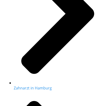
Zahnarzt in Hamburg