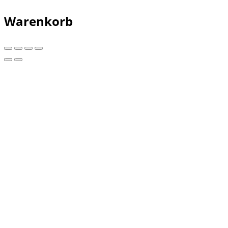
Warenkorb