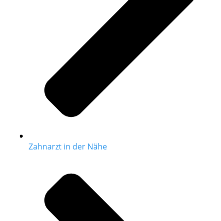
Zahnarzt in der Nähe