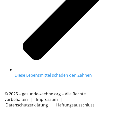
Diese Lebensmittel schaden den Zähnen
© 2025 – gesunde-zaehne.org – Alle Rechte
vorbehalten |
Impressum
|
Datenschutzerklärung
|
Haftungsausschluss