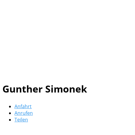
Gunther Simonek
Anfahrt
Anrufen
Teilen