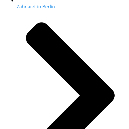
Zahnarzt in Berlin