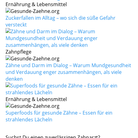
Ernährung & Lebensmittel
Zuckerfallen im Alltag – wo sich die süße Gefahr
versteckt
Zahnpflege
Zähne und Darm im Dialog – Warum Mundgesundheit
und Verdauung enger zusammenhängen, als viele
denken
Ernährung & Lebensmittel
Superfoods für gesunde Zähne – Essen für ein
strahlendes Lächeln
Suchst Du einen zuverlässigen Zahnarzt?