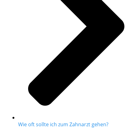
Wie oft sollte ich zum Zahnarzt gehen?