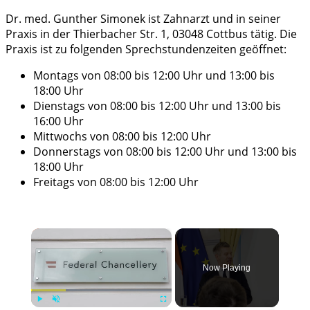
Dr. med. Gunther Simonek ist Zahnarzt und in seiner
Praxis in der Thierbacher Str. 1, 03048 Cottbus tätig. Die
Praxis ist zu folgenden Sprechstundenzeiten geöffnet:
Montags von 08:00 bis 12:00 Uhr und 13:00 bis
18:00 Uhr
Dienstags von 08:00 bis 12:00 Uhr und 13:00 bis
16:00 Uhr
Mittwochs von 08:00 bis 12:00 Uhr
Donnerstags von 08:00 bis 12:00 Uhr und 13:00 bis
18:00 Uhr
Freitags von 08:00 bis 12:00 Uhr
×
Now Playing