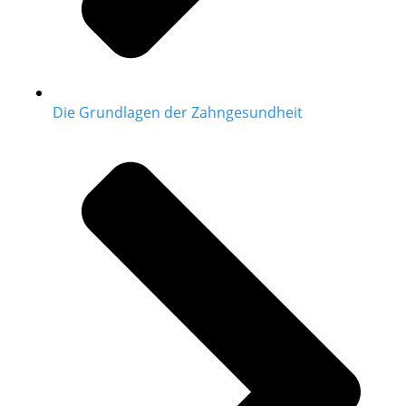
Die Grundlagen der Zahngesundheit