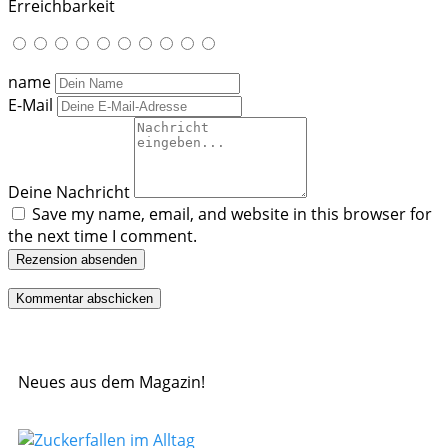
Erreichbarkeit
name
E-Mail
Deine Nachricht
Save my name, email, and website in this browser for
the next time I comment.
Rezension absenden
Neues aus dem Magazin!