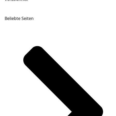
Beliebte Seiten