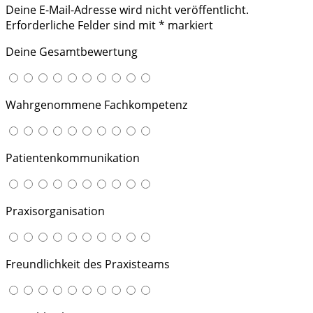
Deine E-Mail-Adresse wird nicht veröffentlicht.
Erforderliche Felder sind mit
*
markiert
Deine Gesamtbewertung
Wahrgenommene Fachkompetenz
Patientenkommunikation
Praxisorganisation
Freundlichkeit des Praxisteams