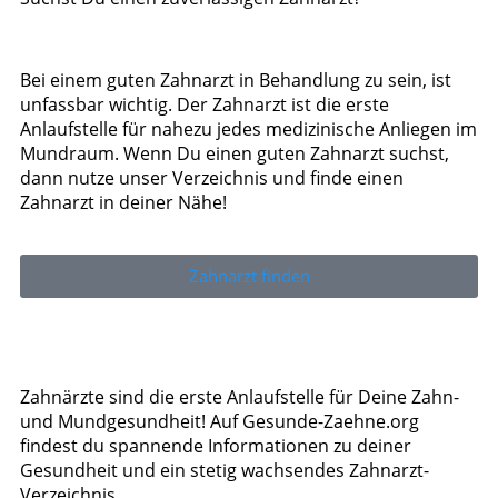
Bei einem guten Zahnarzt in Behandlung zu sein, ist
unfassbar wichtig. Der Zahnarzt ist die erste
Anlaufstelle für nahezu jedes medizinische Anliegen im
Mundraum. Wenn Du einen guten Zahnarzt suchst,
dann nutze unser Verzeichnis und finde einen
Zahnarzt in deiner Nähe!
Zahnarzt finden
Zahnärzte sind die erste Anlaufstelle für Deine Zahn-
und Mundgesundheit! Auf Gesunde-Zaehne.org
findest du spannende Informationen zu deiner
Gesundheit und ein stetig wachsendes Zahnarzt-
Verzeichnis.