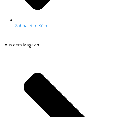
Zahnarzt in Köln
Aus dem Magazin