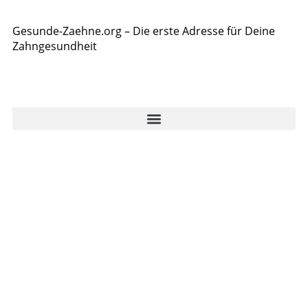
Gesunde-Zaehne.org – Die erste Adresse für Deine
Zahngesundheit