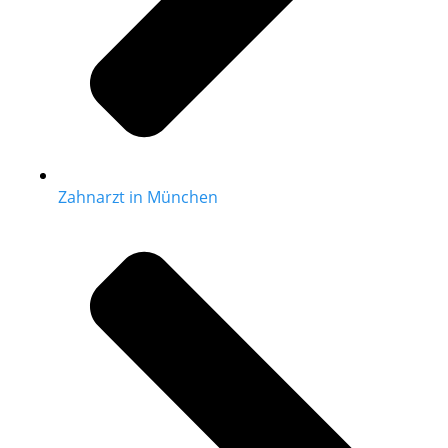
Zahnarzt in München