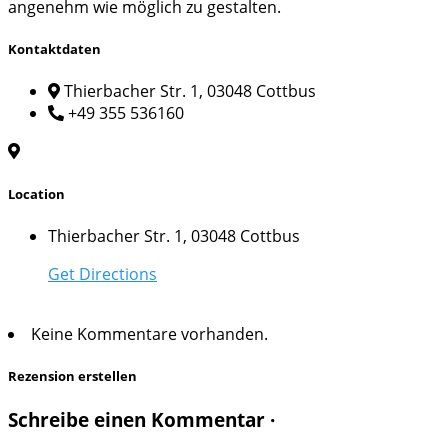
angenehm wie möglich zu gestalten.
Kontaktdaten
Thierbacher Str. 1, 03048 Cottbus
+49 355 536160
Location
Thierbacher Str. 1, 03048 Cottbus
Get Directions
Keine Kommentare vorhanden.
Rezension erstellen
Schreibe einen Kommentar ·