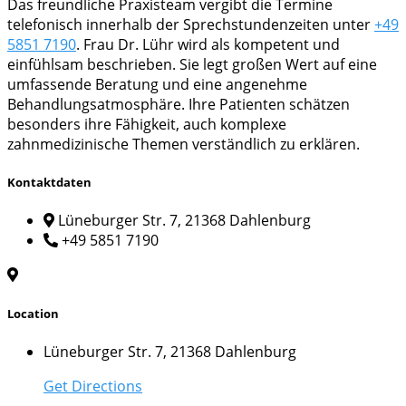
Das freundliche Praxisteam vergibt die Termine
telefonisch innerhalb der Sprechstundenzeiten unter
+49
5851 7190
. Frau Dr. Lühr wird als kompetent und
einfühlsam beschrieben. Sie legt großen Wert auf eine
umfassende Beratung und eine angenehme
Behandlungsatmosphäre. Ihre Patienten schätzen
besonders ihre Fähigkeit, auch komplexe
zahnmedizinische Themen verständlich zu erklären.
Kontaktdaten
Lüneburger Str. 7, 21368 Dahlenburg
+49 5851 7190
Location
Lüneburger Str. 7, 21368 Dahlenburg
Get Directions