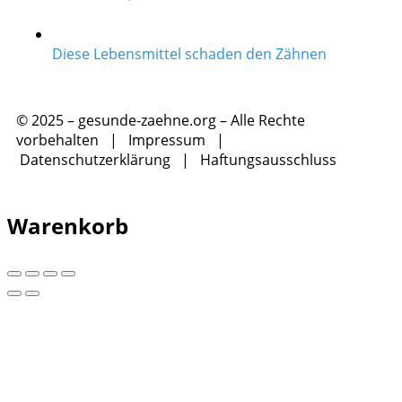
Diese Lebensmittel schaden den Zähnen
© 2025 – gesunde-zaehne.org – Alle Rechte
vorbehalten |
Impressum
|
Datenschutzerklärung
|
Haftungsausschluss
Warenkorb