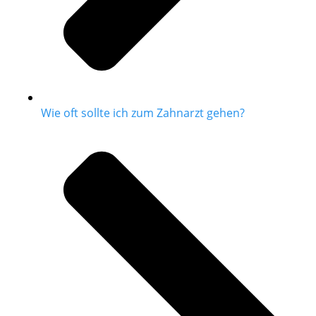
Wie oft sollte ich zum Zahnarzt gehen?