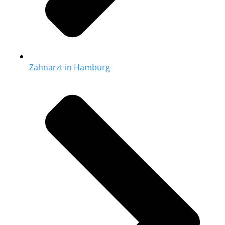
Zahnarzt in Hamburg