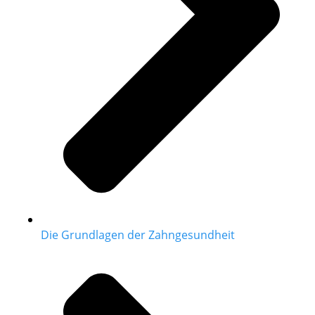
Die Grundlagen der Zahngesundheit