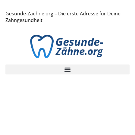
Gesunde-Zaehne.org – Die erste Adresse für Deine
Zahngesundheit