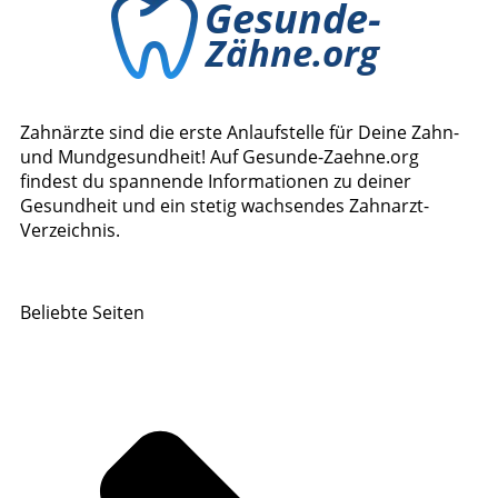
Zahnärzte sind die erste Anlaufstelle für Deine Zahn-
und Mundgesundheit! Auf Gesunde-Zaehne.org
findest du spannende Informationen zu deiner
Gesundheit und ein stetig wachsendes Zahnarzt-
Verzeichnis.
Beliebte Seiten