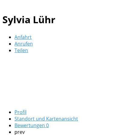
Sylvia Lühr
Anfahrt
Anrufen
Teilen
Profil
Standort und Kartenansicht
Bewertungen
0
prev