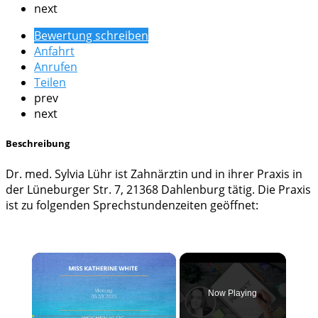
next
Bewertung schreiben
Anfahrt
Anrufen
Teilen
prev
next
Beschreibung
Dr. med. Sylvia Lühr ist Zahnärztin und in ihrer Praxis in
der Lüneburger Str. 7, 21368 Dahlenburg tätig. Die Praxis
ist zu folgenden Sprechstundenzeiten geöffnet:
×
Now Playing