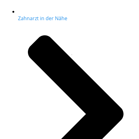
Zahnarzt in der Nähe