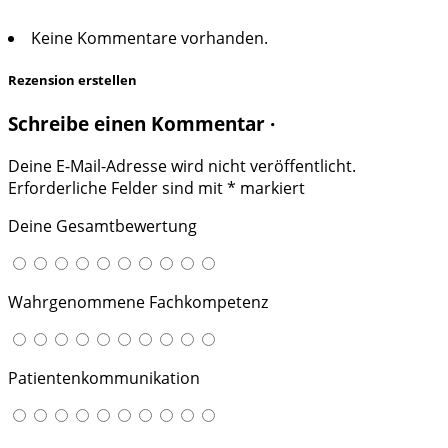
Keine Kommentare vorhanden.
Rezension erstellen
Schreibe einen Kommentar ·
Deine E-Mail-Adresse wird nicht veröffentlicht.
Erforderliche Felder sind mit
*
markiert
Deine Gesamtbewertung
Wahrgenommene Fachkompetenz
Patientenkommunikation