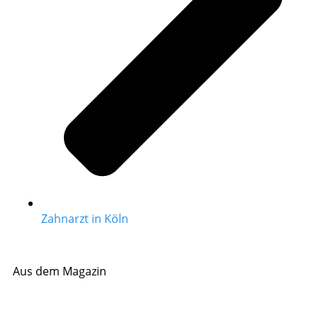
Zahnarzt in Köln
Aus dem Magazin