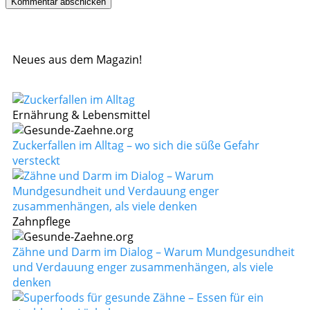
Neues aus dem Magazin!
Ernährung & Lebensmittel
Zuckerfallen im Alltag – wo sich die süße Gefahr
versteckt
Zahnpflege
Zähne und Darm im Dialog – Warum Mundgesundheit
und Verdauung enger zusammenhängen, als viele
denken