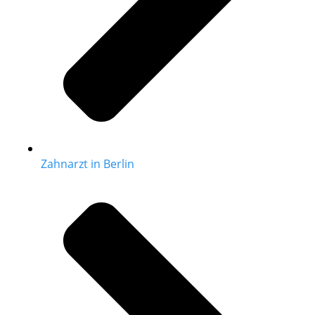
Zahnarzt in Berlin