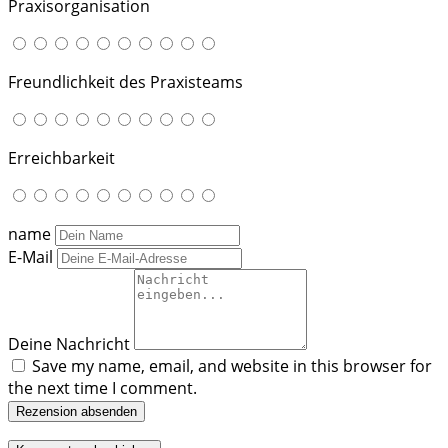
Praxisorganisation
Freundlichkeit des Praxisteams
Erreichbarkeit
name
E-Mail
Deine Nachricht
Save my name, email, and website in this browser for
the next time I comment.
Rezension absenden