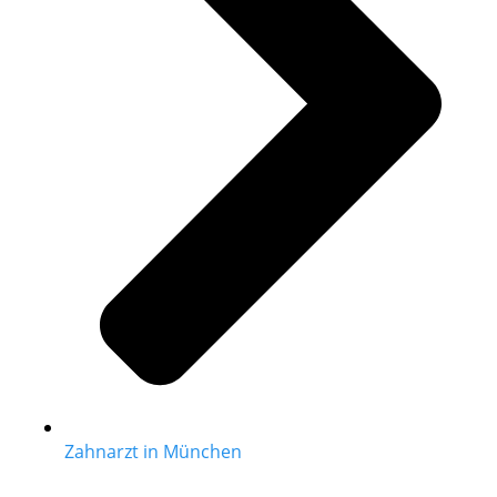
Zahnarzt in München