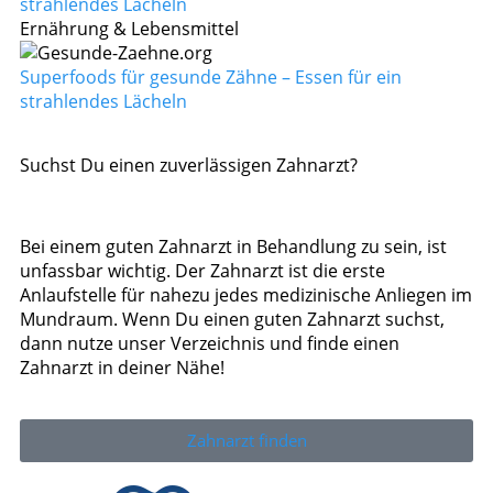
Ernährung & Lebensmittel
Superfoods für gesunde Zähne – Essen für ein
strahlendes Lächeln
Suchst Du einen zuverlässigen Zahnarzt?
Bei einem guten Zahnarzt in Behandlung zu sein, ist
unfassbar wichtig. Der Zahnarzt ist die erste
Anlaufstelle für nahezu jedes medizinische Anliegen im
Mundraum. Wenn Du einen guten Zahnarzt suchst,
dann nutze unser Verzeichnis und finde einen
Zahnarzt in deiner Nähe!
Zahnarzt finden