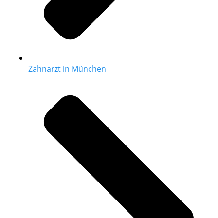
Zahnarzt in München