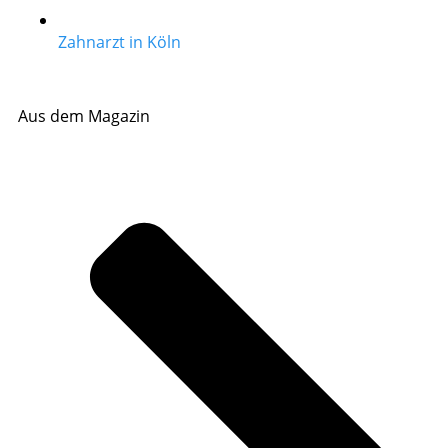
Zahnarzt in Köln
Aus dem Magazin