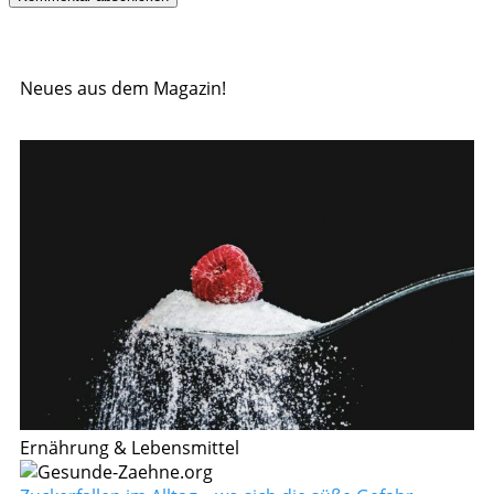
Neues aus dem Magazin!
Ernährung & Lebensmittel