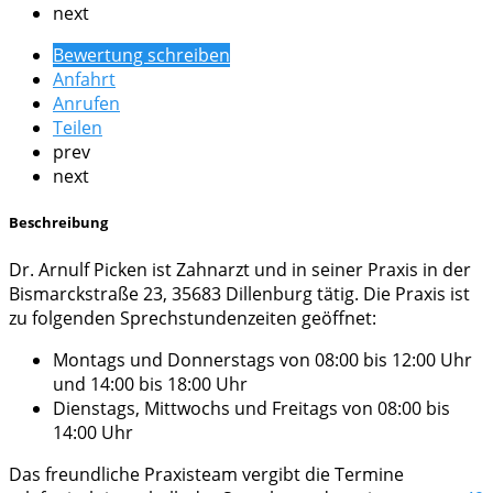
next
Bewertung schreiben
Anfahrt
Anrufen
Teilen
prev
next
Beschreibung
Dr. Arnulf Picken ist Zahnarzt und in seiner Praxis in der
Bismarckstraße 23, 35683 Dillenburg tätig. Die Praxis ist
zu folgenden Sprechstundenzeiten geöffnet:
Montags und Donnerstags von 08:00 bis 12:00 Uhr
und 14:00 bis 18:00 Uhr
Dienstags, Mittwochs und Freitags von 08:00 bis
14:00 Uhr
Das freundliche Praxisteam vergibt die Termine