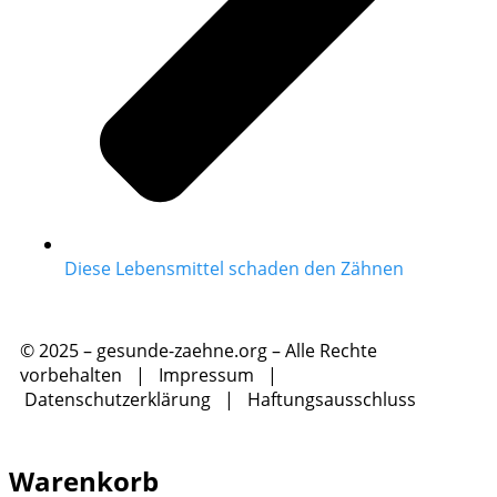
Diese Lebensmittel schaden den Zähnen
© 2025 – gesunde-zaehne.org – Alle Rechte
vorbehalten |
Impressum
|
Datenschutzerklärung
|
Haftungsausschluss
Warenkorb