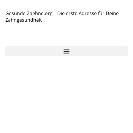
Gesunde-Zaehne.org – Die erste Adresse für Deine
Zahngesundheit