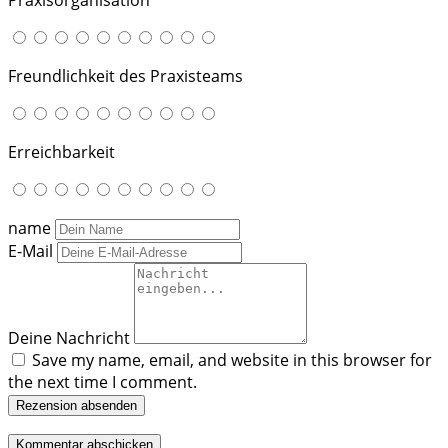
Freundlichkeit des Praxisteams
Erreichbarkeit
name
E-Mail
Deine Nachricht
Save my name, email, and website in this browser for
the next time I comment.
Rezension absenden