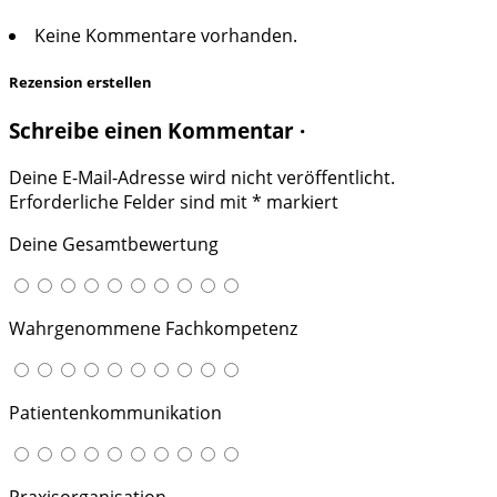
Keine Kommentare vorhanden.
Rezension erstellen
Schreibe einen Kommentar ·
Deine E-Mail-Adresse wird nicht veröffentlicht.
Erforderliche Felder sind mit
*
markiert
Deine Gesamtbewertung
Wahrgenommene Fachkompetenz
Patientenkommunikation
Praxisorganisation