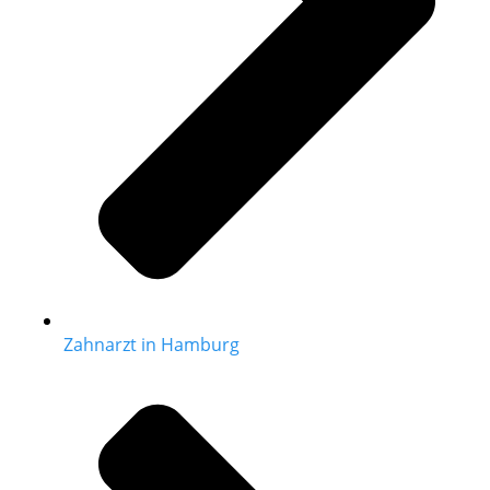
Zahnarzt in Hamburg