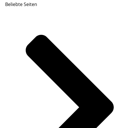
Beliebte Seiten