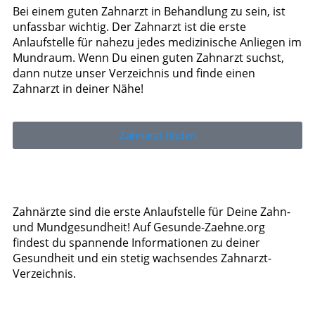
Bei einem guten Zahnarzt in Behandlung zu sein, ist
unfassbar wichtig. Der Zahnarzt ist die erste
Anlaufstelle für nahezu jedes medizinische Anliegen im
Mundraum. Wenn Du einen guten Zahnarzt suchst,
dann nutze unser Verzeichnis und finde einen
Zahnarzt in deiner Nähe!
Zahnarzt finden
Zahnärzte sind die erste Anlaufstelle für Deine Zahn-
und Mundgesundheit! Auf Gesunde-Zaehne.org
findest du spannende Informationen zu deiner
Gesundheit und ein stetig wachsendes Zahnarzt-
Verzeichnis.