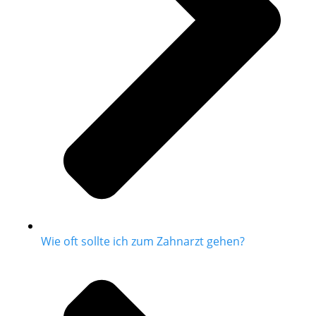
Wie oft sollte ich zum Zahnarzt gehen?