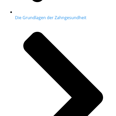
Die Grundlagen der Zahngesundheit