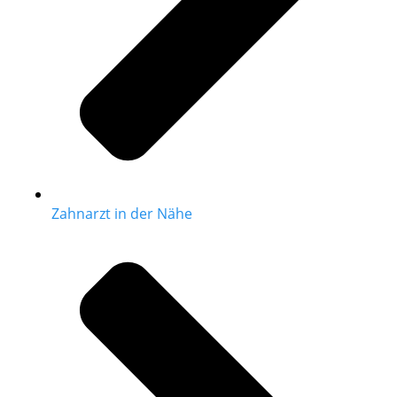
Zahnarzt in der Nähe