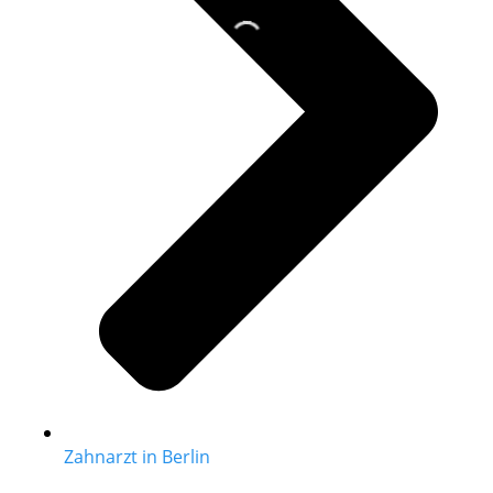
Zahnarzt in Berlin