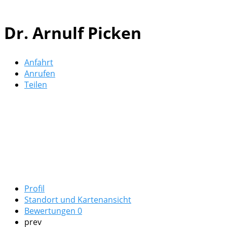
Dr. Arnulf Picken
Anfahrt
Anrufen
Teilen
Profil
Standort und Kartenansicht
Bewertungen
0
prev