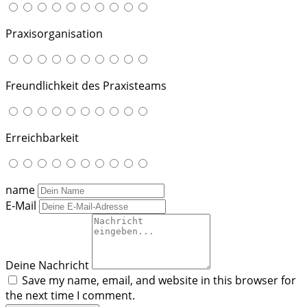
Praxisorganisation
Freundlichkeit des Praxisteams
Erreichbarkeit
name
E-Mail
Deine Nachricht
Save my name, email, and website in this browser for
the next time I comment.