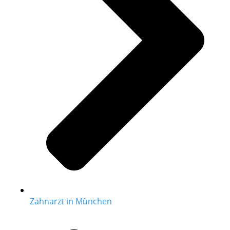
Zahnarzt in München