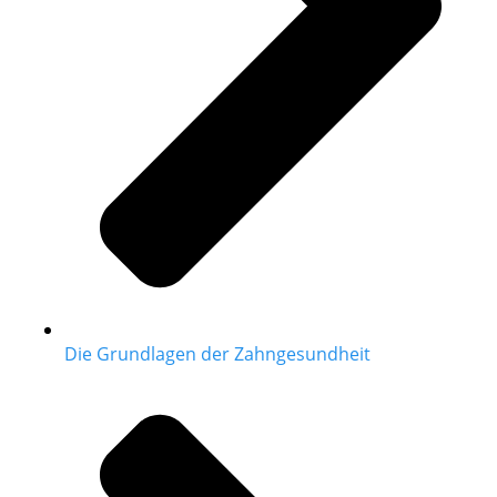
Die Grundlagen der Zahngesundheit