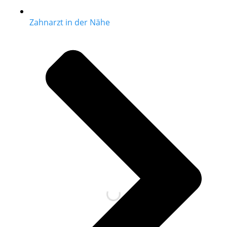
Zahnarzt in der Nähe