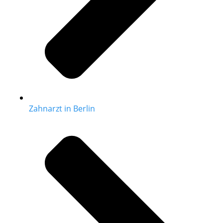
Zahnarzt in Berlin