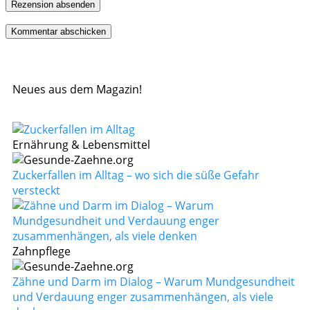
Rezension absenden
Neues aus dem Magazin!
Ernährung & Lebensmittel
Zuckerfallen im Alltag – wo sich die süße Gefahr
versteckt
Zahnpflege
Zähne und Darm im Dialog – Warum Mundgesundheit
und Verdauung enger zusammenhängen, als viele