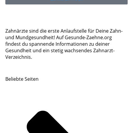
Zahnärzte sind die erste Anlaufstelle für Deine Zahn-
und Mundgesundheit! Auf Gesunde-Zaehne.org
findest du spannende Informationen zu deiner
Gesundheit und ein stetig wachsendes Zahnarzt-
Verzeichnis.
Beliebte Seiten