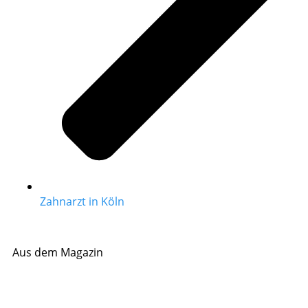
Zahnarzt in Köln
Aus dem Magazin