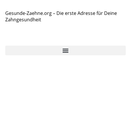
Gesunde-Zaehne.org – Die erste Adresse für Deine
Zahngesundheit