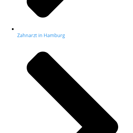
Zahnarzt in Hamburg