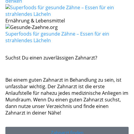
denken
Ernährung & Lebensmittel
Superfoods für gesunde Zähne – Essen für ein
strahlendes Lächeln
Suchst Du einen zuverlässigen Zahnarzt?
Bei einem guten Zahnarzt in Behandlung zu sein, ist
unfassbar wichtig. Der Zahnarzt ist die erste
Anlaufstelle für nahezu jedes medizinische Anliegen im
Mundraum. Wenn Du einen guten Zahnarzt suchst,
dann nutze unser Verzeichnis und finde einen
Zahnarzt in deiner Nähe!
Zahnarzt finden