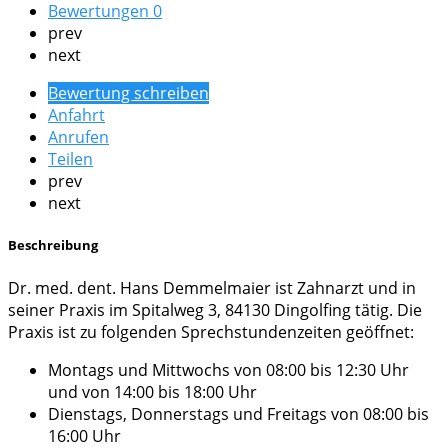
Bewertungen
0
prev
next
Bewertung schreiben
Anfahrt
Anrufen
Teilen
prev
next
Beschreibung
Dr. med. dent. Hans Demmelmaier ist Zahnarzt und in
seiner Praxis im Spitalweg 3, 84130 Dingolfing tätig. Die
Praxis ist zu folgenden Sprechstundenzeiten geöffnet:
Montags und Mittwochs von 08:00 bis 12:30 Uhr
und von 14:00 bis 18:00 Uhr
Dienstags, Donnerstags und Freitags von 08:00 bis
16:00 Uhr