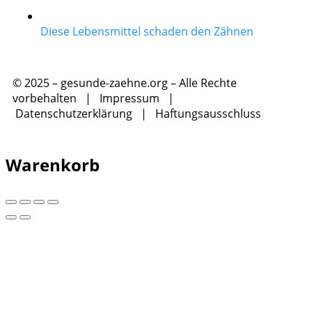
Diese Lebensmittel schaden den Zähnen
© 2025 – gesunde-zaehne.org – Alle Rechte
vorbehalten |
Impressum
|
Datenschutzerklärung
|
Haftungsausschluss
Warenkorb