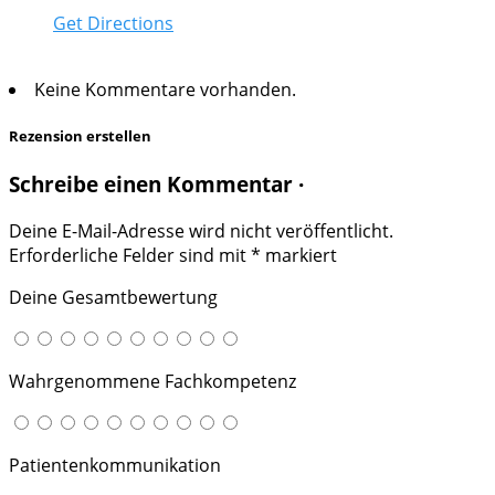
Get Directions
Keine Kommentare vorhanden.
Rezension erstellen
Schreibe einen Kommentar ·
Deine E-Mail-Adresse wird nicht veröffentlicht.
Erforderliche Felder sind mit
*
markiert
Deine Gesamtbewertung
Wahrgenommene Fachkompetenz
Patientenkommunikation