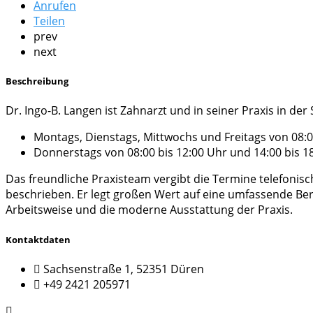
Anrufen
Teilen
prev
next
Beschreibung
Dr. Ingo-B. Langen ist Zahnarzt und in seiner Praxis in de
Montags, Dienstags, Mittwochs und Freitags von 08:0
Donnerstags von 08:00 bis 12:00 Uhr und 14:00 bis 1
Das freundliche Praxisteam vergibt die Termine telefonis
beschrieben. Er legt großen Wert auf eine umfassende B
Arbeitsweise und die moderne Ausstattung der Praxis.
Kontaktdaten
Sachsenstraße 1, 52351 Düren
+49 2421 205971