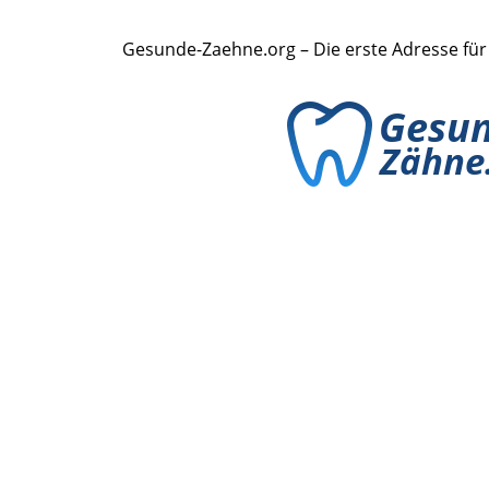
Gesunde-Zaehne.org – Die erste Adresse fü