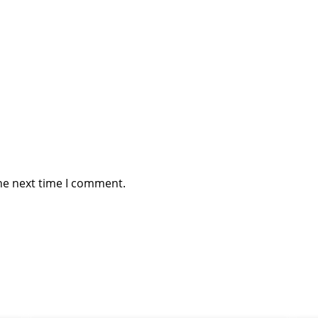
he next time I comment.