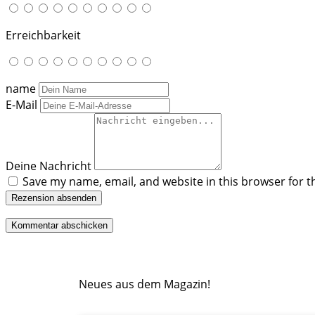
Erreichbarkeit
name
E-Mail
Deine Nachricht
Save my name, email, and website in this browser for t
Rezension absenden
Neues aus dem Magazin!