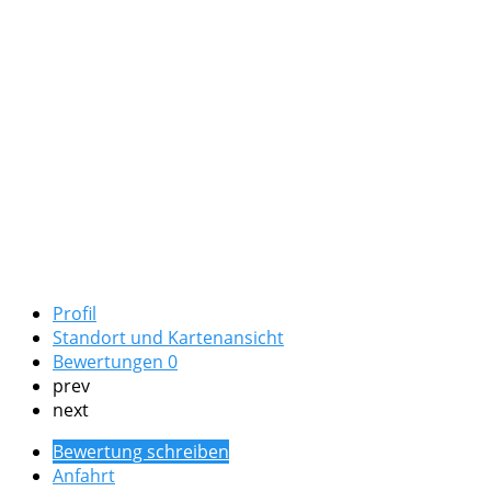
Profil
Standort und Kartenansicht
Bewertungen
0
prev
next
Bewertung schreiben
Anfahrt