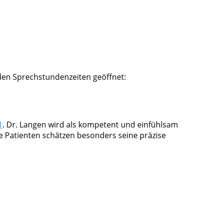
enden Sprechstundenzeiten geöffnet:
1
. Dr. Langen wird als kompetent und einfühlsam
 Patienten schätzen besonders seine präzise