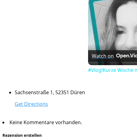
Watch on
#Vlog!Kurze Woche m
Sachsenstraße 1, 52351 Düren
Get Directions
Keine Kommentare vorhanden.
Rezension erstellen