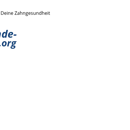
r Deine Zahngesundheit