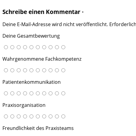
Schreibe einen Kommentar ·
Deine E-Mail-Adresse wird nicht veröffentlicht.
Erforderlic
Deine Gesamtbewertung
Wahrgenommene Fachkompetenz
Patientenkommunikation
Praxisorganisation
Freundlichkeit des Praxisteams