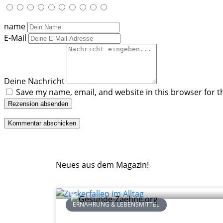
name
E-Mail
Deine Nachricht
Save my name, email, and website in this browser for t
Rezension absenden
Neues aus dem Magazin!
ERNÄHRUNG & LEBENSMITTEL