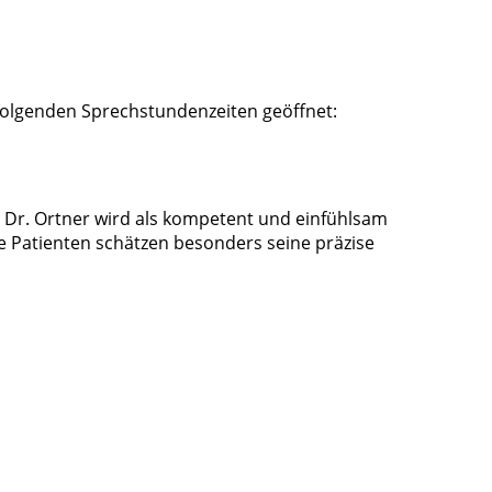
u folgenden Sprechstundenzeiten geöffnet:
. Dr. Ortner wird als kompetent und einfühlsam
 Patienten schätzen besonders seine präzise