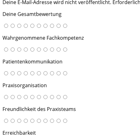
Deine E-Mail-Adresse wird nicht veröffentlicht.
Erforderlic
Deine Gesamtbewertung
Wahrgenommene Fachkompetenz
Patientenkommunikation
Praxisorganisation
Freundlichkeit des Praxisteams
Erreichbarkeit