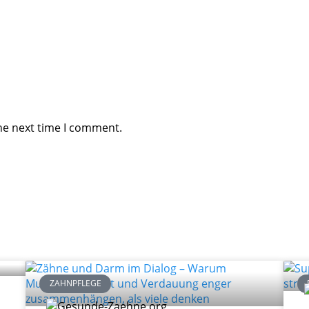
he next time I comment.
ZAHNPFLEGE