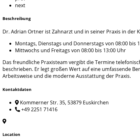
next
Beschreibung
Dr. Adrian Ortner ist Zahnarzt und in seiner Praxis in der
Montags, Dienstags und Donnerstags von 08:00 bis 1
Mittwochs und Freitags von 08:00 bis 13:00 Uhr
Das freundliche Praxisteam vergibt die Termine telefonis
beschrieben. Er legt großen Wert auf eine umfassende B
Arbeitsweise und die moderne Ausstattung der Praxis.
Kontaktdaten
Kommerner Str. 35, 53879 Euskirchen
+49 2251 71416
Location