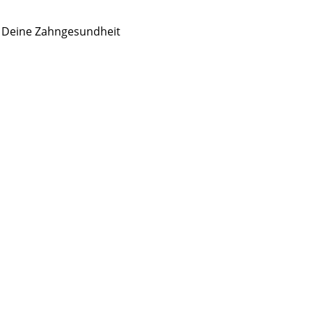
r Deine Zahngesundheit