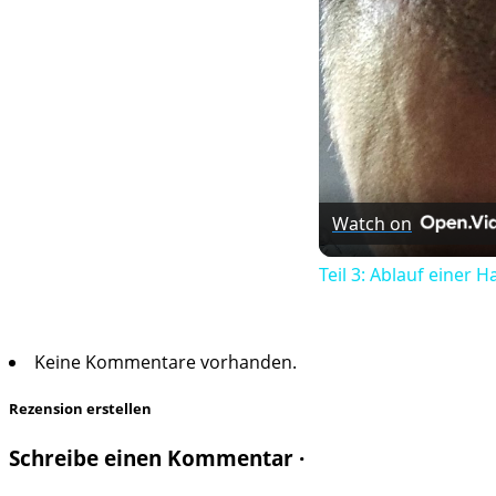
Watch on
Teil 3: Ablauf einer 
Keine Kommentare vorhanden.
Rezension erstellen
Schreibe einen Kommentar ·