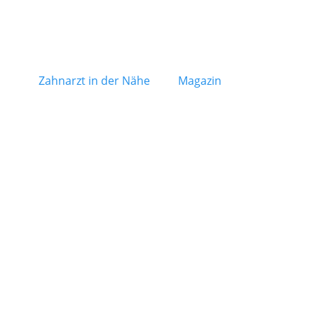
Zahnarzt in der Nähe
Magazin