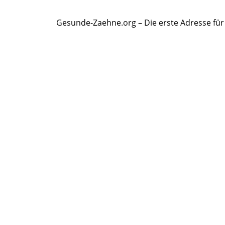
Gesunde-Zaehne.org – Die erste Adresse fü