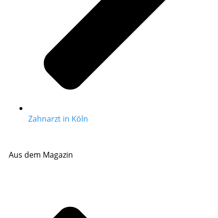
Zahnarzt in Köln
Aus dem Magazin