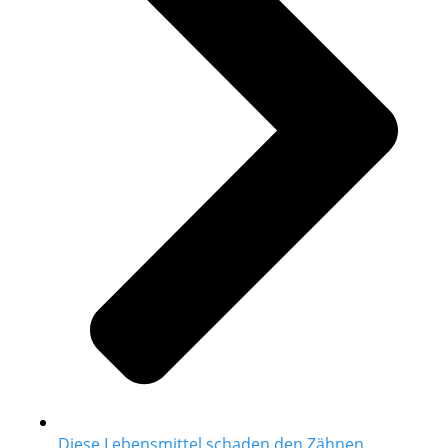
Diese Lebensmittel schaden den Zähnen