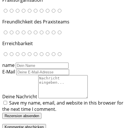
Freundlichkeit des Praxisteams
Erreichbarkeit
name
E-Mail
Deine Nachricht
Save my name, email, and website in this browser for
the next time I comment.
Rezension absenden