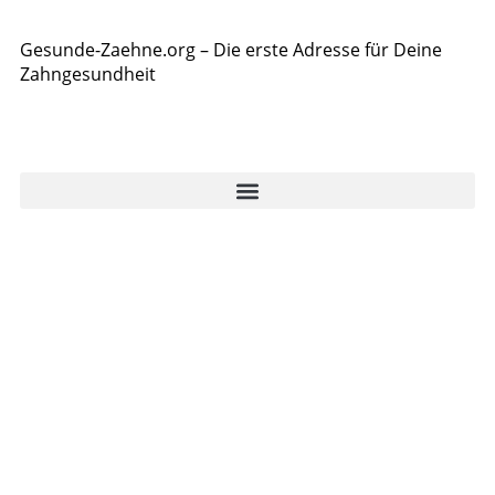
Gesunde-Zaehne.org – Die erste Adresse für Deine
Zahngesundheit