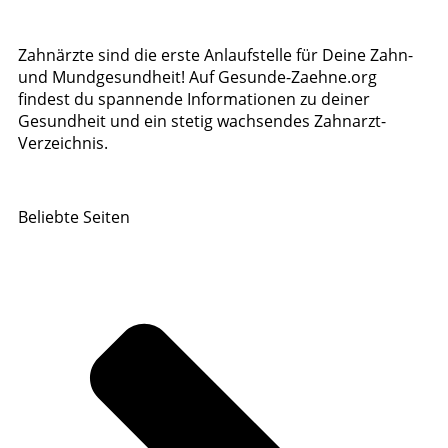
Zahnärzte sind die erste Anlaufstelle für Deine Zahn-
und Mundgesundheit! Auf Gesunde-Zaehne.org
findest du spannende Informationen zu deiner
Gesundheit und ein stetig wachsendes Zahnarzt-
Verzeichnis.
Beliebte Seiten