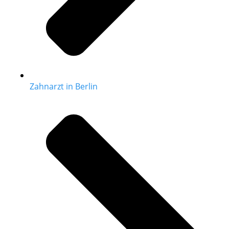
Zahnarzt in Berlin