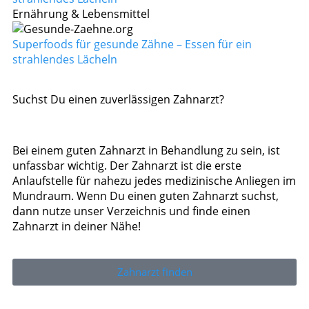
Ernährung & Lebensmittel
Superfoods für gesunde Zähne – Essen für ein
strahlendes Lächeln
Suchst Du einen zuverlässigen Zahnarzt?
Bei einem guten Zahnarzt in Behandlung zu sein, ist
unfassbar wichtig. Der Zahnarzt ist die erste
Anlaufstelle für nahezu jedes medizinische Anliegen im
Mundraum. Wenn Du einen guten Zahnarzt suchst,
dann nutze unser Verzeichnis und finde einen
Zahnarzt in deiner Nähe!
Zahnarzt finden