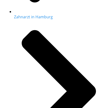
Zahnarzt in Hamburg