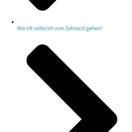
Wie oft sollte ich zum Zahnarzt gehen?