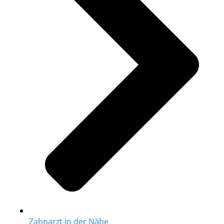
Zahnarzt in der Nähe