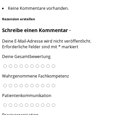
Keine Kommentare vorhanden.
Rezension erstellen
Schreibe einen Kommentar ·
Deine E-Mail-Adresse wird nicht veröffentlicht.
Erforderliche Felder sind mit
*
markiert
Deine Gesamtbewertung
Wahrgenommene Fachkompetenz
Patientenkommunikation
Praxisorganisation