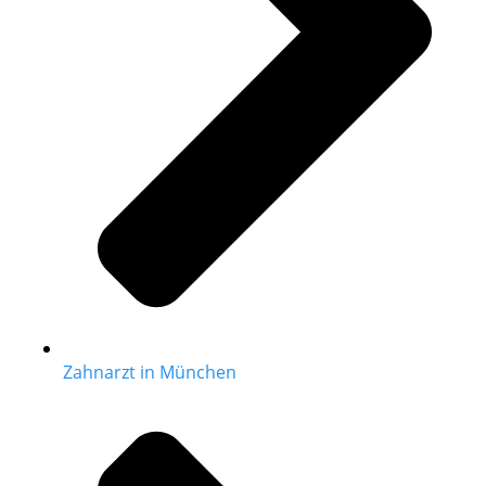
Zahnarzt in München