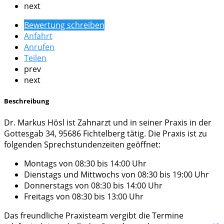
next
Bewertung schreiben
Anfahrt
Anrufen
Teilen
prev
next
Beschreibung
Dr. Markus Hösl ist Zahnarzt und in seiner Praxis in der
Gottesgab 34, 95686 Fichtelberg tätig. Die Praxis ist zu
folgenden Sprechstundenzeiten geöffnet:
Montags von 08:30 bis 14:00 Uhr
Dienstags und Mittwochs von 08:30 bis 19:00 Uhr
Donnerstags von 08:30 bis 14:00 Uhr
Freitags von 08:30 bis 13:00 Uhr
Das freundliche Praxisteam vergibt die Termine