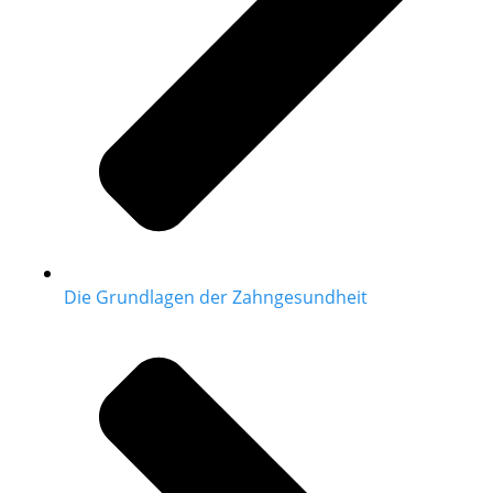
Die Grundlagen der Zahngesundheit