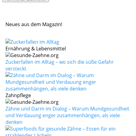
Neues aus dem Magazin!
Ernährung & Lebensmittel
Zuckerfallen im Alltag – wo sich die süße Gefahr
versteckt
Zahnpflege
Zähne und Darm im Dialog – Warum Mundgesundheit
und Verdauung enger zusammenhängen, als viele
denken