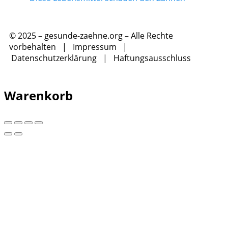
© 2025 – gesunde-zaehne.org – Alle Rechte
vorbehalten |
Impressum
|
Datenschutzerklärung
|
Haftungsausschluss
Warenkorb