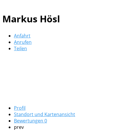
Markus Hösl
Anfahrt
Anrufen
Teilen
Profil
Standort und Kartenansicht
Bewertungen
0
prev