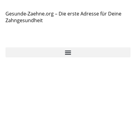
Gesunde-Zaehne.org – Die erste Adresse für Deine
Zahngesundheit