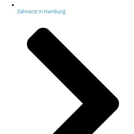
Zahnarzt in Hamburg