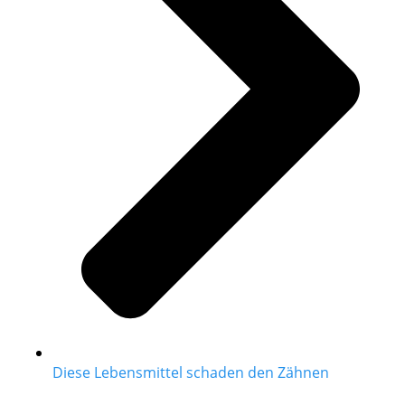
Diese Lebensmittel schaden den Zähnen