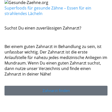
Superfoods für gesunde Zähne – Essen für ein
strahlendes Lächeln
Suchst Du einen zuverlässigen Zahnarzt?
Bei einem guten Zahnarzt in Behandlung zu sein, ist
unfassbar wichtig. Der Zahnarzt ist die erste
Anlaufstelle für nahezu jedes medizinische Anliegen im
Mundraum. Wenn Du einen guten Zahnarzt suchst,
dann nutze unser Verzeichnis und finde einen
Zahnarzt in deiner Nähe!
Zahnarzt finden