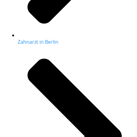
Zahnarzt in Berlin