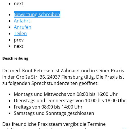
next
Bewertung schreiben
Anfahrt
Anrufen
Teilen
prev
next
Beschreibung
Dr. med. Knut Petersen ist Zahnarzt und in seiner Praxis
in der Große Str. 36, 24937 Flensburg tätig. Die Praxis ist
zu folgenden Sprechstundenzeiten geöffnet:
Montags und Mittwochs von 08:00 bis 16:00 Uhr
Dienstags und Donnerstags von 10:00 bis 18:00 Uhr
Freitags von 08:00 bis 14:00 Uhr
Samstags und Sonntags geschlossen
Das freundliche Praxisteam vergibt die Termine