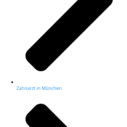
Zahnarzt in München