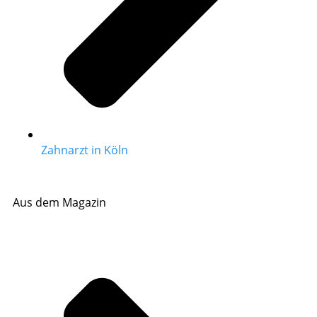
Zahnarzt in Köln
Aus dem Magazin