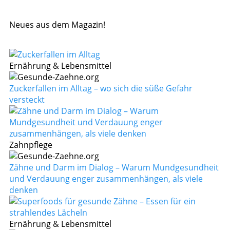
Neues aus dem Magazin!
Ernährung & Lebensmittel
Zuckerfallen im Alltag – wo sich die süße Gefahr
versteckt
Zahnpflege
Zähne und Darm im Dialog – Warum Mundgesundheit
und Verdauung enger zusammenhängen, als viele
denken
Ernährung & Lebensmittel