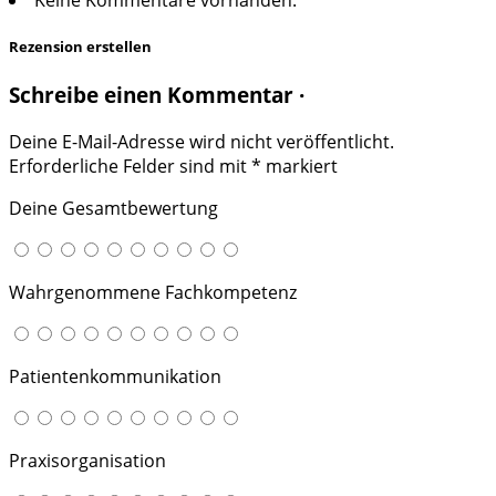
Rezension erstellen
Schreibe einen Kommentar ·
Deine E-Mail-Adresse wird nicht veröffentlicht.
Erforderliche Felder sind mit
*
markiert
Deine Gesamtbewertung
Wahrgenommene Fachkompetenz
Patientenkommunikation
Praxisorganisation