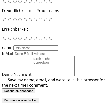
Freundlichkeit des Praxisteams
Erreichbarkeit
name
E-Mail
Deine Nachricht
Save my name, email, and website in this browser for
the next time I comment.
Rezension absenden