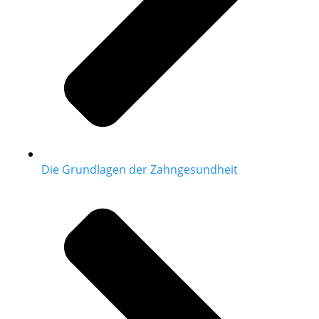
Die Grundlagen der Zahngesundheit