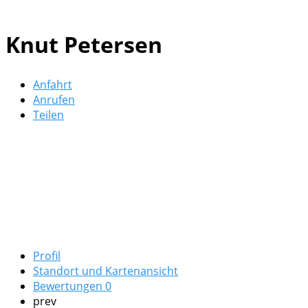
Knut Petersen
Anfahrt
Anrufen
Teilen
Profil
Standort und Kartenansicht
Bewertungen
0
prev