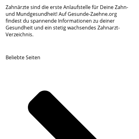
Zahnärzte sind die erste Anlaufstelle für Deine Zahn-
und Mundgesundheit! Auf Gesunde-Zaehne.org
findest du spannende Informationen zu deiner
Gesundheit und ein stetig wachsendes Zahnarzt-
Verzeichnis.
Beliebte Seiten