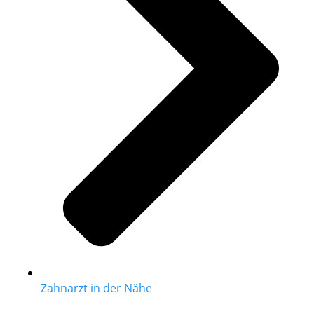
Zahnarzt in der Nähe