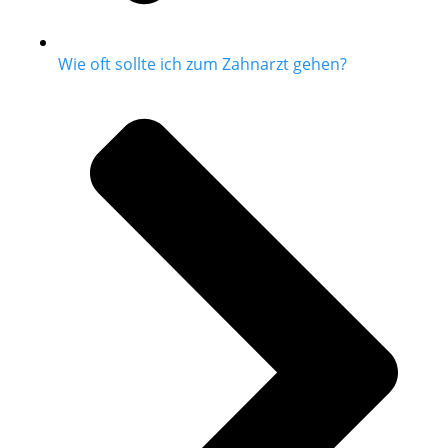
Wie oft sollte ich zum Zahnarzt gehen?