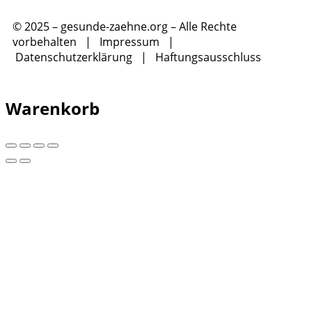
© 2025 – gesunde-zaehne.org – Alle Rechte
vorbehalten |
Impressum
|
Datenschutzerklärung
|
Haftungsausschluss
Warenkorb