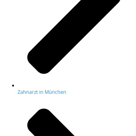
Zahnarzt in München