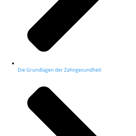
Die Grundlagen der Zahngesundheit