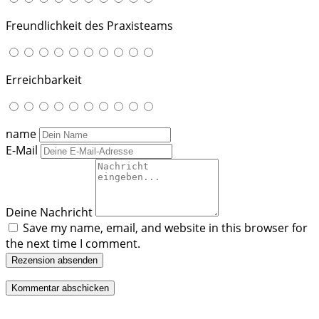
Freundlichkeit des Praxisteams
Erreichbarkeit
name
E-Mail
Deine Nachricht
Save my name, email, and website in this browser for
the next time I comment.
Rezension absenden