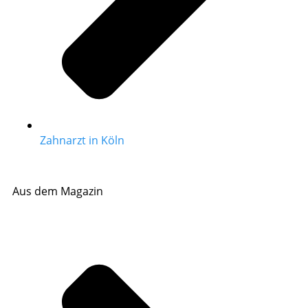
Zahnarzt in Köln
Aus dem Magazin