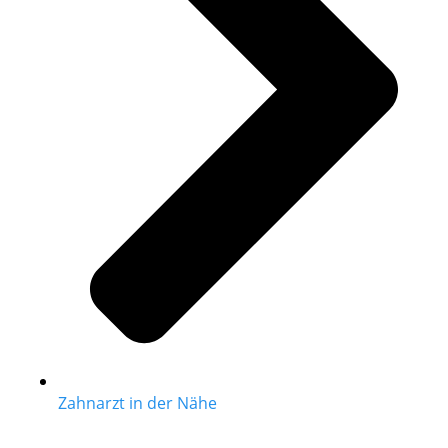
Zahnarzt in der Nähe