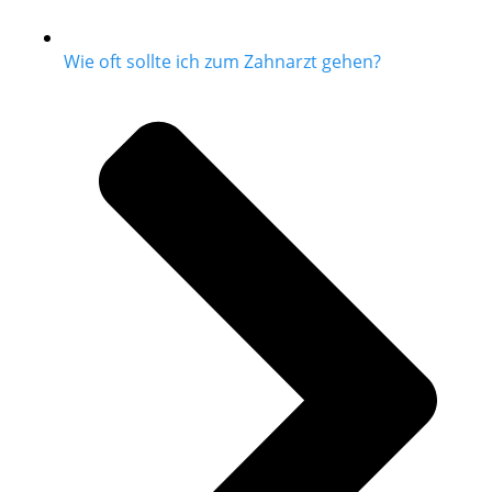
Wie oft sollte ich zum Zahnarzt gehen?