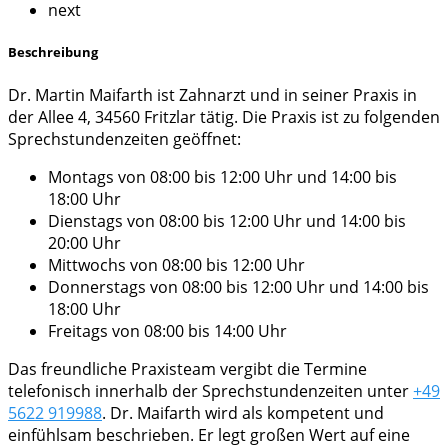
next
Beschreibung
Dr. Martin Maifarth ist Zahnarzt und in seiner Praxis in
der Allee 4, 34560 Fritzlar tätig. Die Praxis ist zu folgenden
Sprechstundenzeiten geöffnet:
Montags von 08:00 bis 12:00 Uhr und 14:00 bis
18:00 Uhr
Dienstags von 08:00 bis 12:00 Uhr und 14:00 bis
20:00 Uhr
Mittwochs von 08:00 bis 12:00 Uhr
Donnerstags von 08:00 bis 12:00 Uhr und 14:00 bis
18:00 Uhr
Freitags von 08:00 bis 14:00 Uhr
Das freundliche Praxisteam vergibt die Termine
telefonisch innerhalb der Sprechstundenzeiten unter
+49
5622 919988
. Dr. Maifarth wird als kompetent und
einfühlsam beschrieben. Er legt großen Wert auf eine