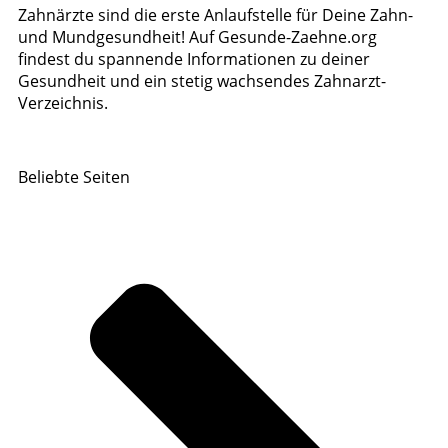
Zahnärzte sind die erste Anlaufstelle für Deine Zahn-
und Mundgesundheit! Auf Gesunde-Zaehne.org
findest du spannende Informationen zu deiner
Gesundheit und ein stetig wachsendes Zahnarzt-
Verzeichnis.
Beliebte Seiten