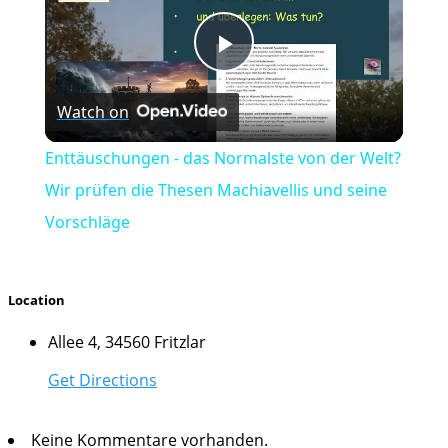
Play
Watch on
Video
Enttäuschungen - das Normalste von der Welt?
Wir prüfen die Thesen Machiavellis und seine
Vorschläge
Location
Allee 4, 34560 Fritzlar
Get Directions
Keine Kommentare vorhanden.