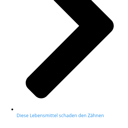
Diese Lebensmittel schaden den Zähnen