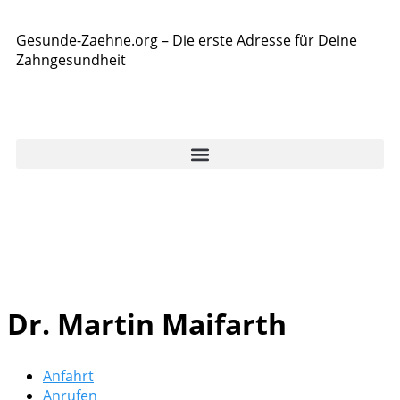
Gesunde-Zaehne.org – Die erste Adresse für Deine
Zahngesundheit
Dr. Martin Maifarth
Anfahrt
Anrufen