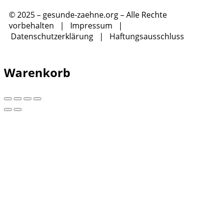
© 2025 – gesunde-zaehne.org – Alle Rechte
vorbehalten |
Impressum
|
Datenschutzerklärung
|
Haftungsausschluss
Warenkorb