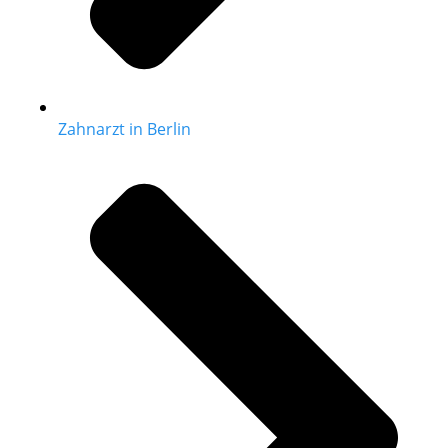
Zahnarzt in Berlin