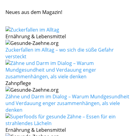
Neues aus dem Magazin!
Ernährung & Lebensmittel
Zuckerfallen im Alltag – wo sich die süße Gefahr
versteckt
Zahnpflege
Zähne und Darm im Dialog – Warum Mundgesundheit
und Verdauung enger zusammenhängen, als viele
denken
Ernährung & Lebensmittel