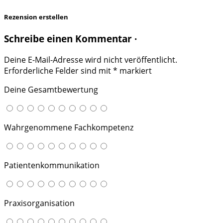
Rezension erstellen
Schreibe einen Kommentar ·
Deine E-Mail-Adresse wird nicht veröffentlicht.
Erforderliche Felder sind mit
*
markiert
Deine Gesamtbewertung
Wahrgenommene Fachkompetenz
Patientenkommunikation
Praxisorganisation