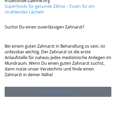
Superfoods für gesunde Zähne – Essen für ein
strahlendes Lächeln
Suchst Du einen zuverlässigen Zahnarzt?
Bei einem guten Zahnarzt in Behandlung zu sein, ist
unfassbar wichtig. Der Zahnarzt ist die erste
Anlaufstelle für nahezu jedes medizinische Anliegen im
Mundraum. Wenn Du einen guten Zahnarzt suchst,
dann nutze unser Verzeichnis und finde einen
Zahnarzt in deiner Nähe!
Zahnarzt finden