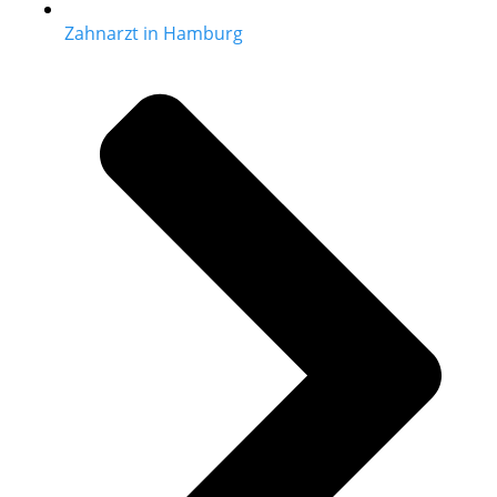
Zahnarzt in Hamburg