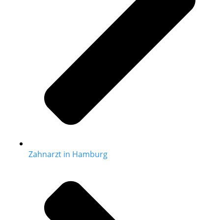
Zahnarzt in Hamburg