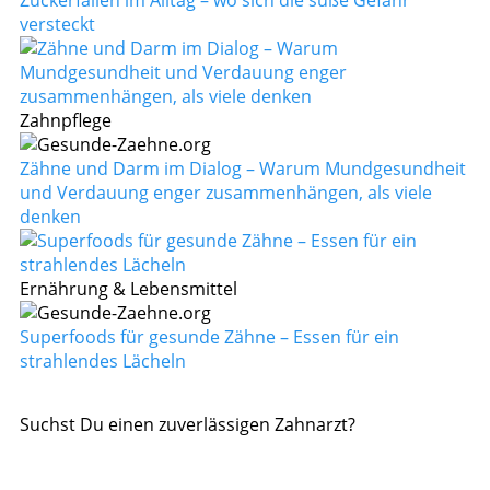
versteckt
Zahnpflege
Zähne und Darm im Dialog – Warum Mundgesundheit
und Verdauung enger zusammenhängen, als viele
denken
Ernährung & Lebensmittel
Superfoods für gesunde Zähne – Essen für ein
strahlendes Lächeln
Suchst Du einen zuverlässigen Zahnarzt?