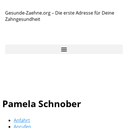
Gesunde-Zaehne.org – Die erste Adresse für Deine
Zahngesundheit
Pamela Schnober
Anfahrt
Anrufen