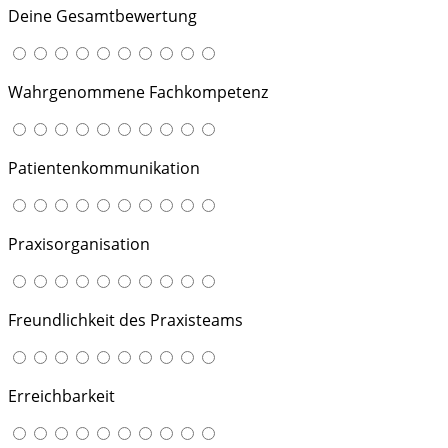
Deine Gesamtbewertung
Wahrgenommene Fachkompetenz
Patientenkommunikation
Praxisorganisation
Freundlichkeit des Praxisteams
Erreichbarkeit