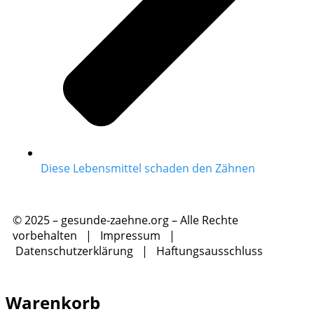
Diese Lebensmittel schaden den Zähnen
© 2025 – gesunde-zaehne.org – Alle Rechte
vorbehalten |
Impressum
|
Datenschutzerklärung
|
Haftungsausschluss
Warenkorb