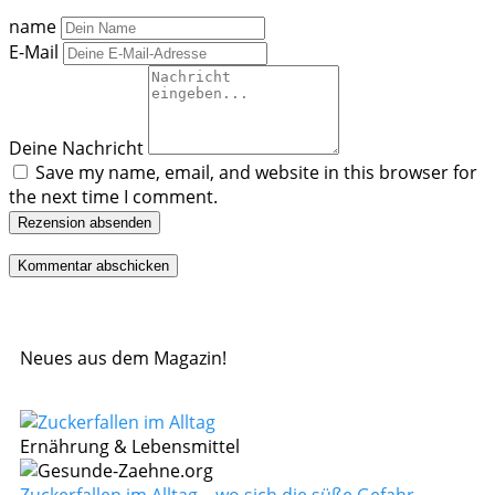
name
E-Mail
Deine Nachricht
Save my name, email, and website in this browser for
the next time I comment.
Rezension absenden
Neues aus dem Magazin!
Ernährung & Lebensmittel
Zuckerfallen im Alltag – wo sich die süße Gefahr