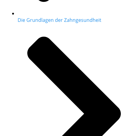
Die Grundlagen der Zahngesundheit