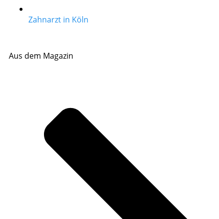
Zahnarzt in Köln
Aus dem Magazin