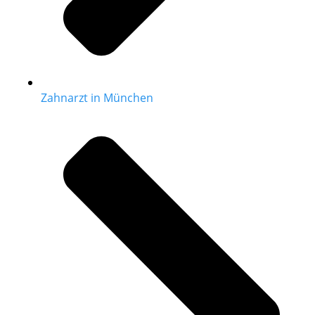
Zahnarzt in München