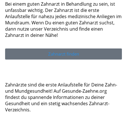
Bei einem guten Zahnarzt in Behandlung zu sein, ist
unfassbar wichtig. Der Zahnarzt ist die erste
Anlaufstelle für nahezu jedes medizinische Anliegen im
Mundraum. Wenn Du einen guten Zahnarzt suchst,
dann nutze unser Verzeichnis und finde einen
Zahnarzt in deiner Nähe!
Zahnarzt finden
Zahnärzte sind die erste Anlaufstelle für Deine Zahn-
und Mundgesundheit! Auf Gesunde-Zaehne.org
findest du spannende Informationen zu deiner
Gesundheit und ein stetig wachsendes Zahnarzt-
Verzeichnis.