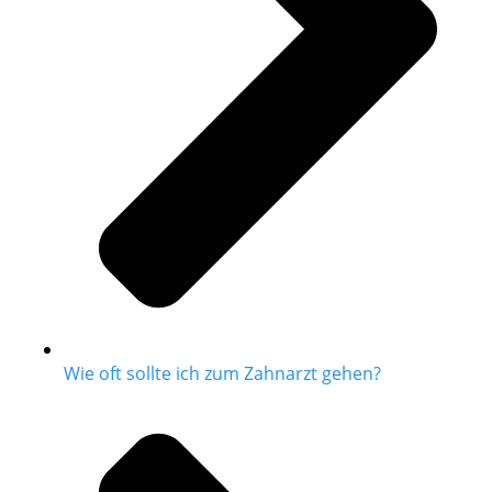
Wie oft sollte ich zum Zahnarzt gehen?