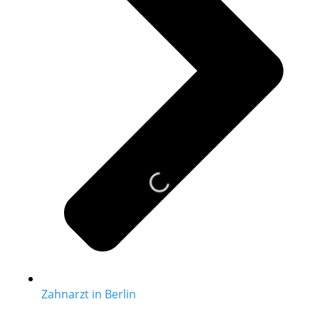
Zahnarzt in Berlin