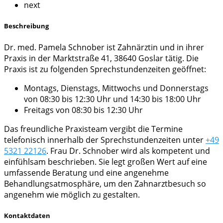
next
Beschreibung
Dr. med. Pamela Schnober ist Zahnärztin und in ihrer
Praxis in der Marktstraße 41, 38640 Goslar tätig. Die
Praxis ist zu folgenden Sprechstundenzeiten geöffnet:
Montags, Dienstags, Mittwochs und Donnerstags
von 08:30 bis 12:30 Uhr und 14:30 bis 18:00 Uhr
Freitags von 08:30 bis 12:30 Uhr
Das freundliche Praxisteam vergibt die Termine
telefonisch innerhalb der Sprechstundenzeiten unter
+49
5321 22126
. Frau Dr. Schnober wird als kompetent und
einfühlsam beschrieben. Sie legt großen Wert auf eine
umfassende Beratung und eine angenehme
Behandlungsatmosphäre, um den Zahnarztbesuch so
angenehm wie möglich zu gestalten.
Kontaktdaten