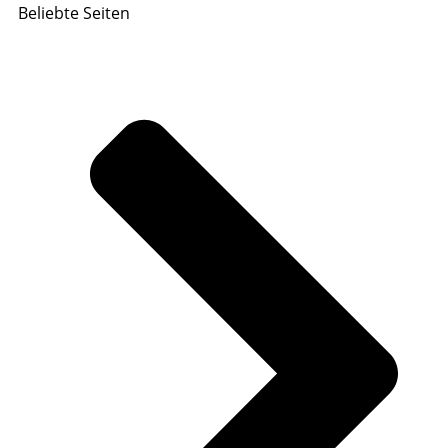
Beliebte Seiten