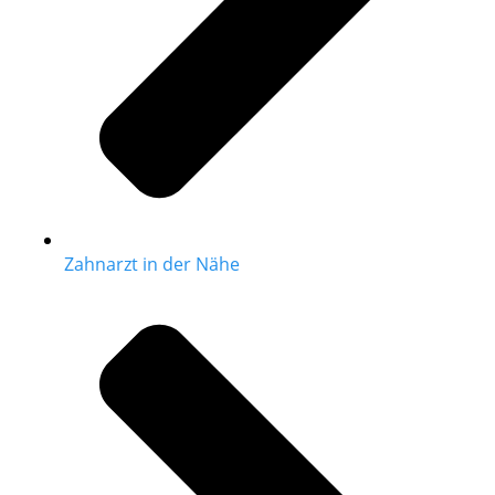
Zahnarzt in der Nähe