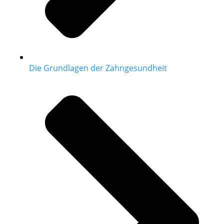
Die Grundlagen der Zahngesundheit