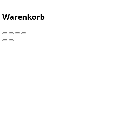
Warenkorb