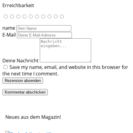
Erreichbarkeit
name
E-Mail
Deine Nachricht
Save my name, email, and website in this browser for
the next time I comment.
Rezension absenden
Neues aus dem Magazin!