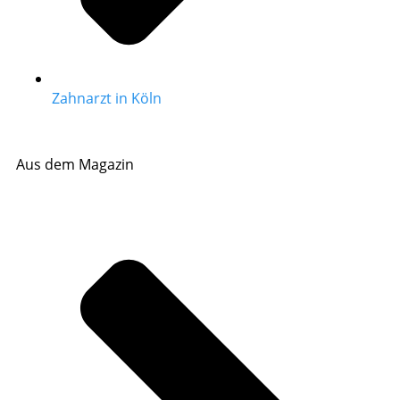
Zahnarzt in Köln
Aus dem Magazin