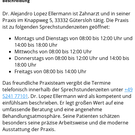
Beschreibung
Dr. Alejandro Lopez Ellermann ist Zahnarzt und in seiner
Praxis im Knappweg 5, 33332 Gütersloh tätig. Die Praxis
ist zu folgenden Sprechstundenzeiten geöffnet:
Montags und Dienstags von 08:00 bis 12:00 Uhr und
14:00 bis 18:00 Uhr
Mittwochs von 08:00 bis 12:00 Uhr
Donnerstags von 08:00 bis 12:00 Uhr und 14:00 bis
18:00 Uhr
Freitags von 08:00 bis 14:00 Uhr
Das freundliche Praxisteam vergibt die Termine
telefonisch innerhalb der Sprechstundenzeiten unter
+49
5241 77101
. Dr. Lopez Ellermann wird als kompetent und
einfühlsam beschrieben. Er legt großen Wert auf eine
umfassende Beratung und eine angenehme
Behandlungsatmosphäre. Seine Patienten schätzen
besonders seine präzise Arbeitsweise und die moderne
Ausstattung der Praxis.