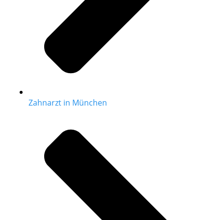
Zahnarzt in München