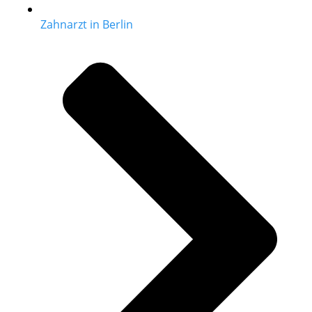
Zahnarzt in Berlin