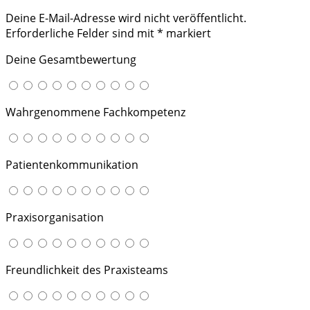
Deine E-Mail-Adresse wird nicht veröffentlicht.
Erforderliche Felder sind mit
*
markiert
Deine Gesamtbewertung
Wahrgenommene Fachkompetenz
Patientenkommunikation
Praxisorganisation
Freundlichkeit des Praxisteams