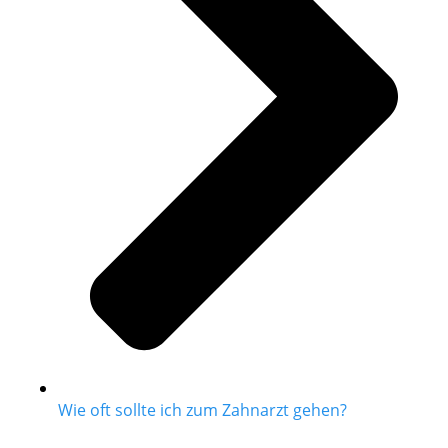
Wie oft sollte ich zum Zahnarzt gehen?