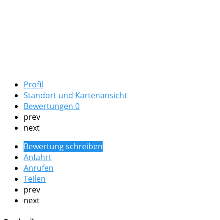
Profil
Standort und Kartenansicht
Bewertungen
0
prev
next
Bewertung schreiben
Anfahrt
Anrufen
Teilen
prev
next