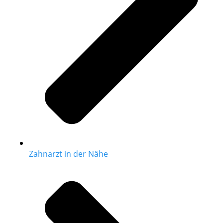
Zahnarzt in der Nähe