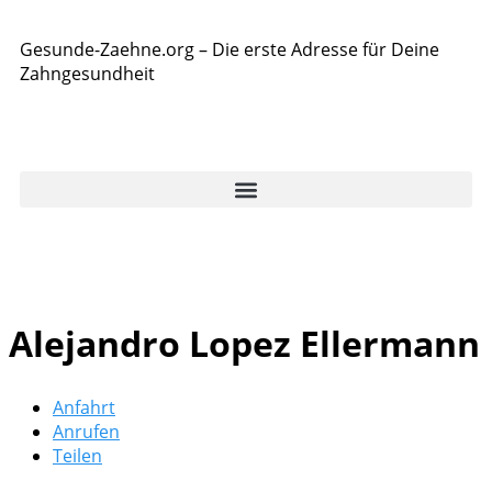
Gesunde-Zaehne.org – Die erste Adresse für Deine
Zahngesundheit
Alejandro Lopez Ellermann
Anfahrt
Anrufen
Teilen