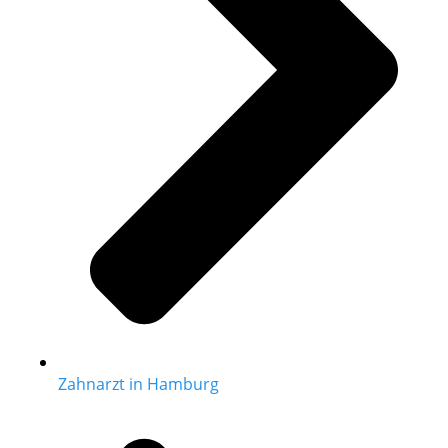
Zahnarzt in Hamburg