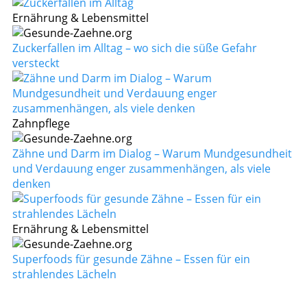
Ernährung & Lebensmittel
Zuckerfallen im Alltag – wo sich die süße Gefahr
versteckt
Zahnpflege
Zähne und Darm im Dialog – Warum Mundgesundheit
und Verdauung enger zusammenhängen, als viele
denken
Ernährung & Lebensmittel
Superfoods für gesunde Zähne – Essen für ein
strahlendes Lächeln