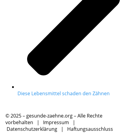
Diese Lebensmittel schaden den Zähnen
© 2025 – gesunde-zaehne.org – Alle Rechte
vorbehalten |
Impressum
|
Datenschutzerklärung
|
Haftungsausschluss