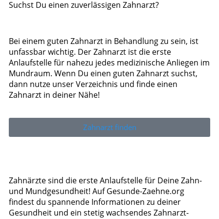
Suchst Du einen zuverlässigen Zahnarzt?
Bei einem guten Zahnarzt in Behandlung zu sein, ist
unfassbar wichtig. Der Zahnarzt ist die erste
Anlaufstelle für nahezu jedes medizinische Anliegen im
Mundraum. Wenn Du einen guten Zahnarzt suchst,
dann nutze unser Verzeichnis und finde einen
Zahnarzt in deiner Nähe!
Zahnarzt finden
Zahnärzte sind die erste Anlaufstelle für Deine Zahn-
und Mundgesundheit! Auf Gesunde-Zaehne.org
findest du spannende Informationen zu deiner
Gesundheit und ein stetig wachsendes Zahnarzt-