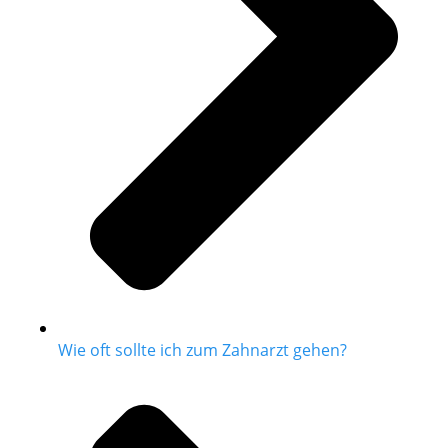
Wie oft sollte ich zum Zahnarzt gehen?