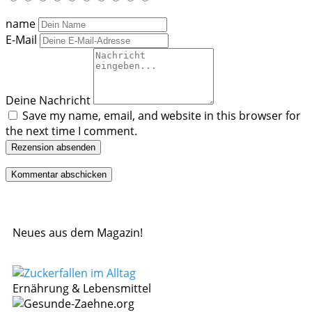
name
E-Mail
Deine Nachricht
Save my name, email, and website in this browser for
the next time I comment.
Rezension absenden
Neues aus dem Magazin!
Ernährung & Lebensmittel