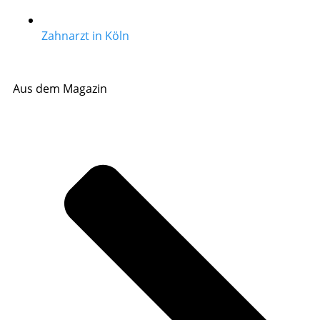
Zahnarzt in Köln
Aus dem Magazin