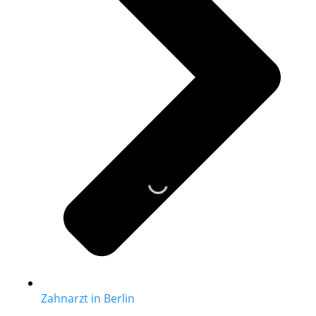
Zahnarzt in Berlin