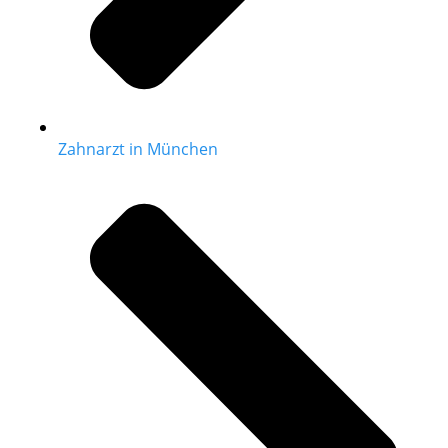
Zahnarzt in München