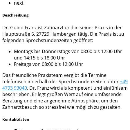
next
Beschreibung
Dr. Guido Franz ist Zahnarzt und in seiner Praxis in der
Hauptstraße 5, 27729 Hambergen tätig. Die Praxis ist zu
folgenden Sprechstundenzeiten geöffnet:
Montags bis Donnerstags von 08:00 bis 12:00 Uhr
und 14:15 bis 18:00 Uhr
Freitags von 08:00 bis 12:00 Uhr
Das freundliche Praxisteam vergibt die Termine
telefonisch innerhalb der Sprechstundenzeiten unter
+49
4793 93040
. Dr. Franz wird als kompetent und einfühlsam
beschrieben. Er legt großen Wert auf eine umfassende
Beratung und eine angenehme Atmosphäre, um den
Zahnarztbesuch so stressfrei wie möglich zu gestalten.
Kontaktdaten