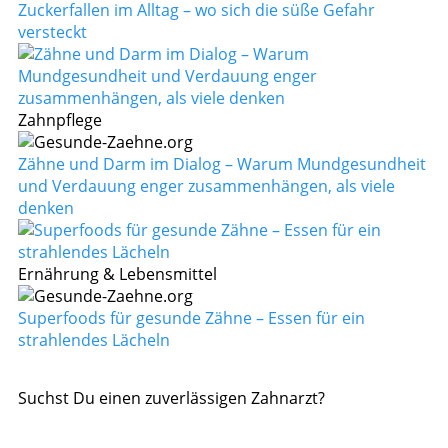
Zuckerfallen im Alltag – wo sich die süße Gefahr
versteckt
Zahnpflege
Zähne und Darm im Dialog – Warum Mundgesundheit
und Verdauung enger zusammenhängen, als viele
denken
Ernährung & Lebensmittel
Superfoods für gesunde Zähne – Essen für ein
strahlendes Lächeln
Suchst Du einen zuverlässigen Zahnarzt?