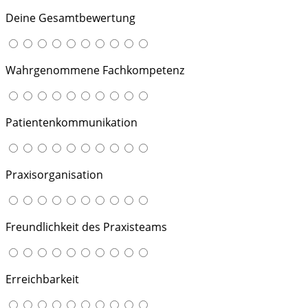
Deine Gesamtbewertung
Wahrgenommene Fachkompetenz
Patientenkommunikation
Praxisorganisation
Freundlichkeit des Praxisteams
Erreichbarkeit