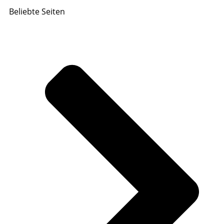
Beliebte Seiten