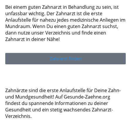
Bei einem guten Zahnarzt in Behandlung zu sein, ist
unfassbar wichtig. Der Zahnarzt ist die erste
Anlaufstelle für nahezu jedes medizinische Anliegen im
Mundraum. Wenn Du einen guten Zahnarzt suchst,
dann nutze unser Verzeichnis und finde einen
Zahnarzt in deiner Nähe!
Zahnarzt finden
Zahnärzte sind die erste Anlaufstelle für Deine Zahn-
und Mundgesundheit! Auf Gesunde-Zaehne.org
findest du spannende Informationen zu deiner
Gesundheit und ein stetig wachsendes Zahnarzt-
Verzeichnis.