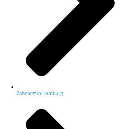
Zahnarzt in Hamburg