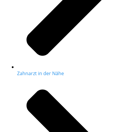
Zahnarzt in der Nähe