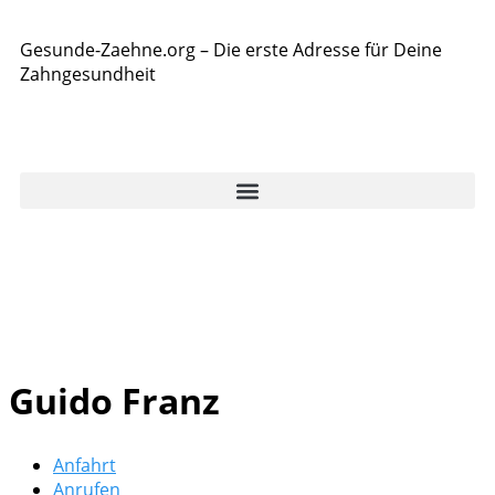
Gesunde-Zaehne.org – Die erste Adresse für Deine
Zahngesundheit
Guido Franz
Anfahrt
Anrufen