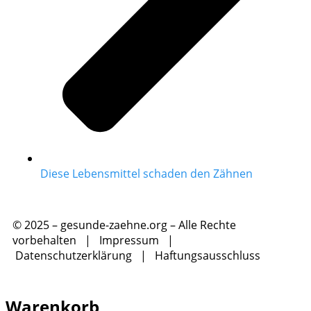
Diese Lebensmittel schaden den Zähnen
© 2025 – gesunde-zaehne.org – Alle Rechte
vorbehalten |
Impressum
|
Datenschutzerklärung
|
Haftungsausschluss
Warenkorb