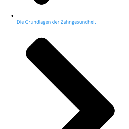
Die Grundlagen der Zahngesundheit