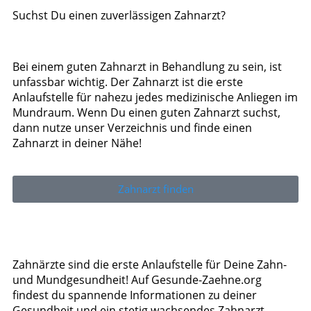
Suchst Du einen zuverlässigen Zahnarzt?
Bei einem guten Zahnarzt in Behandlung zu sein, ist
unfassbar wichtig. Der Zahnarzt ist die erste
Anlaufstelle für nahezu jedes medizinische Anliegen im
Mundraum. Wenn Du einen guten Zahnarzt suchst,
dann nutze unser Verzeichnis und finde einen
Zahnarzt in deiner Nähe!
Zahnarzt finden
Zahnärzte sind die erste Anlaufstelle für Deine Zahn-
und Mundgesundheit! Auf Gesunde-Zaehne.org
findest du spannende Informationen zu deiner
Gesundheit und ein stetig wachsendes Zahnarzt-