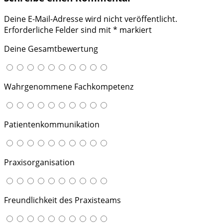
Deine E-Mail-Adresse wird nicht veröffentlicht.
Erforderliche Felder sind mit
*
markiert
Deine Gesamtbewertung
Wahrgenommene Fachkompetenz
Patientenkommunikation
Praxisorganisation
Freundlichkeit des Praxisteams