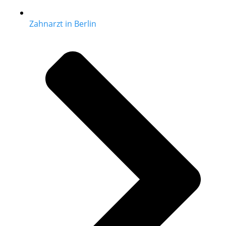
Zahnarzt in Berlin