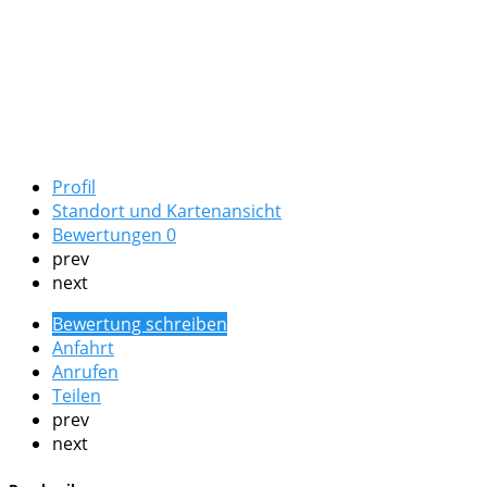
Profil
Standort und Kartenansicht
Bewertungen
0
prev
next
Bewertung schreiben
Anfahrt
Anrufen
Teilen
prev
next