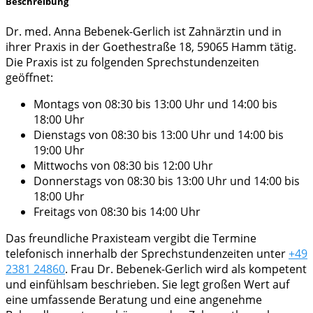
Beschreibung
Dr. med. Anna Bebenek-Gerlich ist Zahnärztin und in
ihrer Praxis in der Goethestraße 18, 59065 Hamm tätig.
Die Praxis ist zu folgenden Sprechstundenzeiten
geöffnet:
Montags von 08:30 bis 13:00 Uhr und 14:00 bis
18:00 Uhr
Dienstags von 08:30 bis 13:00 Uhr und 14:00 bis
19:00 Uhr
Mittwochs von 08:30 bis 12:00 Uhr
Donnerstags von 08:30 bis 13:00 Uhr und 14:00 bis
18:00 Uhr
Freitags von 08:30 bis 14:00 Uhr
Das freundliche Praxisteam vergibt die Termine
telefonisch innerhalb der Sprechstundenzeiten unter
+49
2381 24860
. Frau Dr. Bebenek-Gerlich wird als kompetent
und einfühlsam beschrieben. Sie legt großen Wert auf
eine umfassende Beratung und eine angenehme