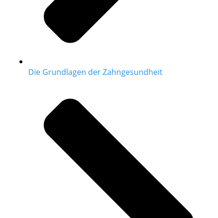
Die Grundlagen der Zahngesundheit