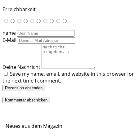
Erreichbarkeit
name
E-Mail
Deine Nachricht
Save my name, email, and website in this browser for
the next time I comment.
Rezension absenden
Neues aus dem Magazin!