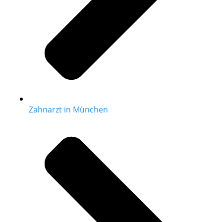
Zahnarzt in München