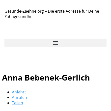
Gesunde-Zaehne.org – Die erste Adresse für Deine
Zahngesundheit
Anna Bebenek-Gerlich
Anfahrt
Anrufen
Teilen