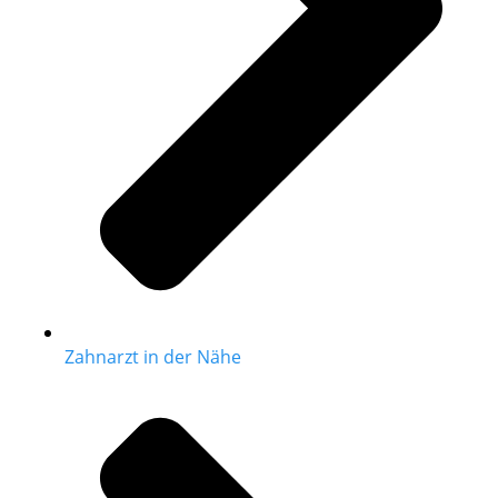
Zahnarzt in der Nähe