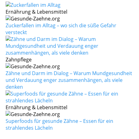
Ernährung & Lebensmittel
Zuckerfallen im Alltag – wo sich die süße Gefahr
versteckt
Zahnpflege
Zähne und Darm im Dialog – Warum Mundgesundheit
und Verdauung enger zusammenhängen, als viele
denken
Ernährung & Lebensmittel
Superfoods für gesunde Zähne – Essen für ein
strahlendes Lächeln