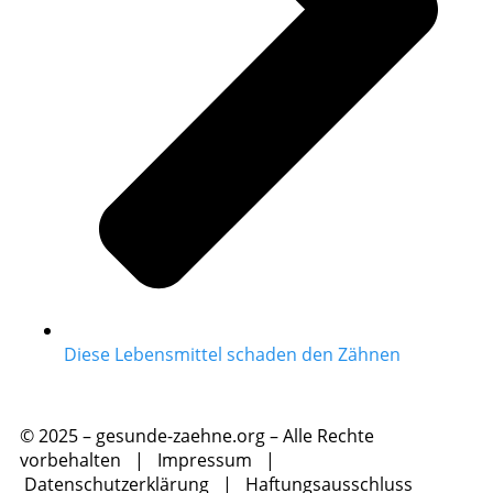
Diese Lebensmittel schaden den Zähnen
© 2025 – gesunde-zaehne.org – Alle Rechte
vorbehalten |
Impressum
|
Datenschutzerklärung
|
Haftungsausschluss