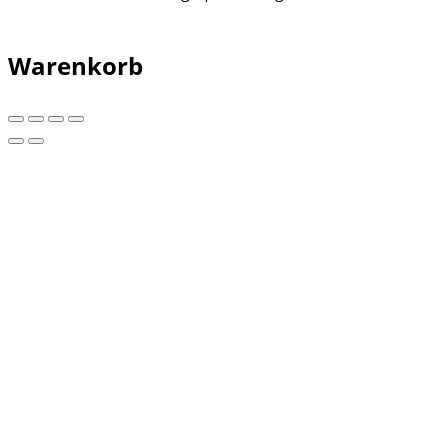
Warenkorb