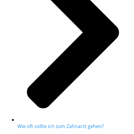
Wie oft sollte ich zum Zahnarzt gehen?