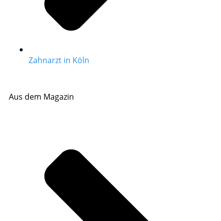
Zahnarzt in Köln
Aus dem Magazin