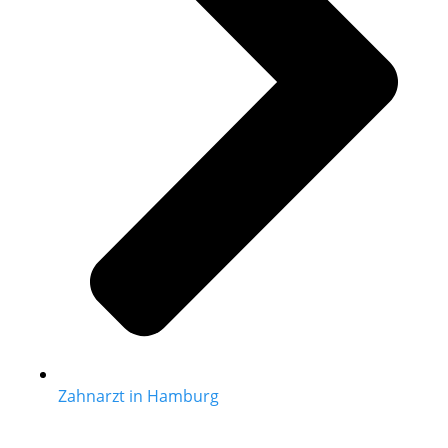
Zahnarzt in Hamburg