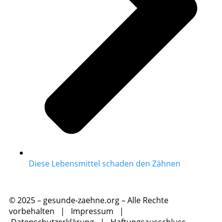
Diese Lebensmittel schaden den Zähnen
© 2025 – gesunde-zaehne.org – Alle Rechte
vorbehalten |
Impressum
|