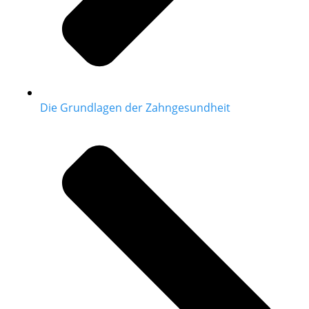
Die Grundlagen der Zahngesundheit