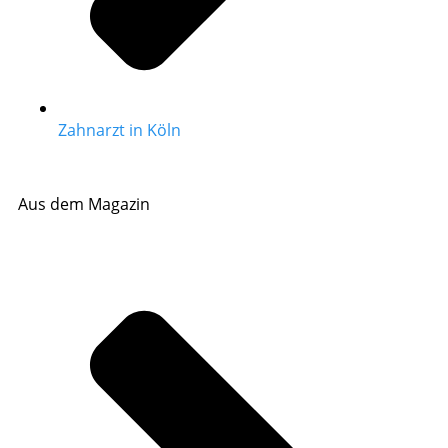
Zahnarzt in Köln
Aus dem Magazin