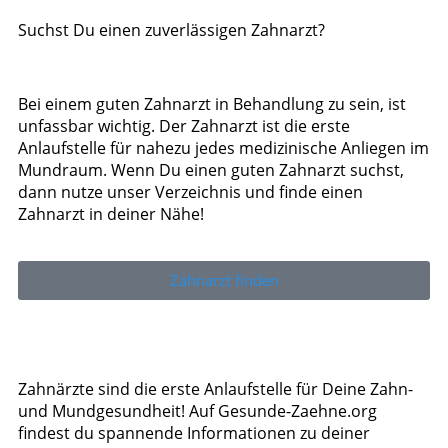
Suchst Du einen zuverlässigen Zahnarzt?
Bei einem guten Zahnarzt in Behandlung zu sein, ist
unfassbar wichtig. Der Zahnarzt ist die erste
Anlaufstelle für nahezu jedes medizinische Anliegen im
Mundraum. Wenn Du einen guten Zahnarzt suchst,
dann nutze unser Verzeichnis und finde einen
Zahnarzt in deiner Nähe!
Zahnarzt finden
Zahnärzte sind die erste Anlaufstelle für Deine Zahn-
und Mundgesundheit! Auf Gesunde-Zaehne.org
findest du spannende Informationen zu deiner