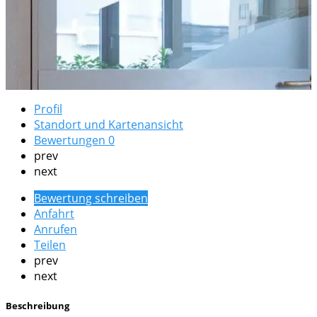
Profil
Standort und Kartenansicht
Bewertungen
0
prev
next
Bewertung schreiben
Anfahrt
Anrufen
Teilen
prev
next
Beschreibung