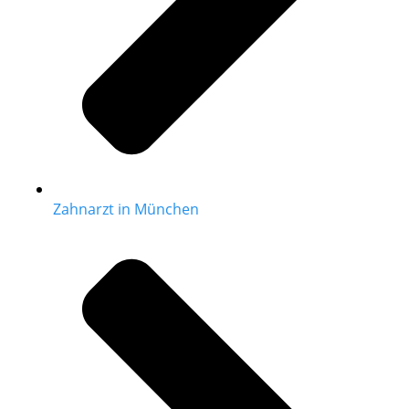
Zahnarzt in München