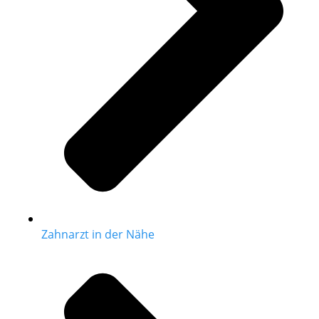
Zahnarzt in der Nähe