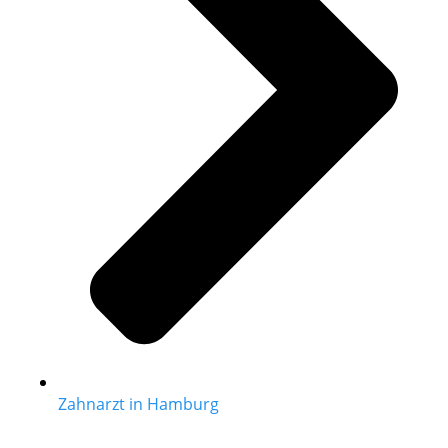
Zahnarzt in Hamburg