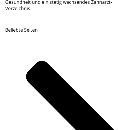
Gesundheit und ein stetig wachsendes Zahnarzt-
Verzeichnis.
Beliebte Seiten