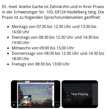
Dr. med. Anette Garbe ist Zahnärztin und in ihrer Praxis
in der Schwetzinger Str. 103, 69124 Heidelberg tätig. Die
Praxis ist zu folgenden Sprechstundenzeiten geöffnet:
Montags von 07:30 bis 12:30 Uhr und 13:30 bis
16:00 Uhr
Dienstags von 08:30 bis 12:30 Uhr und 14:30 bis
19:00 Uhr
Mittwochs von 09:00 bis 15:00 Uhr
Donnerstags von 08:30 bis 12:30 Uhr und 14:30 bis
18:00 Uhr
Freitags von 08:30 bis 13:00 Uhr
×
Now Playing