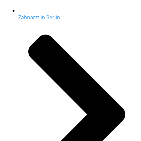
Zahnarzt in Berlin