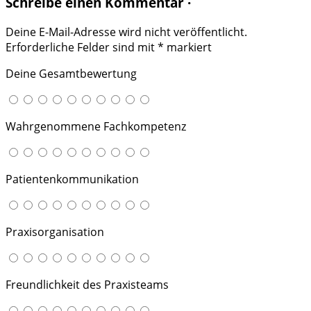
Schreibe einen Kommentar ·
Deine E-Mail-Adresse wird nicht veröffentlicht.
Erforderliche Felder sind mit
*
markiert
Deine Gesamtbewertung
Wahrgenommene Fachkompetenz
Patientenkommunikation
Praxisorganisation
Freundlichkeit des Praxisteams