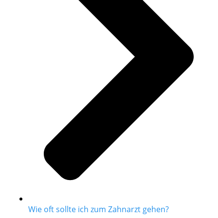
Wie oft sollte ich zum Zahnarzt gehen?