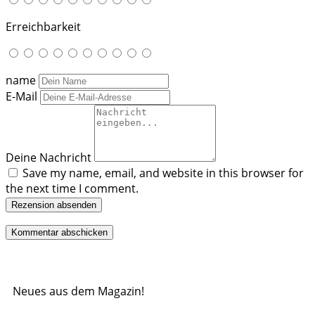
Erreichbarkeit
name
E-Mail
Deine Nachricht
Save my name, email, and website in this browser for
the next time I comment.
Rezension absenden
Neues aus dem Magazin!