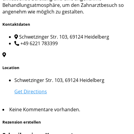
Behandlungsatmosphäre, um den Zahnarztbesuch so
angenehm wie möglich zu gestalten.
Kontaktdaten
Schwetzinger Str. 103, 69124 Heidelberg
+49 6221 783399
Location
Schwetzinger Str. 103, 69124 Heidelberg
Get Directions
Keine Kommentare vorhanden.
Rezension erstellen