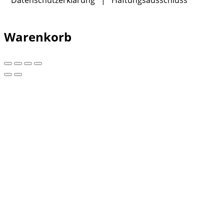
Datenschutzerklärung
|
Haftungsausschluss
Warenkorb