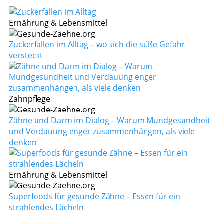
Ernährung & Lebensmittel
Zuckerfallen im Alltag – wo sich die süße Gefahr
versteckt
Zahnpflege
Zähne und Darm im Dialog – Warum Mundgesundheit
und Verdauung enger zusammenhängen, als viele
denken
Ernährung & Lebensmittel
Superfoods für gesunde Zähne – Essen für ein
strahlendes Lächeln