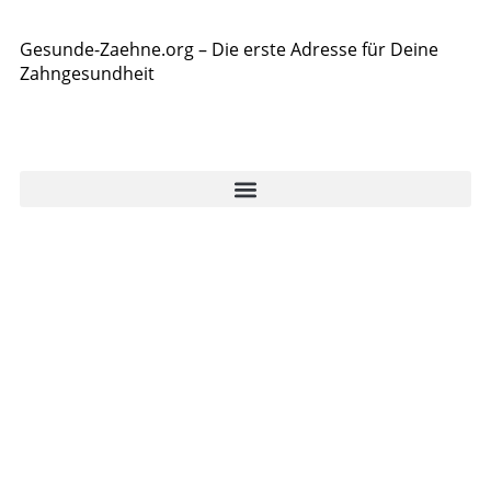
Gesunde-Zaehne.org – Die erste Adresse für Deine
Zahngesundheit