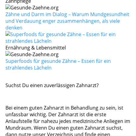
Zahnpflege
Zähne und Darm im Dialog – Warum Mundgesundheit
und Verdauung enger zusammenhängen, als viele
denken
Ernährung & Lebensmittel
Superfoods für gesunde Zähne – Essen für ein
strahlendes Lächeln
Suchst Du einen zuverlässigen Zahnarzt?
Bei einem guten Zahnarzt in Behandlung zu sein, ist
unfassbar wichtig. Der Zahnarzt ist die erste
Anlaufstelle für nahezu jedes medizinische Anliegen im
Mundraum. Wenn Du einen guten Zahnarzt suchst,
dann nutze unser Verzeichnis und finde einen