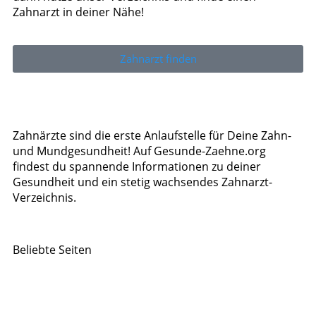
Zahnarzt in deiner Nähe!
Zahnarzt finden
Zahnärzte sind die erste Anlaufstelle für Deine Zahn-
und Mundgesundheit! Auf Gesunde-Zaehne.org
findest du spannende Informationen zu deiner
Gesundheit und ein stetig wachsendes Zahnarzt-
Verzeichnis.
Beliebte Seiten