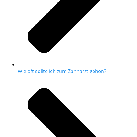
Wie oft sollte ich zum Zahnarzt gehen?