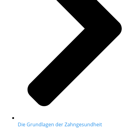
Die Grundlagen der Zahngesundheit