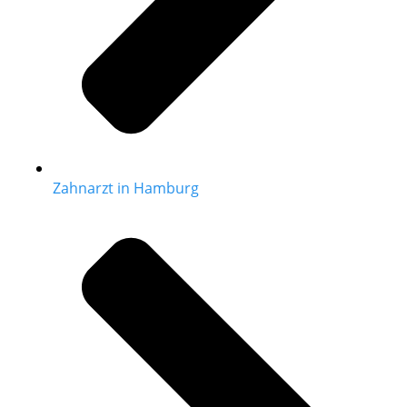
Zahnarzt in Hamburg