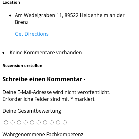
Location
Am Wedelgraben 11, 89522 Heidenheim an der
Brenz
Get Directions
Keine Kommentare vorhanden.
Rezension erstellen
Schreibe einen Kommentar ·
Deine E-Mail-Adresse wird nicht veröffentlicht.
Erforderliche Felder sind mit
*
markiert
Deine Gesamtbewertung
Wahrgenommene Fachkompetenz