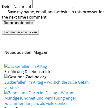
Deine Nachricht
Save my name, email, and website in this browser for
the next time I comment.
Rezension absenden
Neues aus dem Magazin!
Ernährung & Lebensmittel
Zuckerfallen im Alltag – wo sich die süße Gefahr
versteckt