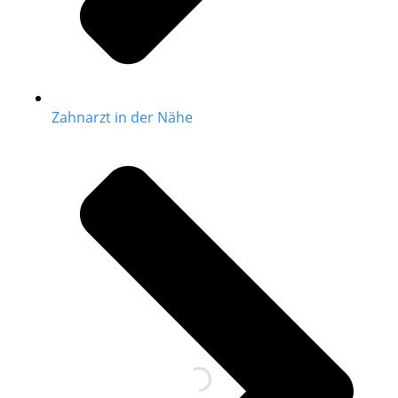
Zahnarzt in der Nähe