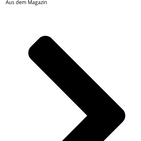
Aus dem Magazin