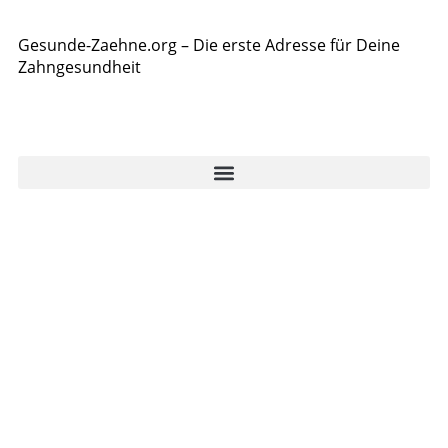
Gesunde-Zaehne.org – Die erste Adresse für Deine
Zahngesundheit