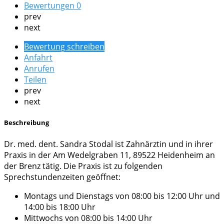
Bewertungen
0
prev
next
Bewertung schreiben
Anfahrt
Anrufen
Teilen
prev
next
Beschreibung
Dr. med. dent. Sandra Stodal ist Zahnärztin und in ihrer
Praxis in der Am Wedelgraben 11, 89522 Heidenheim an
der Brenz tätig. Die Praxis ist zu folgenden
Sprechstundenzeiten geöffnet:
Montags und Dienstags von 08:00 bis 12:00 Uhr und
14:00 bis 18:00 Uhr
Mittwochs von 08:00 bis 14:00 Uhr