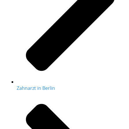
Zahnarzt in Berlin