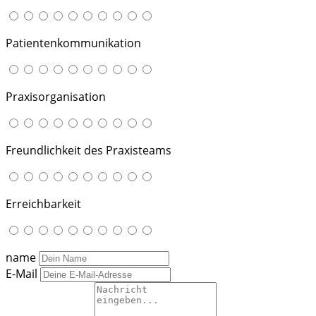
Patientenkommunikation
Praxisorganisation
Freundlichkeit des Praxisteams
Erreichbarkeit
name
E-Mail