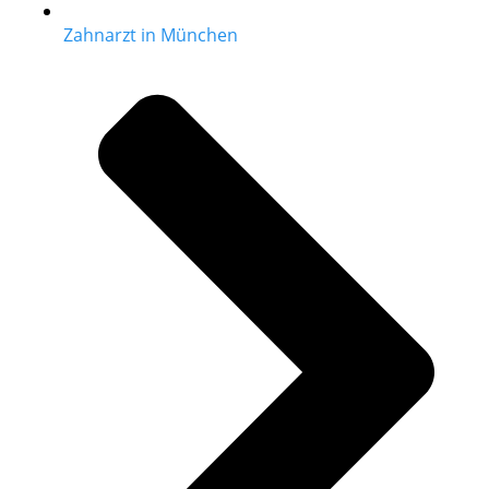
Zahnarzt in München