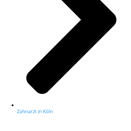
Zahnarzt in Köln