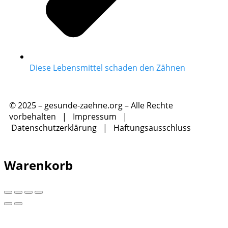
Diese Lebensmittel schaden den Zähnen
© 2025 – gesunde-zaehne.org – Alle Rechte
vorbehalten |
Impressum
|
Datenschutzerklärung
|
Haftungsausschluss
Warenkorb