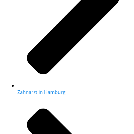
Zahnarzt in Hamburg