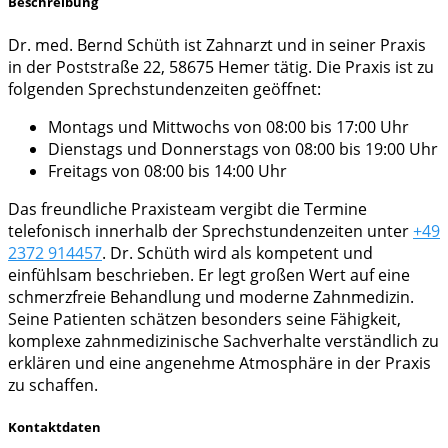
Beschreibung
Dr. med. Bernd Schüth ist Zahnarzt und in seiner Praxis
in der Poststraße 22, 58675 Hemer tätig. Die Praxis ist zu
folgenden Sprechstundenzeiten geöffnet:
Montags und Mittwochs von 08:00 bis 17:00 Uhr
Dienstags und Donnerstags von 08:00 bis 19:00 Uhr
Freitags von 08:00 bis 14:00 Uhr
Das freundliche Praxisteam vergibt die Termine
telefonisch innerhalb der Sprechstundenzeiten unter
+49
2372 914457
. Dr. Schüth wird als kompetent und
einfühlsam beschrieben. Er legt großen Wert auf eine
schmerzfreie Behandlung und moderne Zahnmedizin.
Seine Patienten schätzen besonders seine Fähigkeit,
komplexe zahnmedizinische Sachverhalte verständlich zu
erklären und eine angenehme Atmosphäre in der Praxis
zu schaffen.
Kontaktdaten