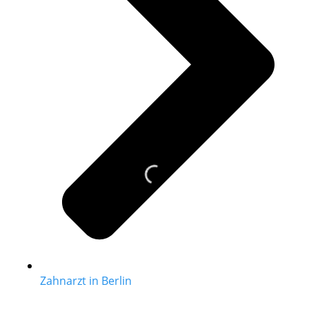
Zahnarzt in Berlin