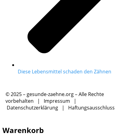
Diese Lebensmittel schaden den Zähnen
© 2025 – gesunde-zaehne.org – Alle Rechte
vorbehalten |
Impressum
|
Datenschutzerklärung
|
Haftungsausschluss
Warenkorb