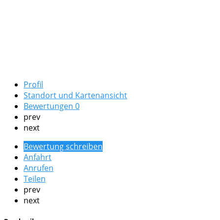
Profil
Standort und Kartenansicht
Bewertungen
0
prev
next
Bewertung schreiben
Anfahrt
Anrufen
Teilen
prev
next