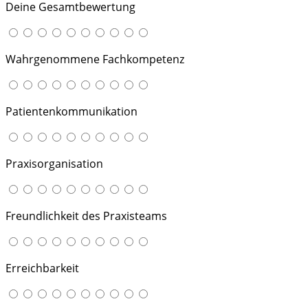
Deine Gesamtbewertung
Wahrgenommene Fachkompetenz
Patientenkommunikation
Praxisorganisation
Freundlichkeit des Praxisteams
Erreichbarkeit