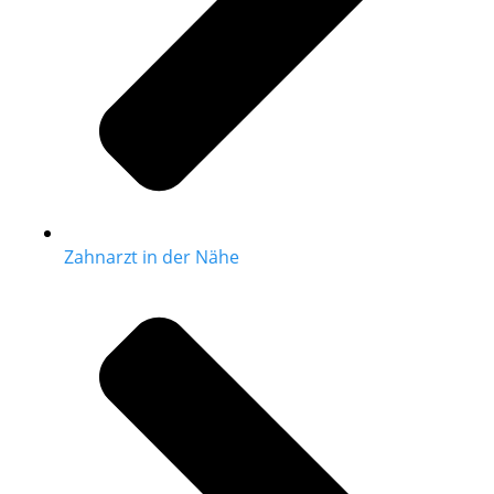
Zahnarzt in der Nähe