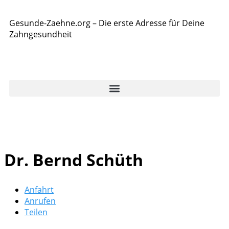
Gesunde-Zaehne.org – Die erste Adresse für Deine
Zahngesundheit
Dr. Bernd Schüth
Anfahrt
Anrufen
Teilen