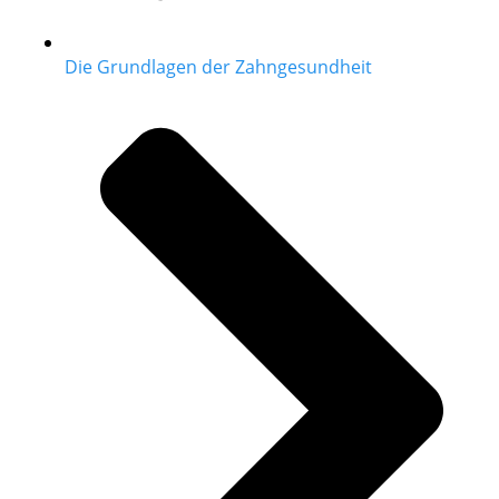
Die Grundlagen der Zahngesundheit