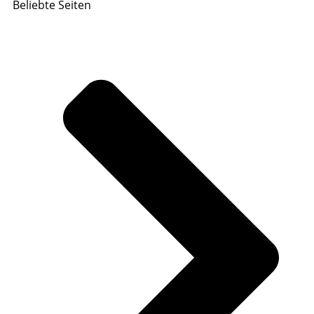
Beliebte Seiten