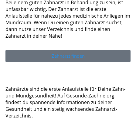
Bei einem guten Zahnarzt in Behandlung zu sein, ist
unfassbar wichtig. Der Zahnarzt ist die erste
Anlaufstelle für nahezu jedes medizinische Anliegen im
Mundraum. Wenn Du einen guten Zahnarzt suchst,
dann nutze unser Verzeichnis und finde einen
Zahnarzt in deiner Nähe!
Zahnarzt finden
Zahnärzte sind die erste Anlaufstelle für Deine Zahn-
und Mundgesundheit! Auf Gesunde-Zaehne.org
findest du spannende Informationen zu deiner
Gesundheit und ein stetig wachsendes Zahnarzt-
Verzeichnis.