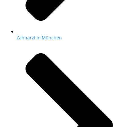
Zahnarzt in München