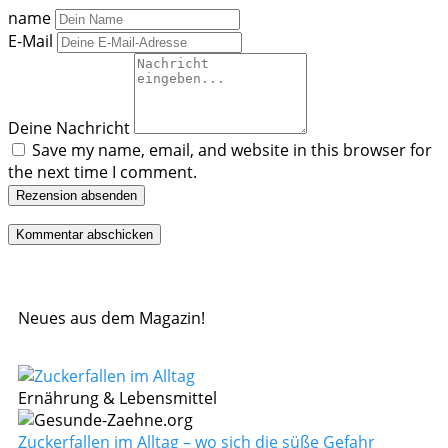
name
E-Mail
Deine Nachricht
Save my name, email, and website in this browser for
the next time I comment.
Rezension absenden
Neues aus dem Magazin!
Ernährung & Lebensmittel
Zuckerfallen im Alltag – wo sich die süße Gefahr