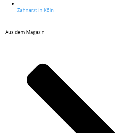
Zahnarzt in Köln
Aus dem Magazin