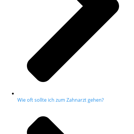
Wie oft sollte ich zum Zahnarzt gehen?