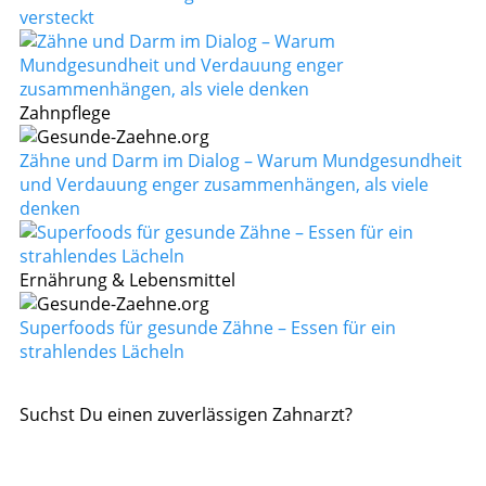
versteckt
Zahnpflege
Zähne und Darm im Dialog – Warum Mundgesundheit
und Verdauung enger zusammenhängen, als viele
denken
Ernährung & Lebensmittel
Superfoods für gesunde Zähne – Essen für ein
strahlendes Lächeln
Suchst Du einen zuverlässigen Zahnarzt?