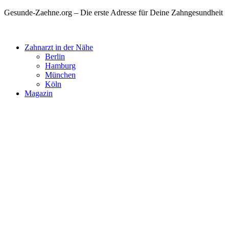
Gesunde-Zaehne.org – Die erste Adresse für Deine Zahngesundheit
Zahnarzt in der Nähe
Berlin
Hamburg
München
Köln
Magazin