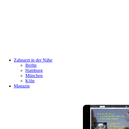
Zahnarzt in der Nähe
Berlin
Hamburg
München
Köln
Magazin