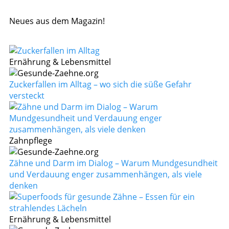
Neues aus dem Magazin!
Ernährung & Lebensmittel
Zuckerfallen im Alltag – wo sich die süße Gefahr
versteckt
Zahnpflege
Zähne und Darm im Dialog – Warum Mundgesundheit
und Verdauung enger zusammenhängen, als viele
denken
Ernährung & Lebensmittel