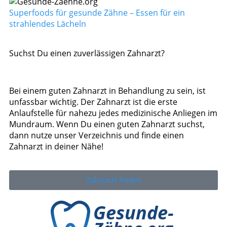
Superfoods für gesunde Zähne – Essen für ein
strahlendes Lächeln
Suchst Du einen zuverlässigen Zahnarzt?
Bei einem guten Zahnarzt in Behandlung zu sein, ist
unfassbar wichtig. Der Zahnarzt ist die erste
Anlaufstelle für nahezu jedes medizinische Anliegen im
Mundraum. Wenn Du einen guten Zahnarzt suchst,
dann nutze unser Verzeichnis und finde einen
Zahnarzt in deiner Nähe!
Zahnarzt finden