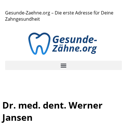
Gesunde-Zaehne.org – Die erste Adresse für Deine
Zahngesundheit
Dr. med. dent. Werner
Jansen