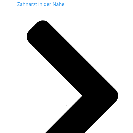
Zahnarzt in der Nähe