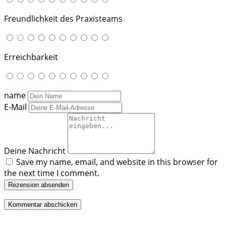
Freundlichkeit des Praxisteams
Erreichbarkeit
name
E-Mail
Deine Nachricht
Save my name, email, and website in this browser for
the next time I comment.
Rezension absenden