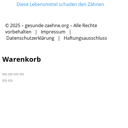
Diese Lebensmittel schaden den Zähnen
© 2025 – gesunde-zaehne.org – Alle Rechte
vorbehalten |
Impressum
|
Datenschutzerklärung
|
Haftungsausschluss
Warenkorb