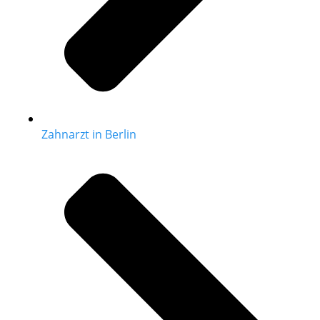
Zahnarzt in Berlin