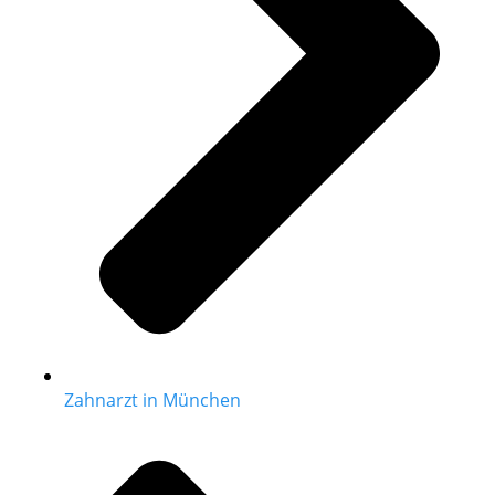
Zahnarzt in München