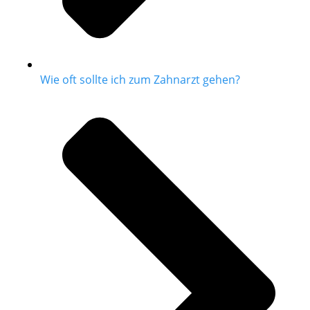
Wie oft sollte ich zum Zahnarzt gehen?