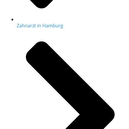
Zahnarzt in Hamburg