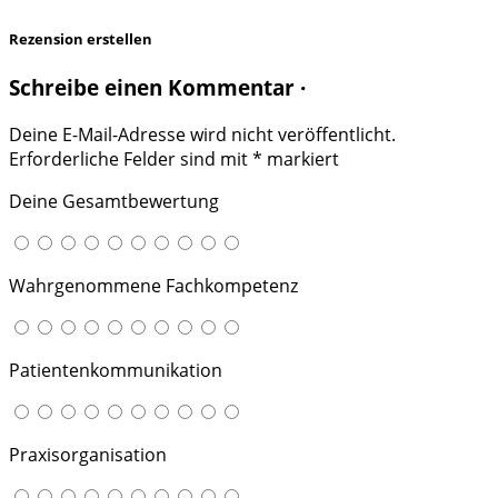
Rezension erstellen
Schreibe einen Kommentar ·
Deine E-Mail-Adresse wird nicht veröffentlicht.
Erforderliche Felder sind mit
*
markiert
Deine Gesamtbewertung
Wahrgenommene Fachkompetenz
Patientenkommunikation
Praxisorganisation