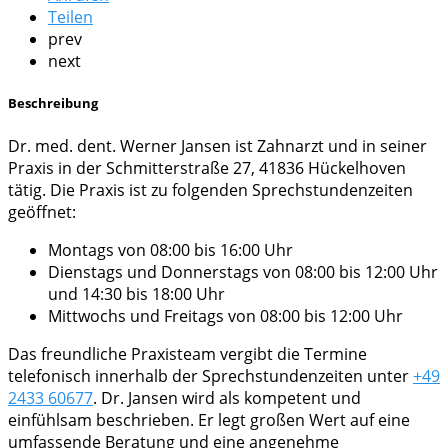
Teilen
prev
next
Beschreibung
Dr. med. dent. Werner Jansen ist Zahnarzt und in seiner
Praxis in der Schmitterstraße 27, 41836 Hückelhoven
tätig. Die Praxis ist zu folgenden Sprechstundenzeiten
geöffnet:
Montags von 08:00 bis 16:00 Uhr
Dienstags und Donnerstags von 08:00 bis 12:00 Uhr
und 14:30 bis 18:00 Uhr
Mittwochs und Freitags von 08:00 bis 12:00 Uhr
Das freundliche Praxisteam vergibt die Termine
telefonisch innerhalb der Sprechstundenzeiten unter
+49
2433 60677
. Dr. Jansen wird als kompetent und
einfühlsam beschrieben. Er legt großen Wert auf eine
umfassende Beratung und eine angenehme