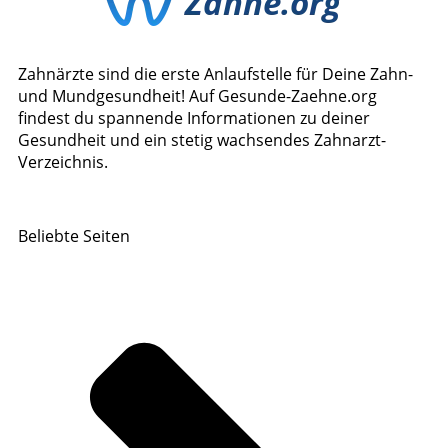
Zahnärzte sind die erste Anlaufstelle für Deine Zahn-
und Mundgesundheit! Auf Gesunde-Zaehne.org
findest du spannende Informationen zu deiner
Gesundheit und ein stetig wachsendes Zahnarzt-
Verzeichnis.
Beliebte Seiten