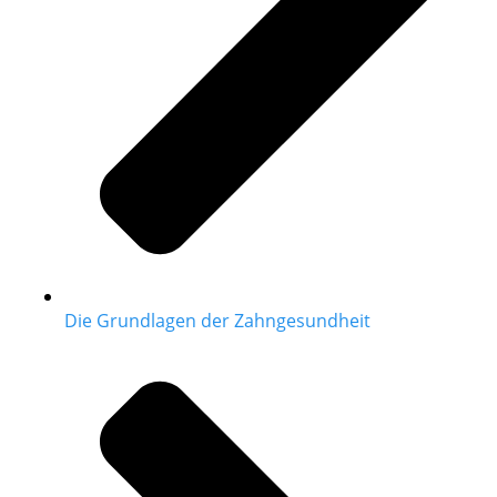
Die Grundlagen der Zahngesundheit