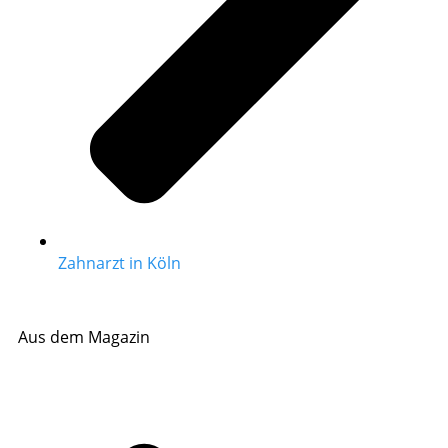
Zahnarzt in Köln
Aus dem Magazin