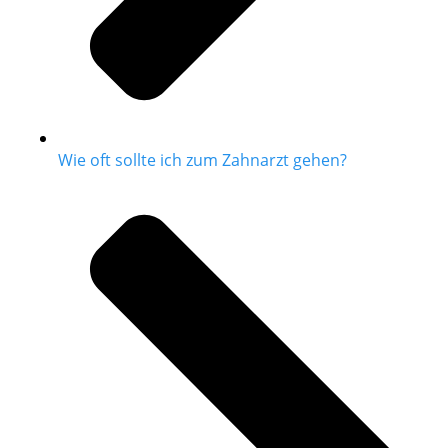
Wie oft sollte ich zum Zahnarzt gehen?