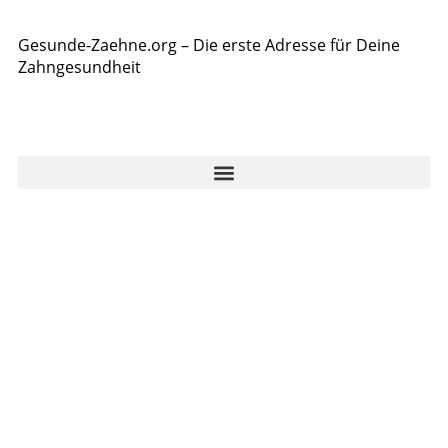
Gesunde-Zaehne.org – Die erste Adresse für Deine
Zahngesundheit