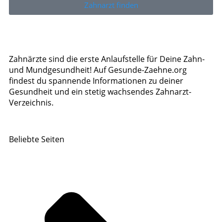
Zahnarzt finden
Zahnärzte sind die erste Anlaufstelle für Deine Zahn-
und Mundgesundheit! Auf Gesunde-Zaehne.org
findest du spannende Informationen zu deiner
Gesundheit und ein stetig wachsendes Zahnarzt-
Verzeichnis.
Beliebte Seiten