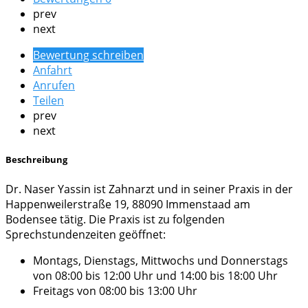
prev
next
Bewertung schreiben
Anfahrt
Anrufen
Teilen
prev
next
Beschreibung
Dr. Naser Yassin ist Zahnarzt und in seiner Praxis in der
Happenweilerstraße 19, 88090 Immenstaad am
Bodensee tätig. Die Praxis ist zu folgenden
Sprechstundenzeiten geöffnet:
Montags, Dienstags, Mittwochs und Donnerstags
von 08:00 bis 12:00 Uhr und 14:00 bis 18:00 Uhr
Freitags von 08:00 bis 13:00 Uhr