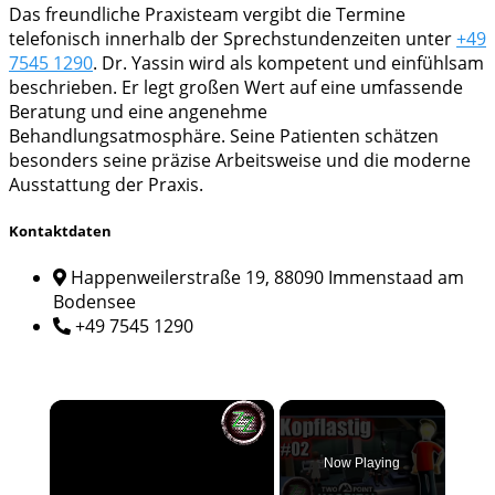
Das freundliche Praxisteam vergibt die Termine
telefonisch innerhalb der Sprechstundenzeiten unter
+49
7545 1290
. Dr. Yassin wird als kompetent und einfühlsam
beschrieben. Er legt großen Wert auf eine umfassende
Beratung und eine angenehme
Behandlungsatmosphäre. Seine Patienten schätzen
besonders seine präzise Arbeitsweise und die moderne
Ausstattung der Praxis.
Kontaktdaten
Happenweilerstraße 19, 88090 Immenstaad am
Bodensee
+49 7545 1290
×
Now Playing