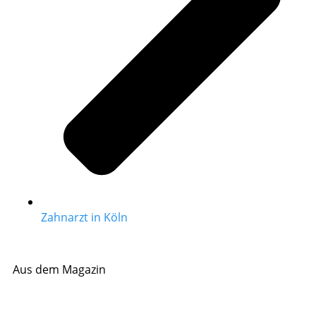
Zahnarzt in Köln
Aus dem Magazin