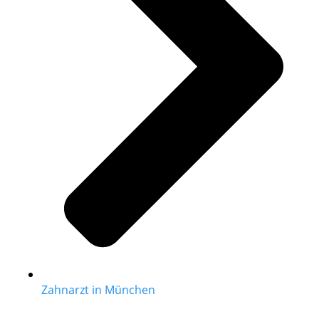
Zahnarzt in München