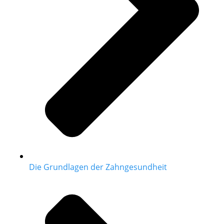
Die Grundlagen der Zahngesundheit