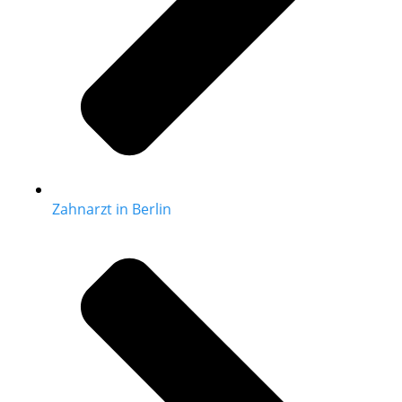
Zahnarzt in Berlin