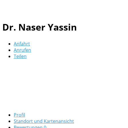
Dr. Naser Yassin
Anfahrt
Anrufen
Teilen
Profil
Standort und Kartenansicht
Bewertungen
0