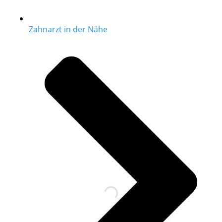
Zahnarzt in der Nähe