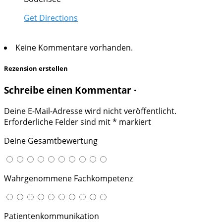
Get Directions
Keine Kommentare vorhanden.
Rezension erstellen
Schreibe einen Kommentar ·
Deine E-Mail-Adresse wird nicht veröffentlicht.
Erforderliche Felder sind mit
*
markiert
Deine Gesamtbewertung
Wahrgenommene Fachkompetenz
Patientenkommunikation