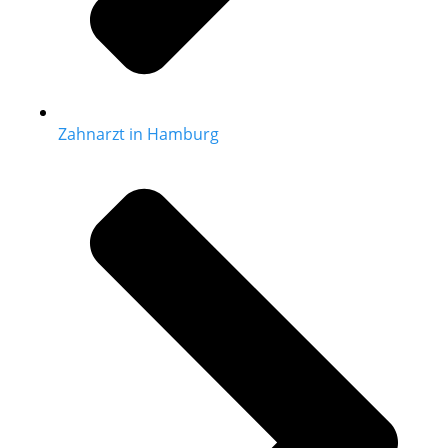
Zahnarzt in Hamburg