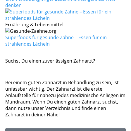
denken
Ernährung & Lebensmittel
Superfoods für gesunde Zähne – Essen für ein
strahlendes Lächeln
Suchst Du einen zuverlässigen Zahnarzt?
Bei einem guten Zahnarzt in Behandlung zu sein, ist
unfassbar wichtig. Der Zahnarzt ist die erste
Anlaufstelle für nahezu jedes medizinische Anliegen im
Mundraum. Wenn Du einen guten Zahnarzt suchst,
dann nutze unser Verzeichnis und finde einen
Zahnarzt in deiner Nähe!