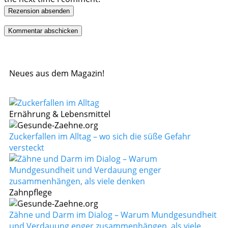
Rezension absenden
Neues aus dem Magazin!
Ernährung & Lebensmittel
Zuckerfallen im Alltag – wo sich die süße Gefahr
versteckt
Zahnpflege
Zähne und Darm im Dialog – Warum Mundgesundheit
und Verdauung enger zusammenhängen, als viele