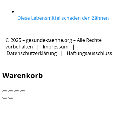
Diese Lebensmittel schaden den Zähnen
© 2025 – gesunde-zaehne.org – Alle Rechte
vorbehalten |
Impressum
|
Datenschutzerklärung
|
Haftungsausschluss
Warenkorb