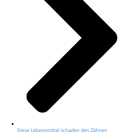
Diese Lebensmittel schaden den Zähnen