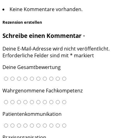
Keine Kommentare vorhanden.
Rezension erstellen
Schreibe einen Kommentar ·
Deine E-Mail-Adresse wird nicht veröffentlicht.
Erforderliche Felder sind mit
*
markiert
Deine Gesamtbewertung
Wahrgenommene Fachkompetenz
Patientenkommunikation
Praxisorganisation