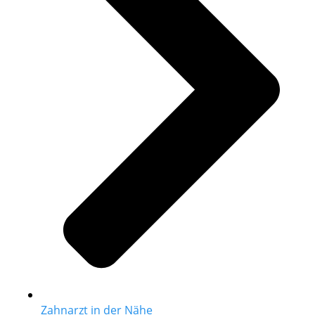
Zahnarzt in der Nähe