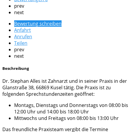
prev
next
Bewertung schreiben
Anfahrt
Anrufen
Teilen
prev
next
Beschreibung
Dr. Stephan Alles ist Zahnarzt und in seiner Praxis in der
Glanstraße 38, 66869 Kusel tätig. Die Praxis ist zu
folgenden Sprechstundenzeiten geöffnet:
Montags, Dienstags und Donnerstags von 08:00 bis
12:00 Uhr und 14:00 bis 18:00 Uhr
Mittwochs und Freitags von 08:00 bis 13:00 Uhr
Das freundliche Praxisteam vergibt die Termine