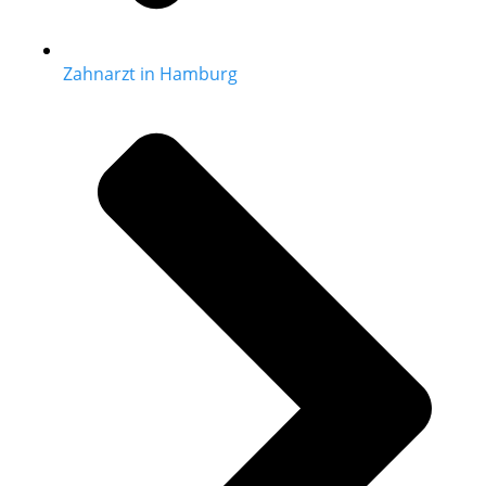
Zahnarzt in Hamburg