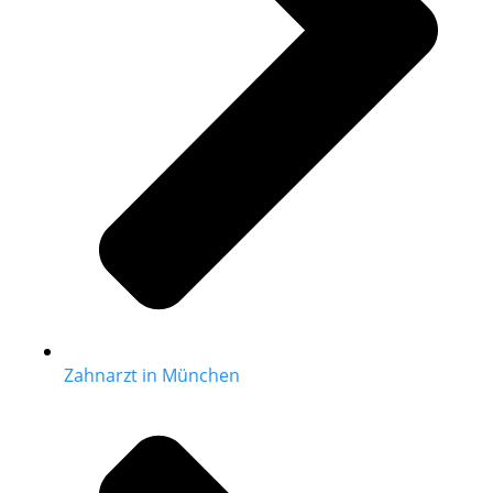
Zahnarzt in München