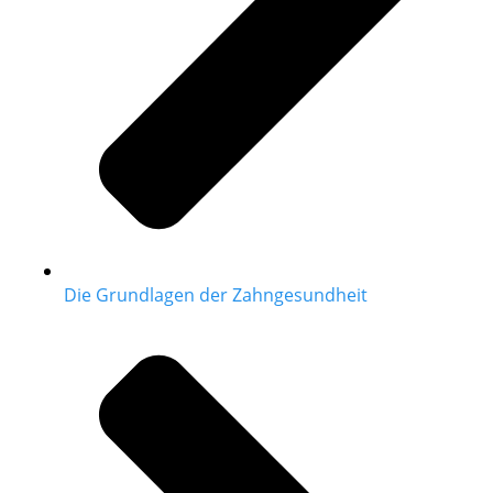
Die Grundlagen der Zahngesundheit