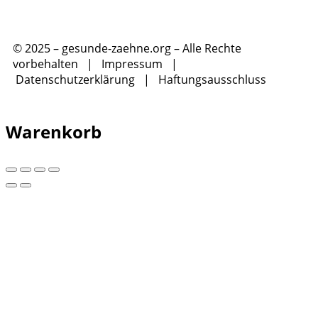
© 2025 – gesunde-zaehne.org – Alle Rechte
vorbehalten |
Impressum
|
Datenschutzerklärung
|
Haftungsausschluss
Warenkorb