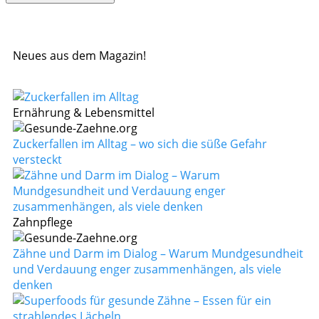
Neues aus dem Magazin!
Ernährung & Lebensmittel
Zuckerfallen im Alltag – wo sich die süße Gefahr
versteckt
Zahnpflege
Zähne und Darm im Dialog – Warum Mundgesundheit
und Verdauung enger zusammenhängen, als viele
denken