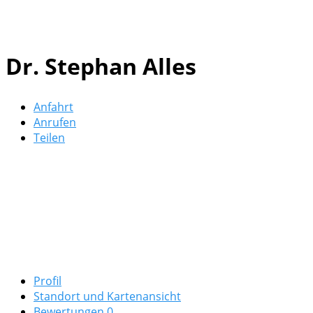
Dr. Stephan Alles
Anfahrt
Anrufen
Teilen
Profil
Standort und Kartenansicht
Bewertungen
0