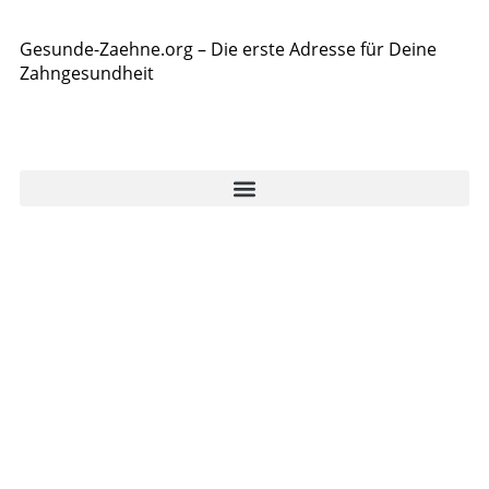
Gesunde-Zaehne.org – Die erste Adresse für Deine
Zahngesundheit