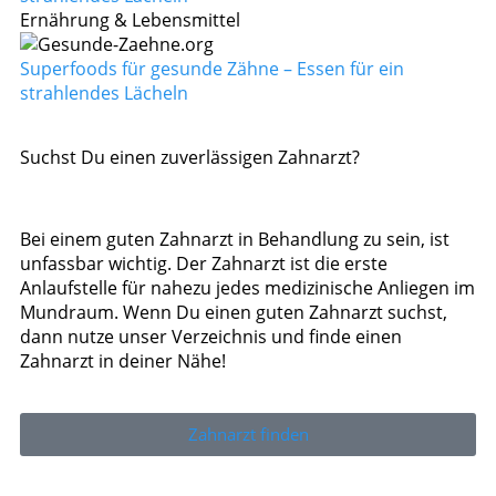
Ernährung & Lebensmittel
Superfoods für gesunde Zähne – Essen für ein
strahlendes Lächeln
Suchst Du einen zuverlässigen Zahnarzt?
Bei einem guten Zahnarzt in Behandlung zu sein, ist
unfassbar wichtig. Der Zahnarzt ist die erste
Anlaufstelle für nahezu jedes medizinische Anliegen im
Mundraum. Wenn Du einen guten Zahnarzt suchst,
dann nutze unser Verzeichnis und finde einen
Zahnarzt in deiner Nähe!
Zahnarzt finden