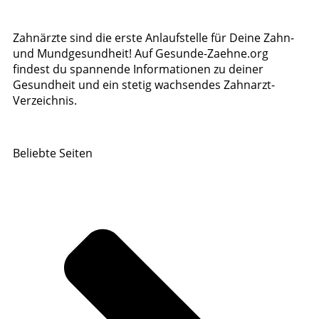
Zahnärzte sind die erste Anlaufstelle für Deine Zahn-
und Mundgesundheit! Auf Gesunde-Zaehne.org
findest du spannende Informationen zu deiner
Gesundheit und ein stetig wachsendes Zahnarzt-
Verzeichnis.
Beliebte Seiten