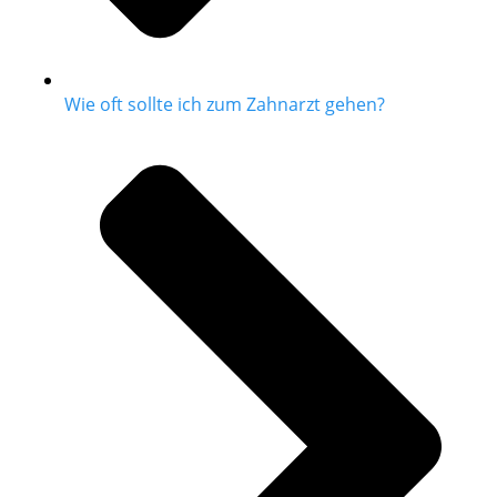
Wie oft sollte ich zum Zahnarzt gehen?