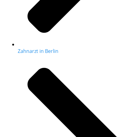
Zahnarzt in Berlin