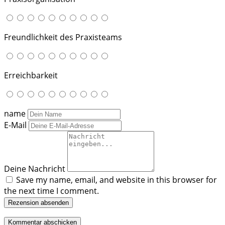
Freundlichkeit des Praxisteams
Erreichbarkeit
name
E-Mail
Deine Nachricht
Save my name, email, and website in this browser for
the next time I comment.
Rezension absenden