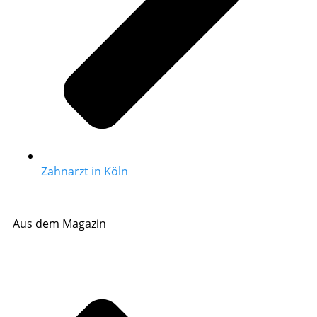
Zahnarzt in Köln
Aus dem Magazin