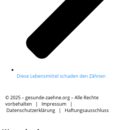
Diese Lebensmittel schaden den Zähnen
© 2025 – gesunde-zaehne.org – Alle Rechte
vorbehalten |
Impressum
|
Datenschutzerklärung
|
Haftungsausschluss