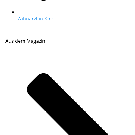
Zahnarzt in Köln
Aus dem Magazin