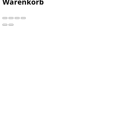
Warenkorb