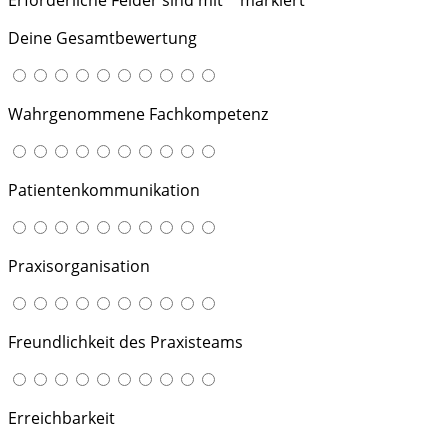
Deine Gesamtbewertung
Wahrgenommene Fachkompetenz
Patientenkommunikation
Praxisorganisation
Freundlichkeit des Praxisteams
Erreichbarkeit