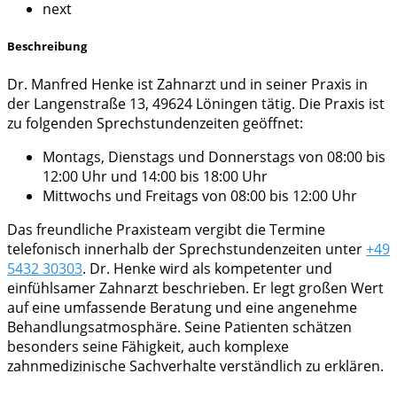
next
Beschreibung
Dr. Manfred Henke ist Zahnarzt und in seiner Praxis in
der Langenstraße 13, 49624 Löningen tätig. Die Praxis ist
zu folgenden Sprechstundenzeiten geöffnet:
Montags, Dienstags und Donnerstags von 08:00 bis
12:00 Uhr und 14:00 bis 18:00 Uhr
Mittwochs und Freitags von 08:00 bis 12:00 Uhr
Das freundliche Praxisteam vergibt die Termine
telefonisch innerhalb der Sprechstundenzeiten unter
+49
5432 30303
. Dr. Henke wird als kompetenter und
einfühlsamer Zahnarzt beschrieben. Er legt großen Wert
auf eine umfassende Beratung und eine angenehme
Behandlungsatmosphäre. Seine Patienten schätzen
besonders seine Fähigkeit, auch komplexe
zahnmedizinische Sachverhalte verständlich zu erklären.