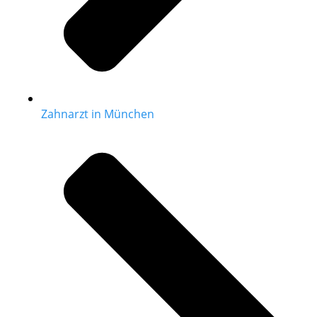
Zahnarzt in München