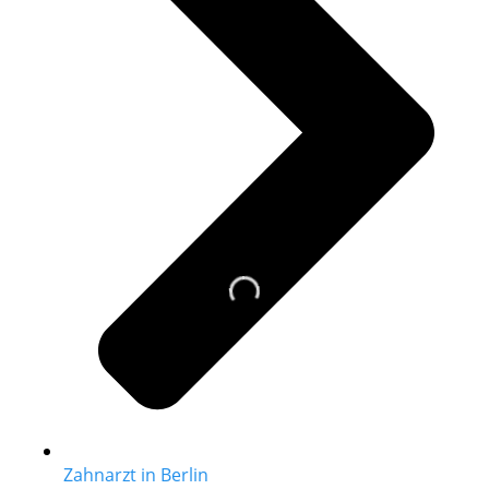
Zahnarzt in Berlin