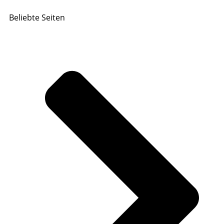
Beliebte Seiten