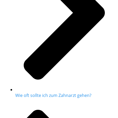
Wie oft sollte ich zum Zahnarzt gehen?