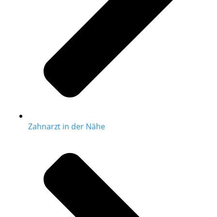
Zahnarzt in der Nähe