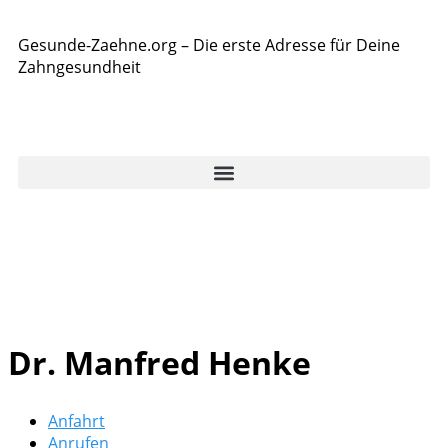
Gesunde-Zaehne.org – Die erste Adresse für Deine
Zahngesundheit
Dr. Manfred Henke
Anfahrt
Anrufen