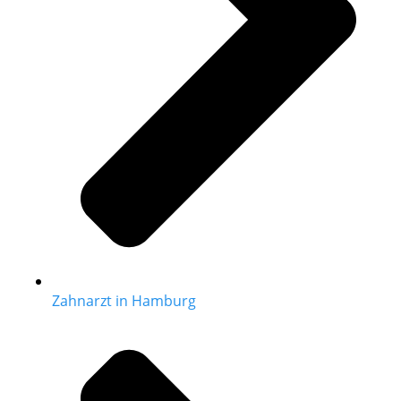
Zahnarzt in Hamburg