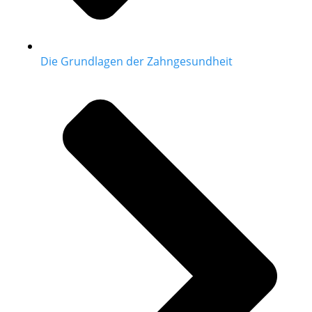
Die Grundlagen der Zahngesundheit