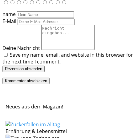
name
E-Mail
Deine Nachricht
Save my name, email, and website in this browser for
the next time I comment.
Rezension absenden
Neues aus dem Magazin!
Ernährung & Lebensmittel