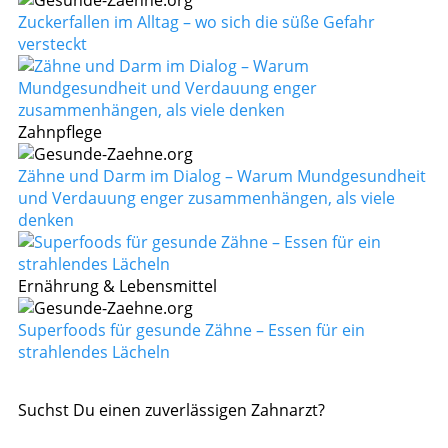
Zuckerfallen im Alltag – wo sich die süße Gefahr
versteckt
Zahnpflege
Zähne und Darm im Dialog – Warum Mundgesundheit
und Verdauung enger zusammenhängen, als viele
denken
Ernährung & Lebensmittel
Superfoods für gesunde Zähne – Essen für ein
strahlendes Lächeln
Suchst Du einen zuverlässigen Zahnarzt?