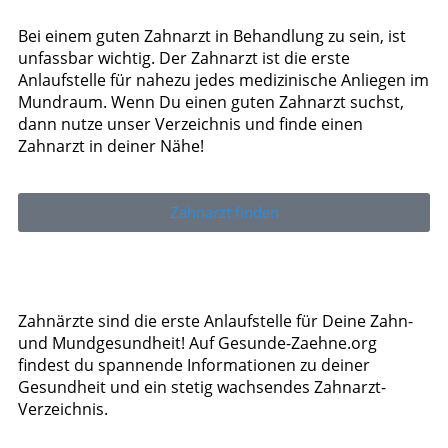
Bei einem guten Zahnarzt in Behandlung zu sein, ist
unfassbar wichtig. Der Zahnarzt ist die erste
Anlaufstelle für nahezu jedes medizinische Anliegen im
Mundraum. Wenn Du einen guten Zahnarzt suchst,
dann nutze unser Verzeichnis und finde einen
Zahnarzt in deiner Nähe!
Zahnarzt finden
Zahnärzte sind die erste Anlaufstelle für Deine Zahn-
und Mundgesundheit! Auf Gesunde-Zaehne.org
findest du spannende Informationen zu deiner
Gesundheit und ein stetig wachsendes Zahnarzt-
Verzeichnis.