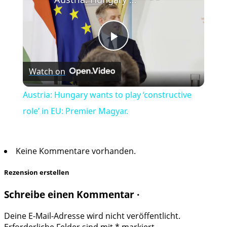
Play
Watch on
Video
Austria: Hungary wants to play ‘constructive
role’ in EU: Premier Magyar.
Keine Kommentare vorhanden.
Rezension erstellen
Schreibe einen Kommentar ·
Deine E-Mail-Adresse wird nicht veröffentlicht.
Erforderliche Felder sind mit
*
markiert