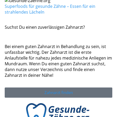
Superfoods für gesunde Zähne – Essen für ein
strahlendes Lächeln
Suchst Du einen zuverlässigen Zahnarzt?
Bei einem guten Zahnarzt in Behandlung zu sein, ist
unfassbar wichtig. Der Zahnarzt ist die erste
Anlaufstelle für nahezu jedes medizinische Anliegen im
Mundraum. Wenn Du einen guten Zahnarzt suchst,
dann nutze unser Verzeichnis und finde einen
Zahnarzt in deiner Nähe!
Zahnarzt finden