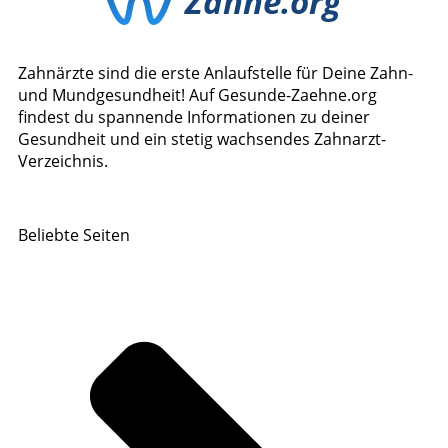
Zahnärzte sind die erste Anlaufstelle für Deine Zahn-
und Mundgesundheit! Auf Gesunde-Zaehne.org
findest du spannende Informationen zu deiner
Gesundheit und ein stetig wachsendes Zahnarzt-
Verzeichnis.
Beliebte Seiten