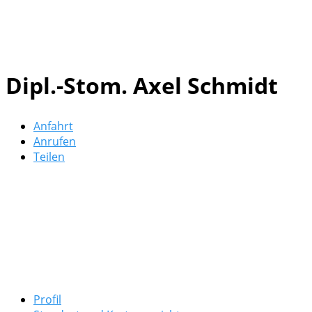
Dipl.-Stom. Axel Schmidt
Anfahrt
Anrufen
Teilen
Profil