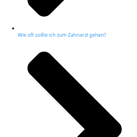
Wie oft sollte ich zum Zahnarzt gehen?