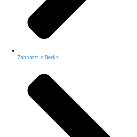
Zahnarzt in Berlin