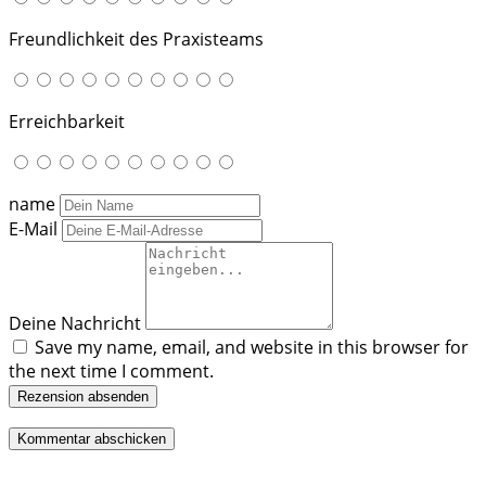
Freundlichkeit des Praxisteams
Erreichbarkeit
name
E-Mail
Deine Nachricht
Save my name, email, and website in this browser for
the next time I comment.
Rezension absenden