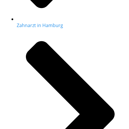
Zahnarzt in Hamburg