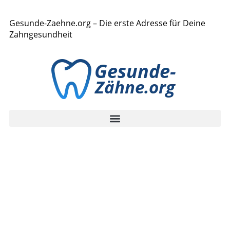
Gesunde-Zaehne.org – Die erste Adresse für Deine
Zahngesundheit