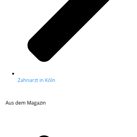
Zahnarzt in Köln
Aus dem Magazin