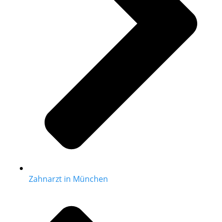
Zahnarzt in München