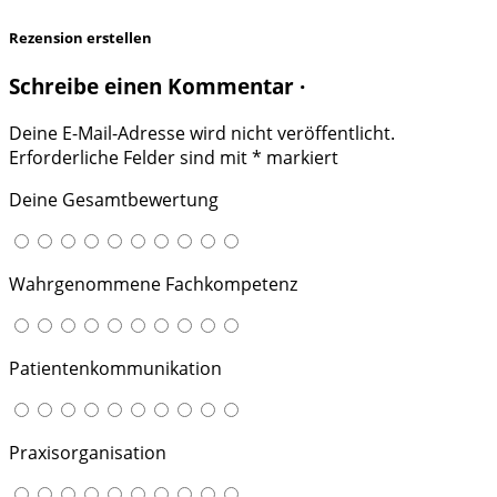
Rezension erstellen
Schreibe einen Kommentar ·
Deine E-Mail-Adresse wird nicht veröffentlicht.
Erforderliche Felder sind mit
*
markiert
Deine Gesamtbewertung
Wahrgenommene Fachkompetenz
Patientenkommunikation
Praxisorganisation