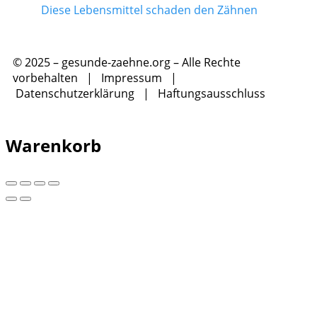
Diese Lebensmittel schaden den Zähnen
© 2025 – gesunde-zaehne.org – Alle Rechte
vorbehalten |
Impressum
|
Datenschutzerklärung
|
Haftungsausschluss
Warenkorb