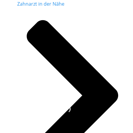
Zahnarzt in der Nähe