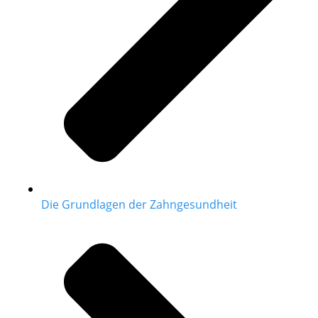
Die Grundlagen der Zahngesundheit