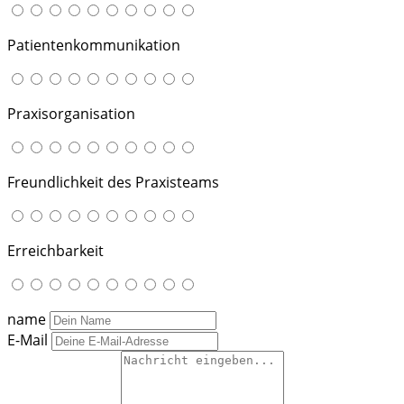
Patientenkommunikation
Praxisorganisation
Freundlichkeit des Praxisteams
Erreichbarkeit
name
E-Mail