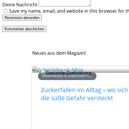
Deine Nachricht
Save my name, email, and website in this browser for t
Rezension absenden
Neues aus dem Magazin!
ERNÄHRUNG & LEBENSMITTEL
Zuckerfallen im Alltag – wo sich
die süße Gefahr versteckt