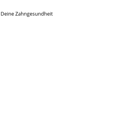
r Deine Zahngesundheit