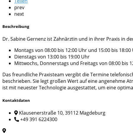
Teilen
prev
next
Beschreibung
Dr. Sabine Gernenz ist Zahnärztin und in ihrer Praxis in d
Montags von 08:00 bis 12:00 Uhr und 15:00 bis 18:00
Dienstags von 13:00 bis 19:00 Uhr
Mittwochs, Donnerstags und Freitags von 08:00 bis 1
Das freundliche Praxisteam vergibt die Termine telefonis
beschrieben. Sie legt großen Wert auf eine angenehme Atm
ist mit neuester Technologie ausgestattet, um eine optim
Kontaktdaten
Klausenerstraße 10, 39112 Magdeburg
+49 391 6224300