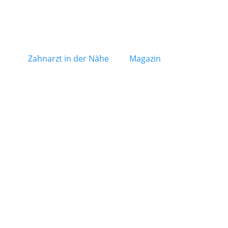
Zahnarzt in der Nähe
Magazin