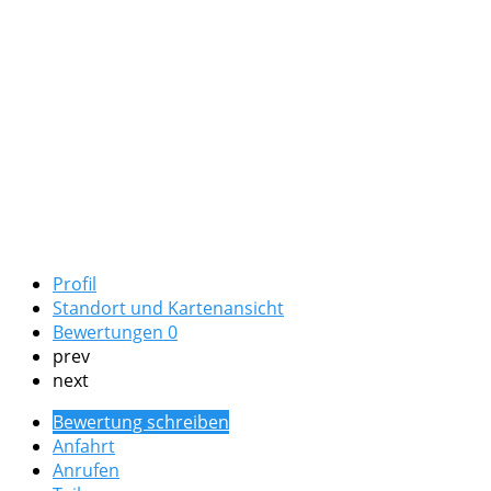
Profil
Standort und Kartenansicht
Bewertungen
0
prev
next
Bewertung schreiben
Anfahrt
Anrufen