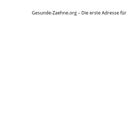
Gesunde-Zaehne.org – Die erste Adresse fü