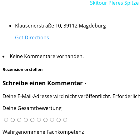
Skitour Pleres Spitz
Klausenerstraße 10, 39112 Magdeburg
Get Directions
Keine Kommentare vorhanden.
Rezension erstellen
Schreibe einen Kommentar ·
Deine E-Mail-Adresse wird nicht veröffentlicht.
Erforderlic
Deine Gesamtbewertung
Wahrgenommene Fachkompetenz