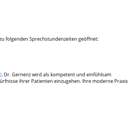
t zu folgenden Sprechstundenzeiten geöffnet:
0
. Dr. Gernenz wird als kompetent und einfühlsam
ürfnisse ihrer Patienten einzugehen. Ihre moderne Praxis