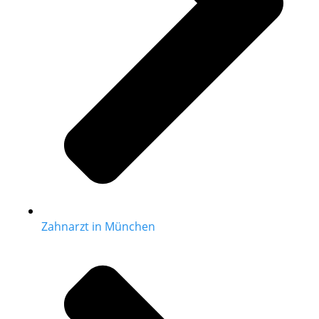
Zahnarzt in München