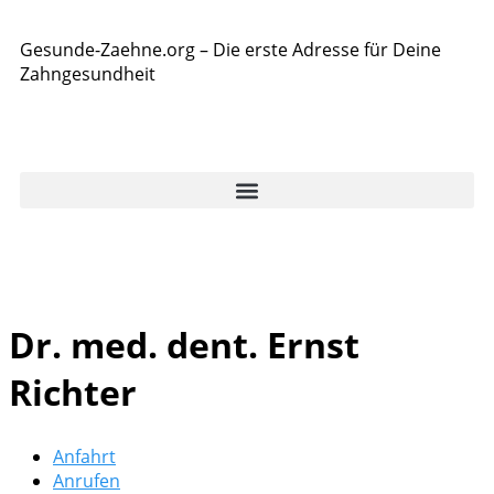
Gesunde-Zaehne.org – Die erste Adresse für Deine
Zahngesundheit
Dr. med. dent. Ernst
Richter
Anfahrt
Anrufen