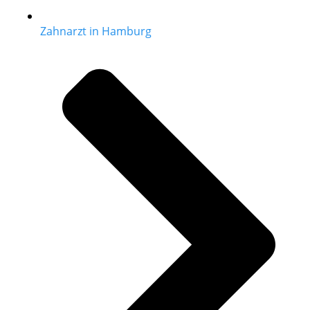
Zahnarzt in Hamburg