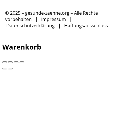
© 2025 – gesunde-zaehne.org – Alle Rechte
vorbehalten |
Impressum
|
Datenschutzerklärung
|
Haftungsausschluss
Warenkorb