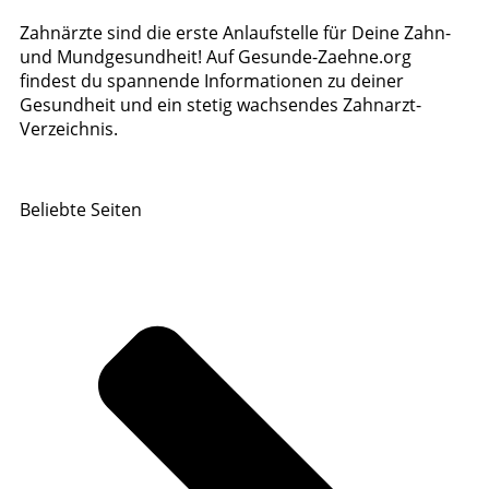
Zahnärzte sind die erste Anlaufstelle für Deine Zahn-
und Mundgesundheit! Auf Gesunde-Zaehne.org
findest du spannende Informationen zu deiner
Gesundheit und ein stetig wachsendes Zahnarzt-
Verzeichnis.
Beliebte Seiten