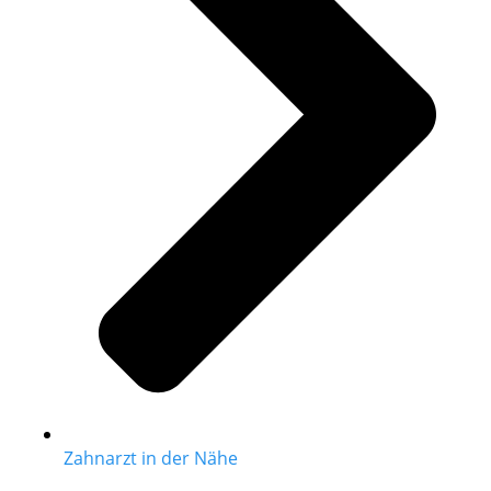
Zahnarzt in der Nähe