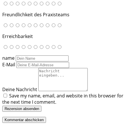
Freundlichkeit des Praxisteams
Erreichbarkeit
name
E-Mail
Deine Nachricht
Save my name, email, and website in this browser for
the next time I comment.
Rezension absenden