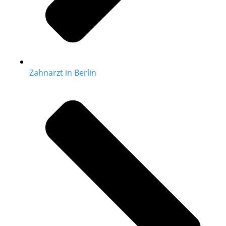
Zahnarzt in Berlin