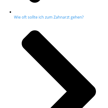
Wie oft sollte ich zum Zahnarzt gehen?