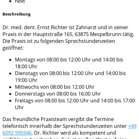
next
Beschreibung
Dr. med. dent. Ernst Richter ist Zahnarzt und in seiner
Praxis in der Hauptstraße 165, 63875 Mespelbrunn tätig.
Die Praxis ist zu folgenden Sprechstundenzeiten
geöffnet:
Montags von 08:00 bis 12:00 Uhr und 14:00 bis
18:00 Uhr
Dienstags von 08:00 bis 12:00 Uhr und 14:00 bis
19:00 Uhr
Mittwochs von 08:00 bis 12:00 Uhr
Donnerstags von 08:00 bis 16:00 Uhr
Freitags von 08:00 bis 12:00 Uhr und 14:00 bis 17:00
Uhr
Das freundliche Praxisteam vergibt die Termine
telefonisch innerhalb der Sprechstundenzeiten unter
+49
6092 995946
. Dr. Richter wird als kompetent und