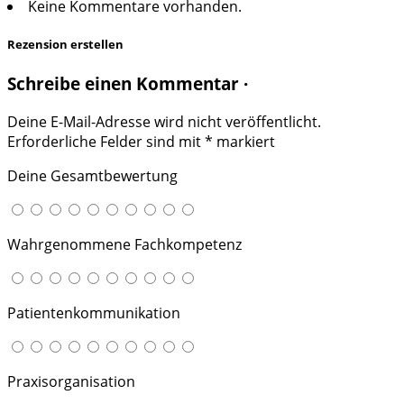
Keine Kommentare vorhanden.
Rezension erstellen
Schreibe einen Kommentar ·
Deine E-Mail-Adresse wird nicht veröffentlicht.
Erforderliche Felder sind mit
*
markiert
Deine Gesamtbewertung
Wahrgenommene Fachkompetenz
Patientenkommunikation
Praxisorganisation