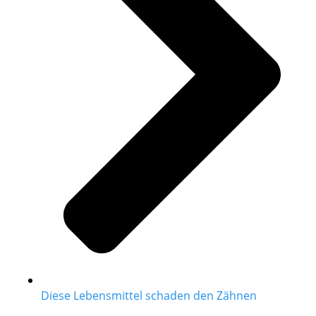
Diese Lebensmittel schaden den Zähnen