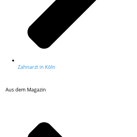
Zahnarzt in Köln
Aus dem Magazin