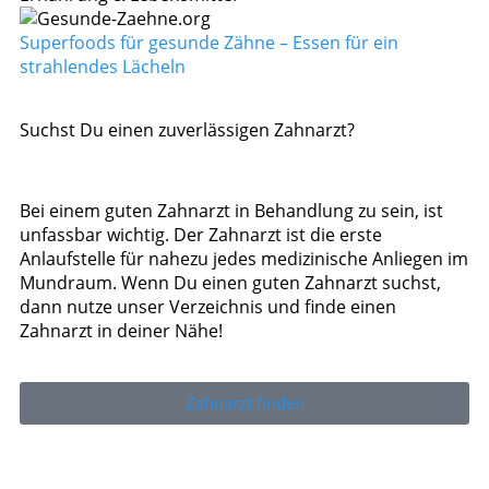
Superfoods für gesunde Zähne – Essen für ein
strahlendes Lächeln
Suchst Du einen zuverlässigen Zahnarzt?
Bei einem guten Zahnarzt in Behandlung zu sein, ist
unfassbar wichtig. Der Zahnarzt ist die erste
Anlaufstelle für nahezu jedes medizinische Anliegen im
Mundraum. Wenn Du einen guten Zahnarzt suchst,
dann nutze unser Verzeichnis und finde einen
Zahnarzt in deiner Nähe!
Zahnarzt finden