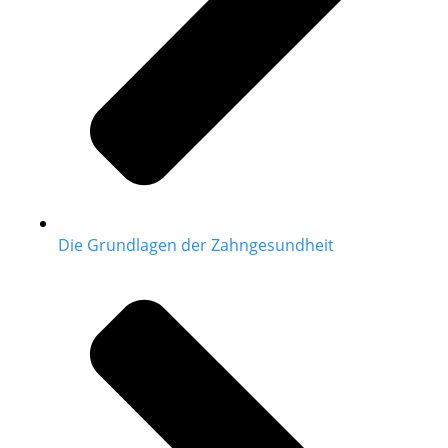
Die Grundlagen der Zahngesundheit