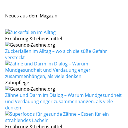
Neues aus dem Magazin!
Ernährung & Lebensmittel
Zuckerfallen im Alltag – wo sich die süße Gefahr
versteckt
Zahnpflege
Zähne und Darm im Dialog – Warum Mundgesundheit
und Verdauung enger zusammenhängen, als viele
denken
Ernährung & Lebensmittel