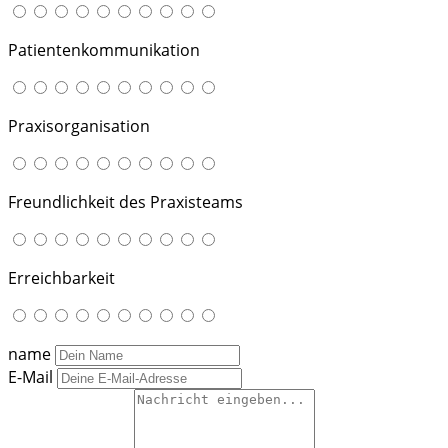
Patientenkommunikation
Praxisorganisation
Freundlichkeit des Praxisteams
Erreichbarkeit
name
E-Mail