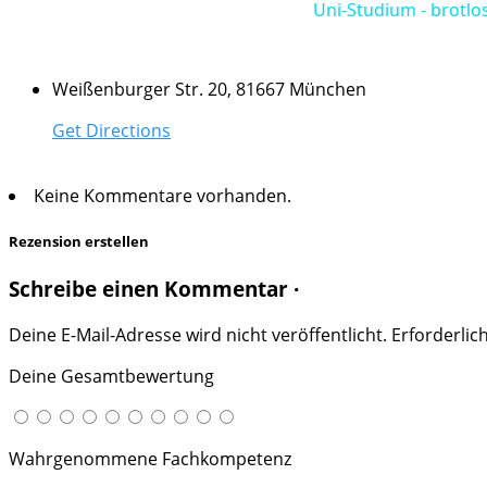
Uni-Studium - brotlo
Weißenburger Str. 20, 81667 München
Get Directions
Keine Kommentare vorhanden.
Rezension erstellen
Schreibe einen Kommentar ·
Deine E-Mail-Adresse wird nicht veröffentlicht.
Erforderlic
Deine Gesamtbewertung
Wahrgenommene Fachkompetenz