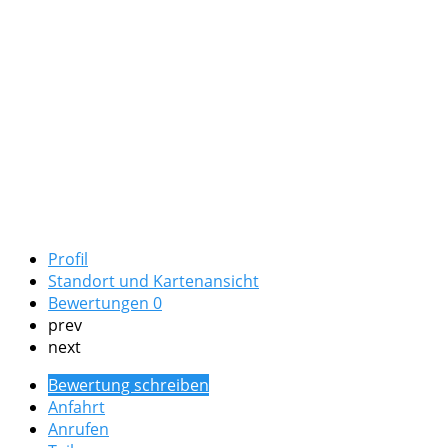
Profil
Standort und Kartenansicht
Bewertungen
0
prev
next
Bewertung schreiben
Anfahrt
Anrufen