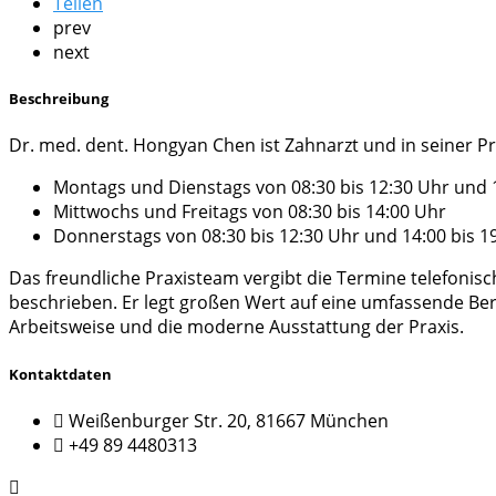
Teilen
prev
next
Beschreibung
Dr. med. dent. Hongyan Chen ist Zahnarzt und in seiner Pr
Montags und Dienstags von 08:30 bis 12:30 Uhr und 1
Mittwochs und Freitags von 08:30 bis 14:00 Uhr
Donnerstags von 08:30 bis 12:30 Uhr und 14:00 bis 1
Das freundliche Praxisteam vergibt die Termine telefonis
beschrieben. Er legt großen Wert auf eine umfassende B
Arbeitsweise und die moderne Ausstattung der Praxis.
Kontaktdaten
Weißenburger Str. 20, 81667 München
+49 89 4480313