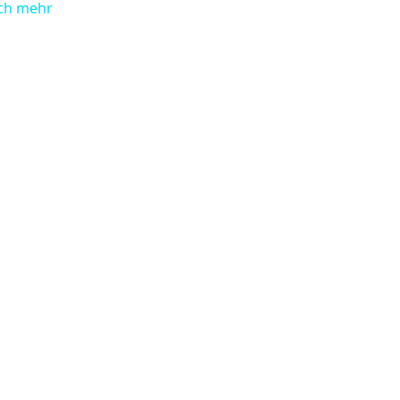
och mehr