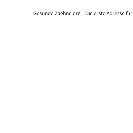
Gesunde-Zaehne.org – Die erste Adresse fü