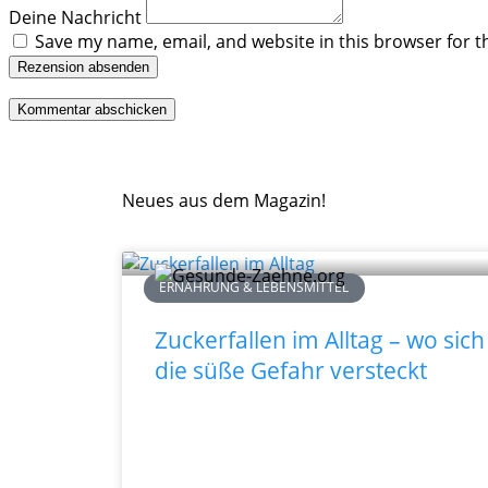
Deine Nachricht
Save my name, email, and website in this browser for t
Rezension absenden
Neues aus dem Magazin!
ERNÄHRUNG & LEBENSMITTEL
Zuckerfallen im Alltag – wo sich
die süße Gefahr versteckt