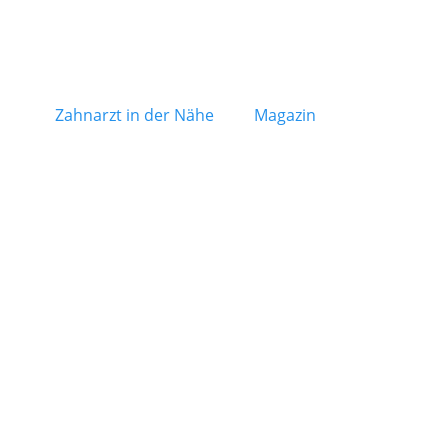
Zahnarzt in der Nähe
Magazin