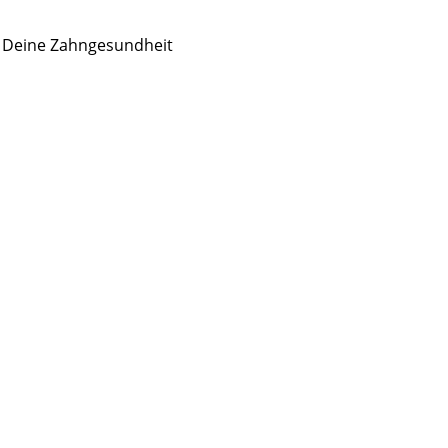
r Deine Zahngesundheit