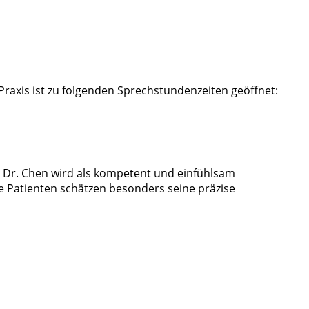
Praxis ist zu folgenden Sprechstundenzeiten geöffnet:
. Dr. Chen wird als kompetent und einfühlsam
 Patienten schätzen besonders seine präzise