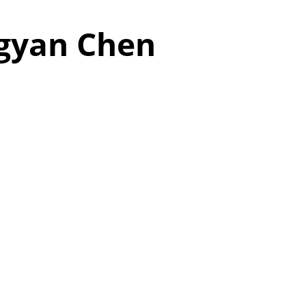
ngyan Chen