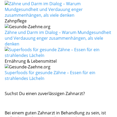
Zahnpflege
Zähne und Darm im Dialog – Warum Mundgesundheit
und Verdauung enger zusammenhängen, als viele
denken
Ernährung & Lebensmittel
Superfoods für gesunde Zähne – Essen für ein
strahlendes Lächeln
Suchst Du einen zuverlässigen Zahnarzt?
Bei einem guten Zahnarzt in Behandlung zu sein, ist