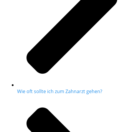
Wie oft sollte ich zum Zahnarzt gehen?