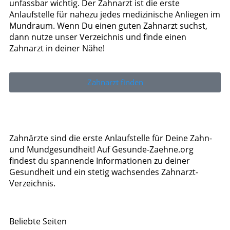
unfassbar wichtig. Der Zahnarzt ist die erste
Anlaufstelle für nahezu jedes medizinische Anliegen im
Mundraum. Wenn Du einen guten Zahnarzt suchst,
dann nutze unser Verzeichnis und finde einen
Zahnarzt in deiner Nähe!
Zahnarzt finden
Zahnärzte sind die erste Anlaufstelle für Deine Zahn-
und Mundgesundheit! Auf Gesunde-Zaehne.org
findest du spannende Informationen zu deiner
Gesundheit und ein stetig wachsendes Zahnarzt-
Verzeichnis.
Beliebte Seiten