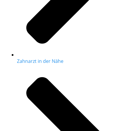
Zahnarzt in der Nähe