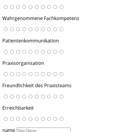
Wahrgenommene Fachkompetenz
Patientenkommunikation
Praxisorganisation
Freundlichkeit des Praxisteams
Erreichbarkeit
name