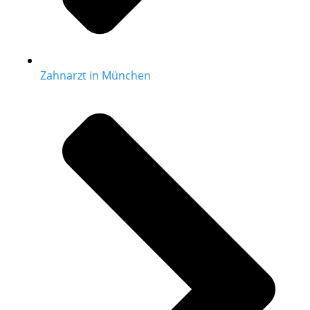
Zahnarzt in München