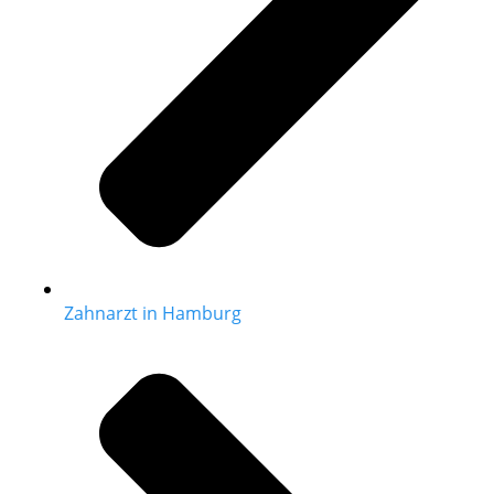
Zahnarzt in Hamburg