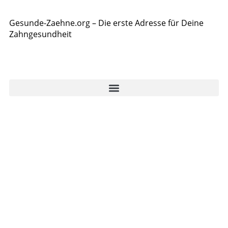
Gesunde-Zaehne.org – Die erste Adresse für Deine
Zahngesundheit