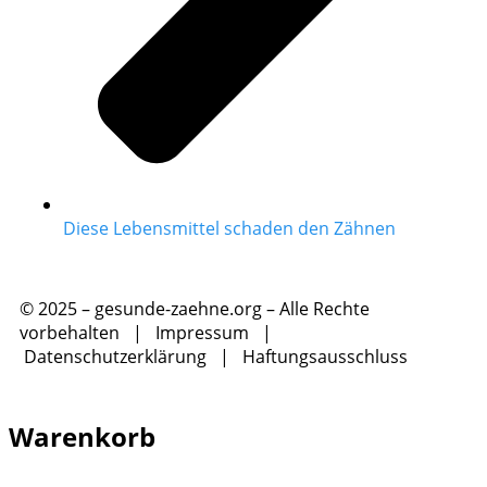
Diese Lebensmittel schaden den Zähnen
© 2025 – gesunde-zaehne.org – Alle Rechte
vorbehalten |
Impressum
|
Datenschutzerklärung
|
Haftungsausschluss
Warenkorb