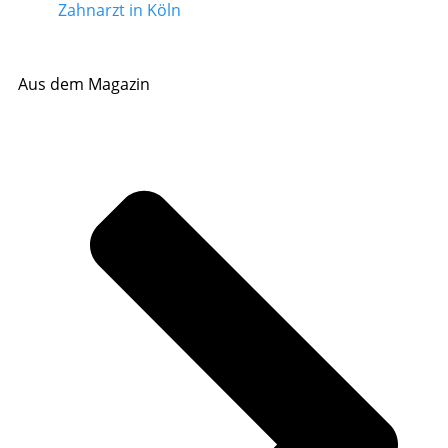
Zahnarzt in Köln
Aus dem Magazin