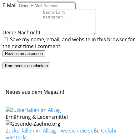
E-Mail
Deine Nachricht
Save my name, email, and website in this browser for
the next time I comment.
Rezension absenden
Neues aus dem Magazin!
Ernährung & Lebensmittel
Zuckerfallen im Alltag – wo sich die süße Gefahr
versteckt