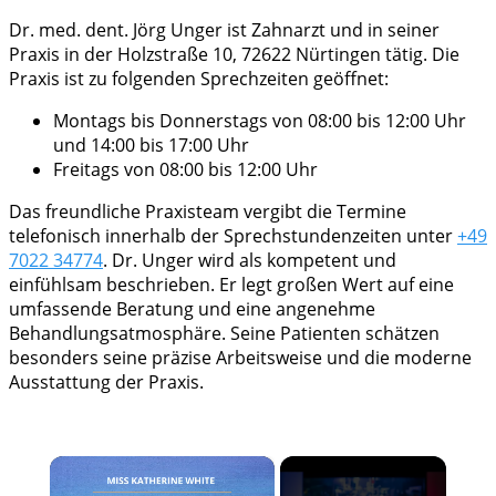
Dr. med. dent. Jörg Unger ist Zahnarzt und in seiner
Praxis in der Holzstraße 10, 72622 Nürtingen tätig. Die
Praxis ist zu folgenden Sprechzeiten geöffnet:
Montags bis Donnerstags von 08:00 bis 12:00 Uhr
und 14:00 bis 17:00 Uhr
Freitags von 08:00 bis 12:00 Uhr
Das freundliche Praxisteam vergibt die Termine
telefonisch innerhalb der Sprechstundenzeiten unter
+49
7022 34774
. Dr. Unger wird als kompetent und
einfühlsam beschrieben. Er legt großen Wert auf eine
umfassende Beratung und eine angenehme
Behandlungsatmosphäre. Seine Patienten schätzen
besonders seine präzise Arbeitsweise und die moderne
Ausstattung der Praxis.
×