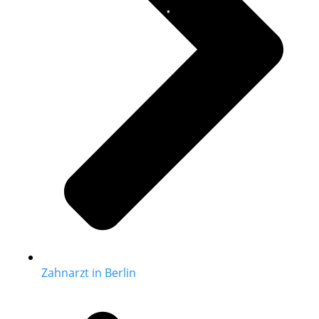
Zahnarzt in Berlin