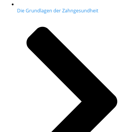
Die Grundlagen der Zahngesundheit