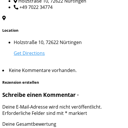
Holzstraße 10, 72622 Nürtingen
+49 7022 34774
Location
Holzstraße 10, 72622 Nürtingen
Get Directions
Keine Kommentare vorhanden.
Rezension erstellen
Schreibe einen Kommentar ·
Deine E-Mail-Adresse wird nicht veröffentlicht.
Erforderliche Felder sind mit
*
markiert
Deine Gesamtbewertung