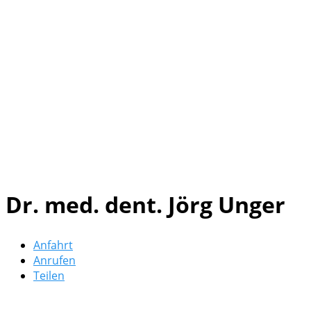
Dr. med. dent. Jörg Unger
Anfahrt
Anrufen
Teilen