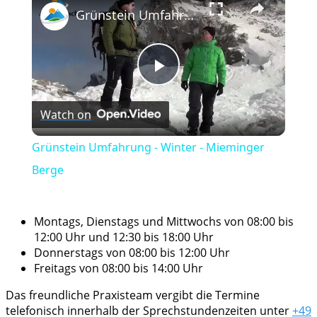
Grünstein Umfahrung - Winter - Mieminger Berge
Play
Watch on
Video
Grünstein Umfahrung - Winter - Mieminger
Berge
Montags, Dienstags und Mittwochs von 08:00 bis
12:00 Uhr und 12:30 bis 18:00 Uhr
Donnerstags von 08:00 bis 12:00 Uhr
Freitags von 08:00 bis 14:00 Uhr
Das freundliche Praxisteam vergibt die Termine
telefonisch innerhalb der Sprechstundenzeiten unter
+49