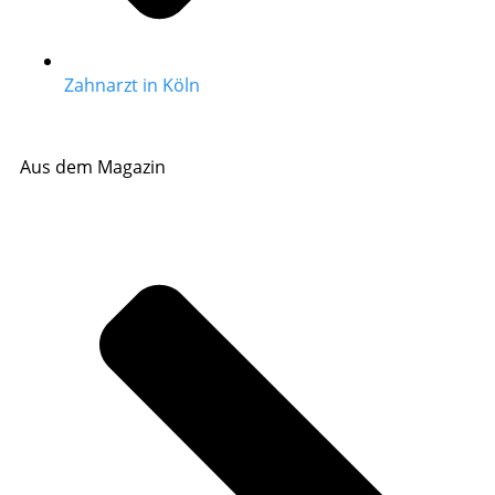
Zahnarzt in Köln
Aus dem Magazin