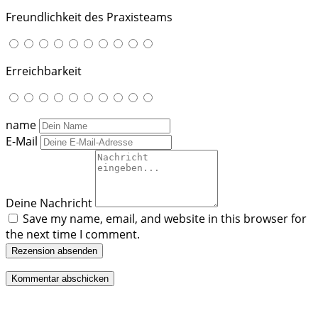
Freundlichkeit des Praxisteams
Erreichbarkeit
name
E-Mail
Deine Nachricht
Save my name, email, and website in this browser for
the next time I comment.
Rezension absenden