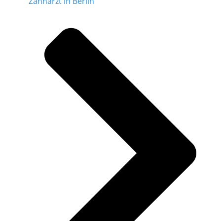
Zahnarzt in Berlin