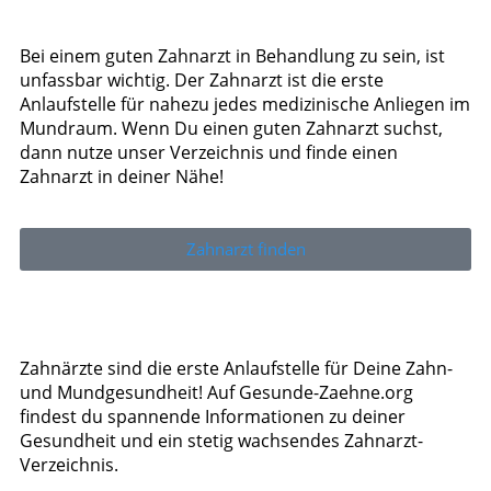
Bei einem guten Zahnarzt in Behandlung zu sein, ist
unfassbar wichtig. Der Zahnarzt ist die erste
Anlaufstelle für nahezu jedes medizinische Anliegen im
Mundraum. Wenn Du einen guten Zahnarzt suchst,
dann nutze unser Verzeichnis und finde einen
Zahnarzt in deiner Nähe!
Zahnarzt finden
Zahnärzte sind die erste Anlaufstelle für Deine Zahn-
und Mundgesundheit! Auf Gesunde-Zaehne.org
findest du spannende Informationen zu deiner
Gesundheit und ein stetig wachsendes Zahnarzt-
Verzeichnis.