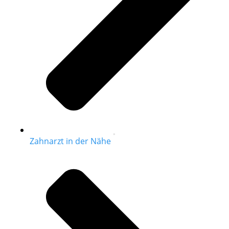
Zahnarzt in der Nähe