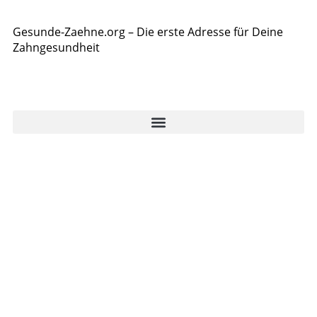
Gesunde-Zaehne.org – Die erste Adresse für Deine
Zahngesundheit