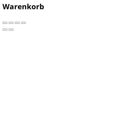
Warenkorb