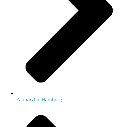
Zahnarzt in Hamburg