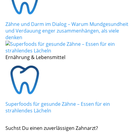
Zähne und Darm im Dialog – Warum Mundgesundheit
und Verdauung enger zusammenhängen, als viele
denken
Ernährung & Lebensmittel
Superfoods für gesunde Zähne – Essen für ein
strahlendes Lächeln
Suchst Du einen zuverlässigen Zahnarzt?