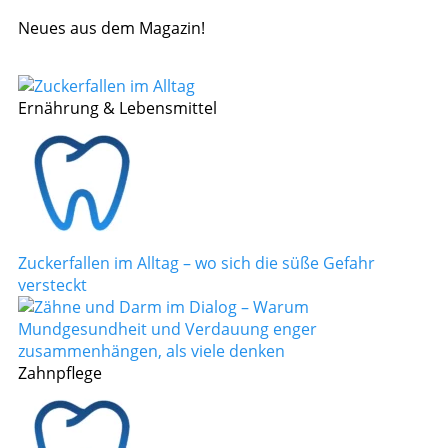
Neues aus dem Magazin!
Ernährung & Lebensmittel
Zuckerfallen im Alltag – wo sich die süße Gefahr
versteckt
Zahnpflege