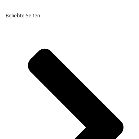
Beliebte Seiten