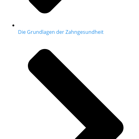
Die Grundlagen der Zahngesundheit