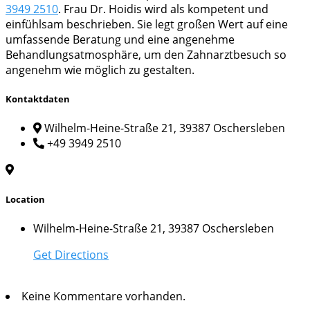
3949 2510
. Frau Dr. Hoidis wird als kompetent und
einfühlsam beschrieben. Sie legt großen Wert auf eine
umfassende Beratung und eine angenehme
Behandlungsatmosphäre, um den Zahnarztbesuch so
angenehm wie möglich zu gestalten.
Kontaktdaten
Wilhelm-Heine-Straße 21, 39387 Oschersleben
+49 3949 2510
Location
Wilhelm-Heine-Straße 21, 39387 Oschersleben
Get Directions
Keine Kommentare vorhanden.