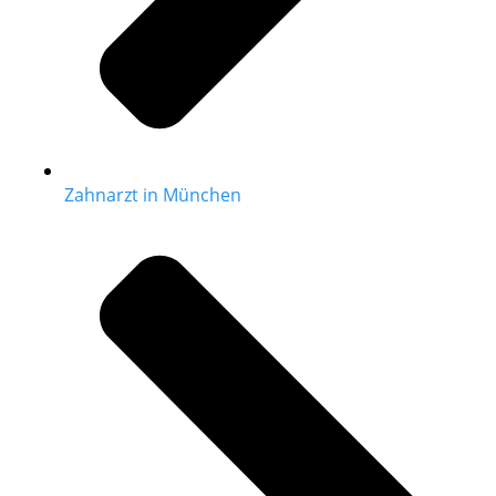
Zahnarzt in München