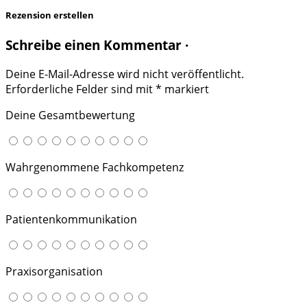
Rezension erstellen
Schreibe einen Kommentar ·
Deine E-Mail-Adresse wird nicht veröffentlicht.
Erforderliche Felder sind mit
*
markiert
Deine Gesamtbewertung
Wahrgenommene Fachkompetenz
Patientenkommunikation
Praxisorganisation