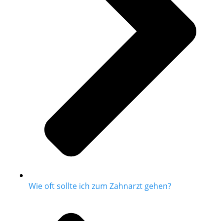
Wie oft sollte ich zum Zahnarzt gehen?