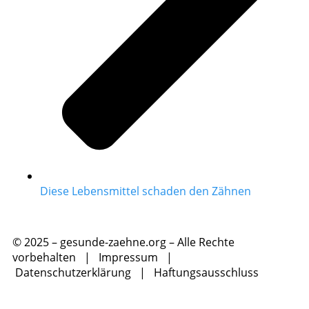
Diese Lebensmittel schaden den Zähnen
© 2025 – gesunde-zaehne.org – Alle Rechte
vorbehalten |
Impressum
|
Datenschutzerklärung
|
Haftungsausschluss