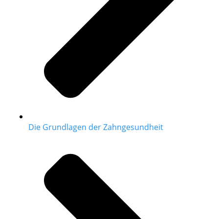
Die Grundlagen der Zahngesundheit