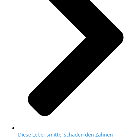
Diese Lebensmittel schaden den Zähnen