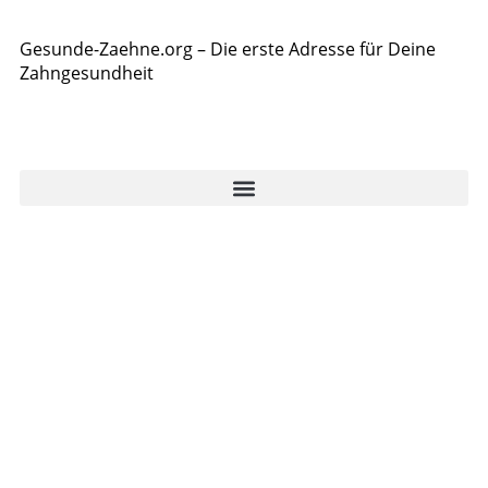
Gesunde-Zaehne.org – Die erste Adresse für Deine
Zahngesundheit