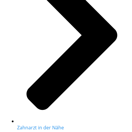
Zahnarzt in der Nähe