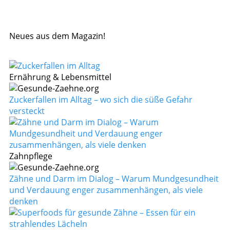
Neues aus dem Magazin!
Ernährung & Lebensmittel
Zuckerfallen im Alltag – wo sich die süße Gefahr
versteckt
Zahnpflege
Zähne und Darm im Dialog – Warum Mundgesundheit
und Verdauung enger zusammenhängen, als viele
denken