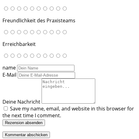
Freundlichkeit des Praxisteams
Erreichbarkeit
name
E-Mail
Deine Nachricht
Save my name, email, and website in this browser for
the next time I comment.
Rezension absenden