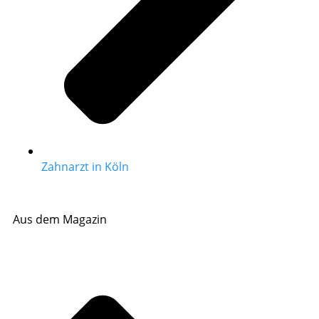
Zahnarzt in Köln
Aus dem Magazin