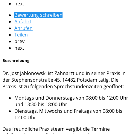
next
Bewertung schreiben
Anfahrt
Anrufen
Teilen
prev
next
Beschreibung
Dr. Jost Jablonowski ist Zahnarzt und in seiner Praxis in
der Stephensonstraße 45, 14482 Potsdam tätig. Die
Praxis ist zu folgenden Sprechstundenzeiten geöffnet:
Montags und Donnerstags von 08:00 bis 12:00 Uhr
und 13:30 bis 18:00 Uhr
Dienstags, Mittwochs und Freitags von 08:00 bis
12:00 Uhr
Das freundliche Praxisteam vergibt die Termine