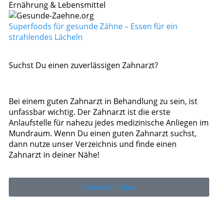
Ernährung & Lebensmittel
Superfoods für gesunde Zähne – Essen für ein
strahlendes Lächeln
Suchst Du einen zuverlässigen Zahnarzt?
Bei einem guten Zahnarzt in Behandlung zu sein, ist
unfassbar wichtig. Der Zahnarzt ist die erste
Anlaufstelle für nahezu jedes medizinische Anliegen im
Mundraum. Wenn Du einen guten Zahnarzt suchst,
dann nutze unser Verzeichnis und finde einen
Zahnarzt in deiner Nähe!
Zahnarzt finden