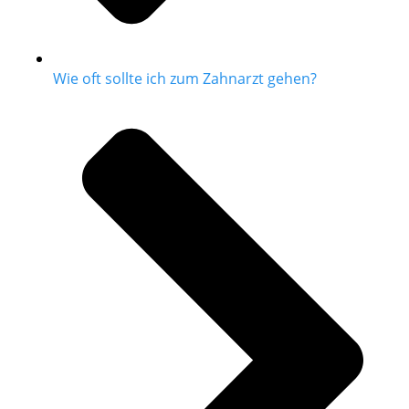
Wie oft sollte ich zum Zahnarzt gehen?