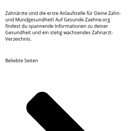
Zahnärzte sind die erste Anlaufstelle für Deine Zahn-
und Mundgesundheit! Auf Gesunde-Zaehne.org
findest du spannende Informationen zu deiner
Gesundheit und ein stetig wachsendes Zahnarzt-
Verzeichnis.
Beliebte Seiten