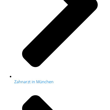
Zahnarzt in München