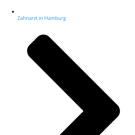
Zahnarzt in Hamburg