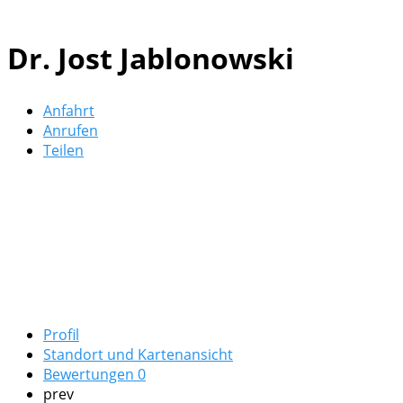
Dr. Jost Jablonowski
Anfahrt
Anrufen
Teilen
Profil
Standort und Kartenansicht
Bewertungen
0
prev