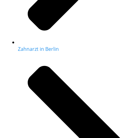
Zahnarzt in Berlin