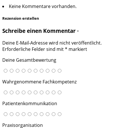
Keine Kommentare vorhanden.
Rezension erstellen
Schreibe einen Kommentar ·
Deine E-Mail-Adresse wird nicht veröffentlicht.
Erforderliche Felder sind mit
*
markiert
Deine Gesamtbewertung
Wahrgenommene Fachkompetenz
Patientenkommunikation
Praxisorganisation