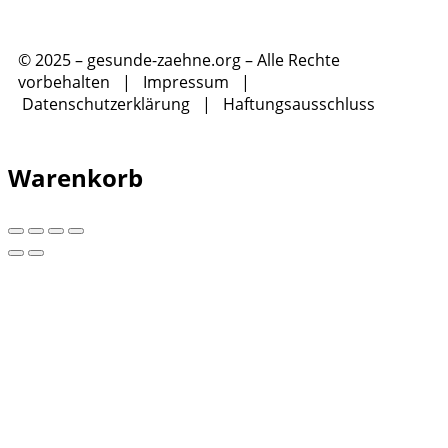
© 2025 – gesunde-zaehne.org – Alle Rechte
vorbehalten |
Impressum
|
Datenschutzerklärung
|
Haftungsausschluss
Warenkorb