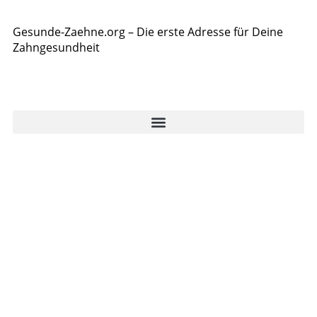
Gesunde-Zaehne.org – Die erste Adresse für Deine
Zahngesundheit