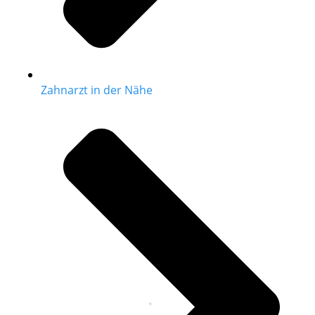
Zahnarzt in der Nähe