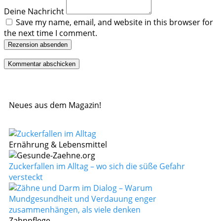
Deine Nachricht
Save my name, email, and website in this browser for
the next time I comment.
Rezension absenden
Neues aus dem Magazin!
Ernährung & Lebensmittel
Zuckerfallen im Alltag – wo sich die süße Gefahr
versteckt
Zahnpflege