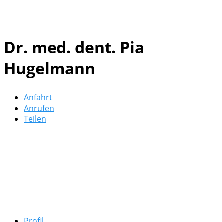
Dr. med. dent. Pia
Hugelmann
Anfahrt
Anrufen
Teilen
Profil