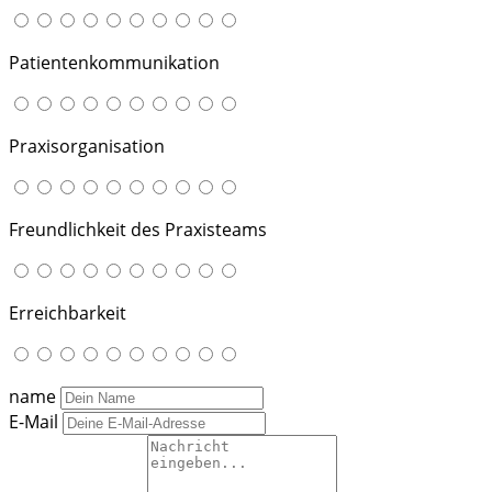
Patientenkommunikation
Praxisorganisation
Freundlichkeit des Praxisteams
Erreichbarkeit
name
E-Mail