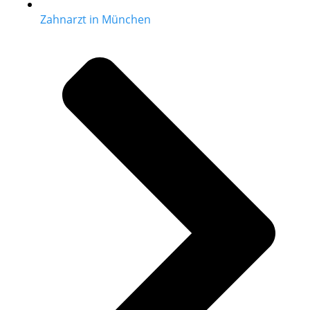
Zahnarzt in München