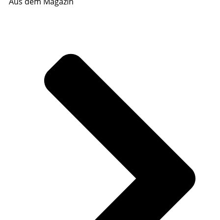
Aus dem Magazin