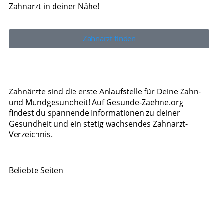
Zahnarzt in deiner Nähe!
Zahnarzt finden
Zahnärzte sind die erste Anlaufstelle für Deine Zahn-
und Mundgesundheit! Auf Gesunde-Zaehne.org
findest du spannende Informationen zu deiner
Gesundheit und ein stetig wachsendes Zahnarzt-
Verzeichnis.
Beliebte Seiten