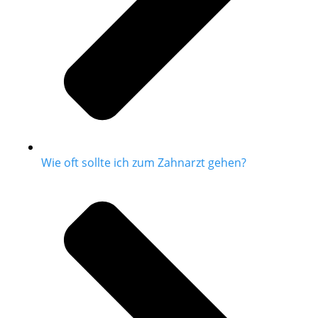
Wie oft sollte ich zum Zahnarzt gehen?