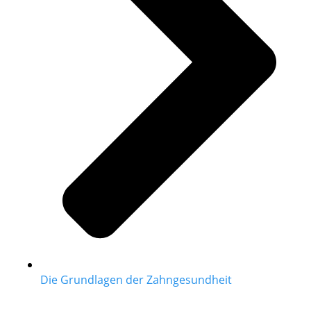
Die Grundlagen der Zahngesundheit