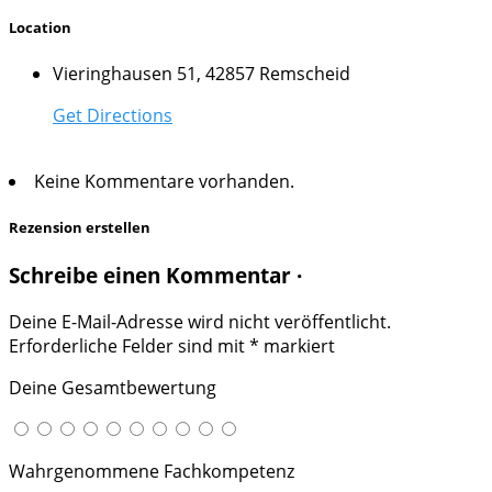
Location
Vieringhausen 51, 42857 Remscheid
Get Directions
Keine Kommentare vorhanden.
Rezension erstellen
Schreibe einen Kommentar ·
Deine E-Mail-Adresse wird nicht veröffentlicht.
Erforderliche Felder sind mit
*
markiert
Deine Gesamtbewertung
Wahrgenommene Fachkompetenz