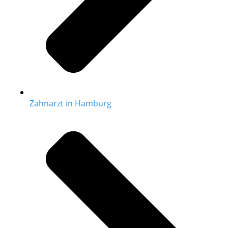
Zahnarzt in Hamburg