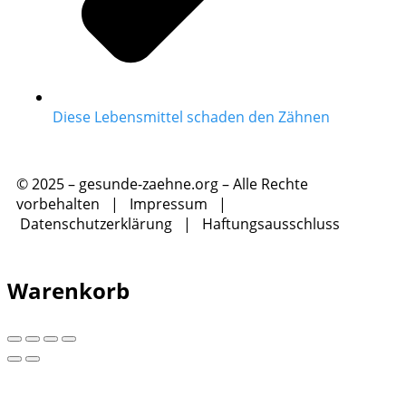
Diese Lebensmittel schaden den Zähnen
© 2025 – gesunde-zaehne.org – Alle Rechte
vorbehalten |
Impressum
|
Datenschutzerklärung
|
Haftungsausschluss
Warenkorb