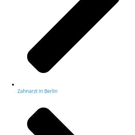
Zahnarzt in Berlin