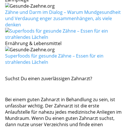
Zähne und Darm im Dialog – Warum Mundgesundheit
und Verdauung enger zusammenhängen, als viele
denken
Ernährung & Lebensmittel
Superfoods für gesunde Zähne – Essen für ein
strahlendes Lächeln
Suchst Du einen zuverlässigen Zahnarzt?
Bei einem guten Zahnarzt in Behandlung zu sein, ist
unfassbar wichtig. Der Zahnarzt ist die erste
Anlaufstelle für nahezu jedes medizinische Anliegen im
Mundraum. Wenn Du einen guten Zahnarzt suchst,
dann nutze unser Verzeichnis und finde einen