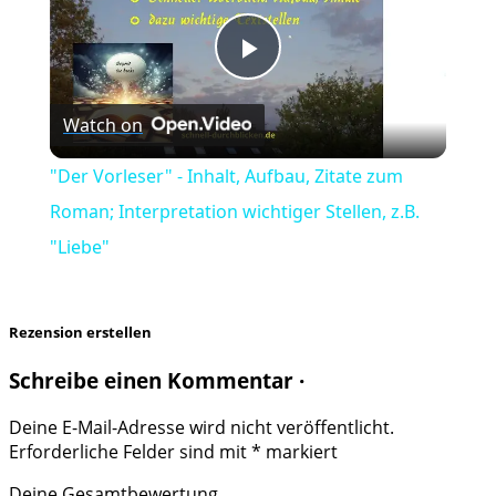
Play
Watch on
Video
"Der Vorleser" - Inhalt, Aufbau, Zitate zum
Roman; Interpretation wichtiger Stellen, z.B.
"Liebe"
Rezension erstellen
Schreibe einen Kommentar ·
Deine E-Mail-Adresse wird nicht veröffentlicht.
Erforderliche Felder sind mit
*
markiert
Deine Gesamtbewertung