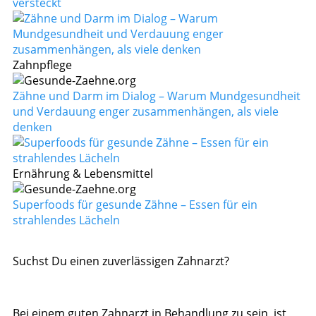
versteckt
Zahnpflege
Zähne und Darm im Dialog – Warum Mundgesundheit
und Verdauung enger zusammenhängen, als viele
denken
Ernährung & Lebensmittel
Superfoods für gesunde Zähne – Essen für ein
strahlendes Lächeln
Suchst Du einen zuverlässigen Zahnarzt?
Bei einem guten Zahnarzt in Behandlung zu sein, ist