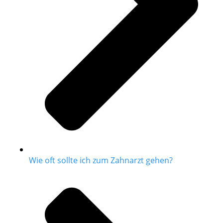
Wie oft sollte ich zum Zahnarzt gehen?