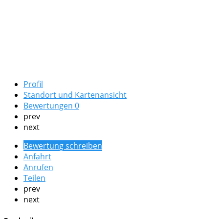
Profil
Standort und Kartenansicht
Bewertungen
0
prev
next
Bewertung schreiben
Anfahrt
Anrufen
Teilen
prev
next