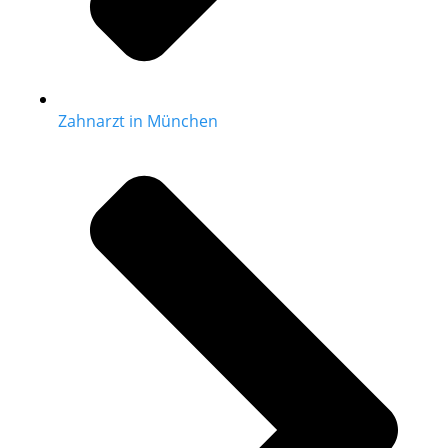
Zahnarzt in München