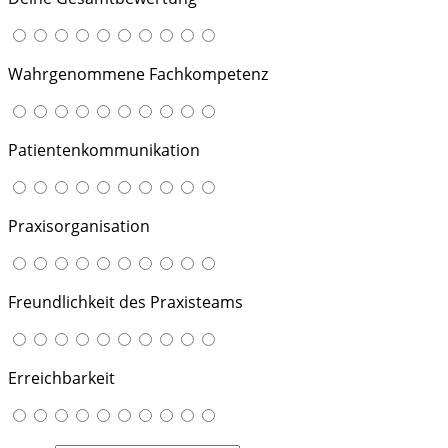
Wahrgenommene Fachkompetenz
Patientenkommunikation
Praxisorganisation
Freundlichkeit des Praxisteams
Erreichbarkeit