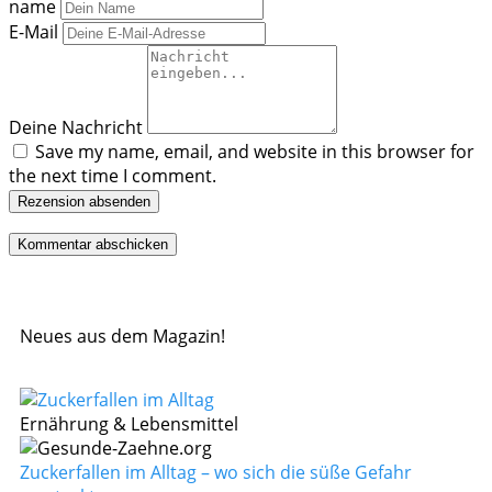
name
E-Mail
Deine Nachricht
Save my name, email, and website in this browser for
the next time I comment.
Rezension absenden
Neues aus dem Magazin!
Ernährung & Lebensmittel
Zuckerfallen im Alltag – wo sich die süße Gefahr