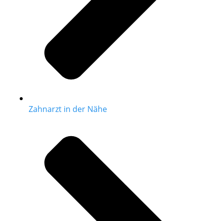
Zahnarzt in der Nähe