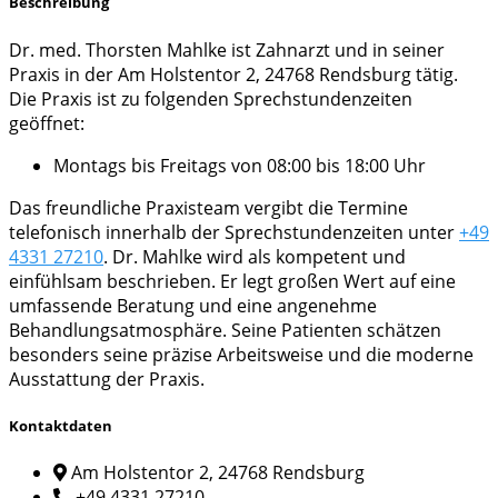
Beschreibung
Dr. med. Thorsten Mahlke ist Zahnarzt und in seiner
Praxis in der Am Holstentor 2, 24768 Rendsburg tätig.
Die Praxis ist zu folgenden Sprechstundenzeiten
geöffnet:
Montags bis Freitags von 08:00 bis 18:00 Uhr
Das freundliche Praxisteam vergibt die Termine
telefonisch innerhalb der Sprechstundenzeiten unter
+49
4331 27210
. Dr. Mahlke wird als kompetent und
einfühlsam beschrieben. Er legt großen Wert auf eine
umfassende Beratung und eine angenehme
Behandlungsatmosphäre. Seine Patienten schätzen
besonders seine präzise Arbeitsweise und die moderne
Ausstattung der Praxis.
Kontaktdaten
Am Holstentor 2, 24768 Rendsburg
+49 4331 27210