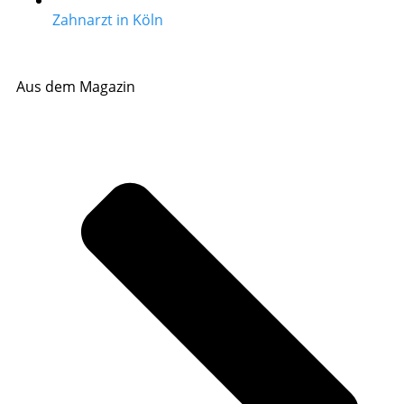
Zahnarzt in Köln
Aus dem Magazin