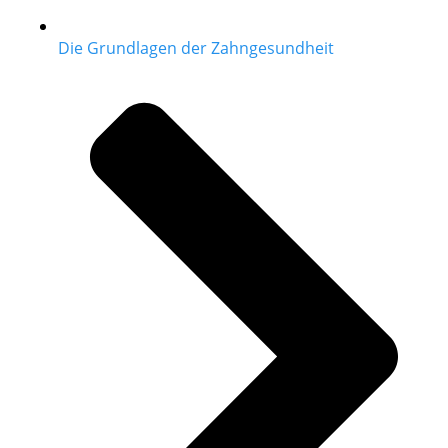
Die Grundlagen der Zahngesundheit