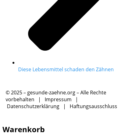
Diese Lebensmittel schaden den Zähnen
© 2025 – gesunde-zaehne.org – Alle Rechte
vorbehalten |
Impressum
|
Datenschutzerklärung
|
Haftungsausschluss
Warenkorb