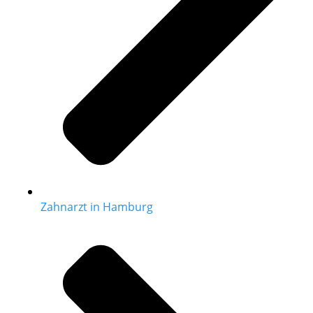
Zahnarzt in Hamburg