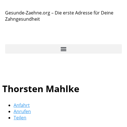
Gesunde-Zaehne.org – Die erste Adresse für Deine
Zahngesundheit
Thorsten Mahlke
Anfahrt
Anrufen
Teilen