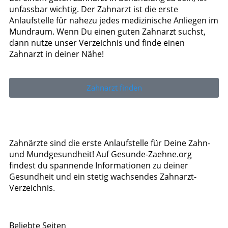
unfassbar wichtig. Der Zahnarzt ist die erste
Anlaufstelle für nahezu jedes medizinische Anliegen im
Mundraum. Wenn Du einen guten Zahnarzt suchst,
dann nutze unser Verzeichnis und finde einen
Zahnarzt in deiner Nähe!
Zahnarzt finden
Zahnärzte sind die erste Anlaufstelle für Deine Zahn-
und Mundgesundheit! Auf Gesunde-Zaehne.org
findest du spannende Informationen zu deiner
Gesundheit und ein stetig wachsendes Zahnarzt-
Verzeichnis.
Beliebte Seiten