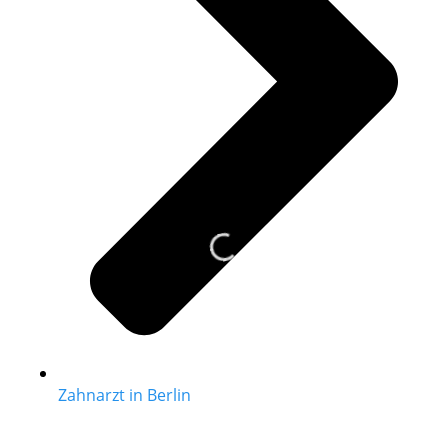
Zahnarzt in Berlin