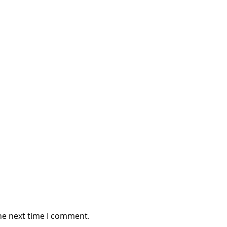
he next time I comment.