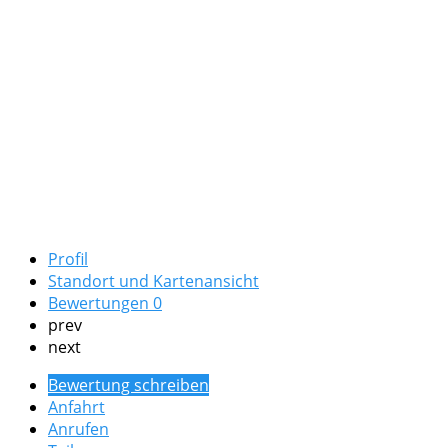
Profil
Standort und Kartenansicht
Bewertungen
0
prev
next
Bewertung schreiben
Anfahrt
Anrufen