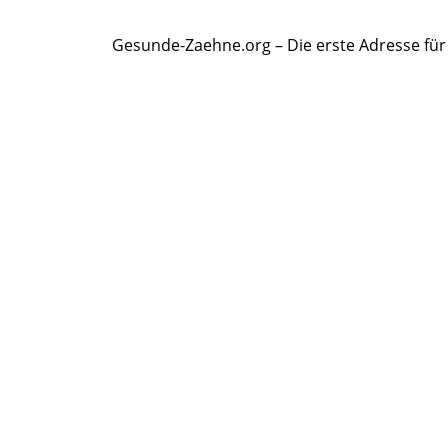
Gesunde-Zaehne.org – Die erste Adresse fü