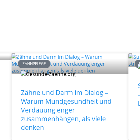
ZAHNPFLEGE
Zähne und Darm im Dialog –
Warum Mundgesundheit und
Verdauung enger
zusammenhängen, als viele
denken