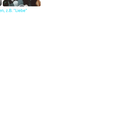
n, z.B. "Liebe"