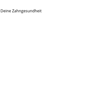
r Deine Zahngesundheit