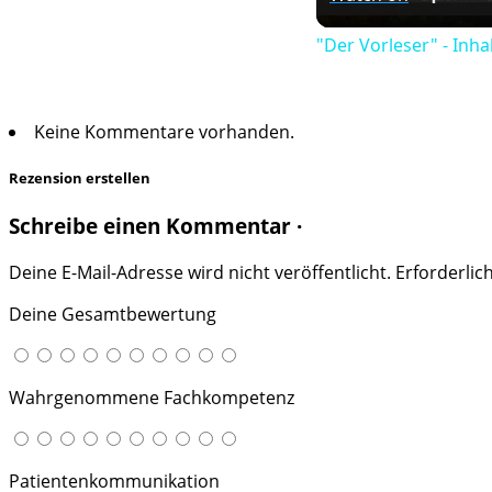
"Der Vorleser" - Inha
Keine Kommentare vorhanden.
Rezension erstellen
Schreibe einen Kommentar ·
Deine E-Mail-Adresse wird nicht veröffentlicht.
Erforderlic
Deine Gesamtbewertung
Wahrgenommene Fachkompetenz
Patientenkommunikation