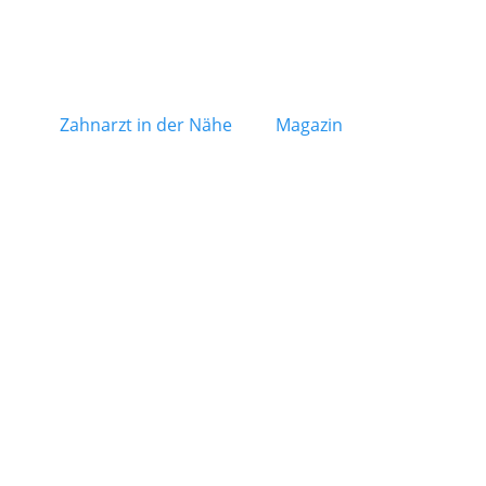
Zahnarzt in der Nähe
Magazin