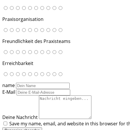
Praxisorganisation
Freundlichkeit des Praxisteams
Erreichbarkeit
name
E-Mail
Deine Nachricht
Save my name, email, and website in this browser for t