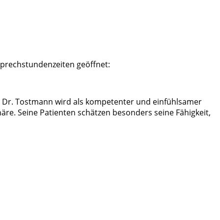
 Sprechstundenzeiten geöffnet:
. Dr. Tostmann wird als kompetenter und einfühlsamer
e. Seine Patienten schätzen besonders seine Fähigkeit,