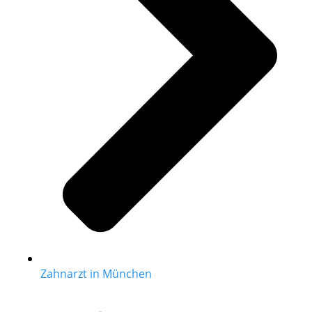
Zahnarzt in München