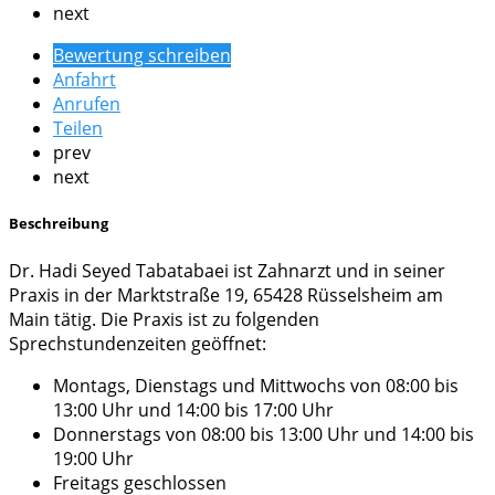
next
Bewertung schreiben
Anfahrt
Anrufen
Teilen
prev
next
Beschreibung
Dr. Hadi Seyed Tabatabaei ist Zahnarzt und in seiner
Praxis in der Marktstraße 19, 65428 Rüsselsheim am
Main tätig. Die Praxis ist zu folgenden
Sprechstundenzeiten geöffnet:
Montags, Dienstags und Mittwochs von 08:00 bis
13:00 Uhr und 14:00 bis 17:00 Uhr
Donnerstags von 08:00 bis 13:00 Uhr und 14:00 bis
19:00 Uhr
Freitags geschlossen