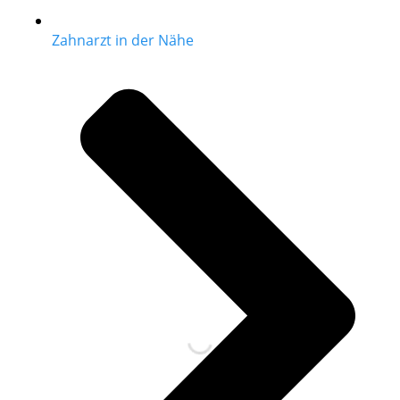
Zahnarzt in der Nähe