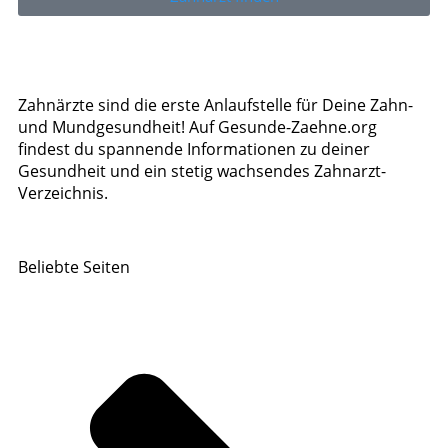
Zahnärzte sind die erste Anlaufstelle für Deine Zahn-
und Mundgesundheit! Auf Gesunde-Zaehne.org
findest du spannende Informationen zu deiner
Gesundheit und ein stetig wachsendes Zahnarzt-
Verzeichnis.
Beliebte Seiten