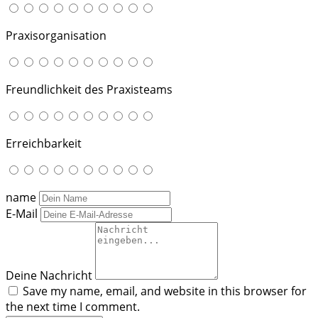
Praxisorganisation
Freundlichkeit des Praxisteams
Erreichbarkeit
name
E-Mail
Deine Nachricht
Save my name, email, and website in this browser for
the next time I comment.