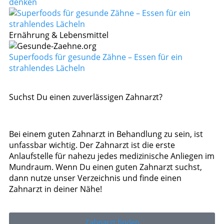
denken
Ernährung & Lebensmittel
Superfoods für gesunde Zähne – Essen für ein
strahlendes Lächeln
Suchst Du einen zuverlässigen Zahnarzt?
Bei einem guten Zahnarzt in Behandlung zu sein, ist
unfassbar wichtig. Der Zahnarzt ist die erste
Anlaufstelle für nahezu jedes medizinische Anliegen im
Mundraum. Wenn Du einen guten Zahnarzt suchst,
dann nutze unser Verzeichnis und finde einen
Zahnarzt in deiner Nähe!
Zahnarzt finden