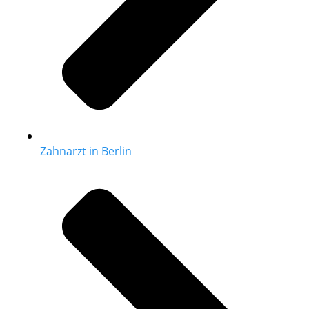
Zahnarzt in Berlin