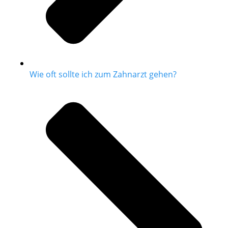
Wie oft sollte ich zum Zahnarzt gehen?