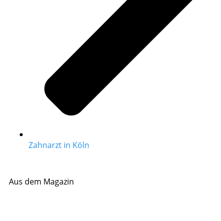
Zahnarzt in Köln
Aus dem Magazin