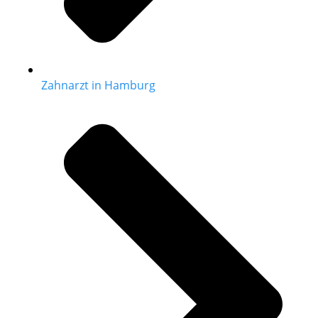
Zahnarzt in Hamburg