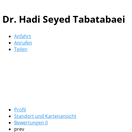
Dr. Hadi Seyed Tabatabaei
Anfahrt
Anrufen
Teilen
Profil
Standort und Kartenansicht
Bewertungen
0
prev