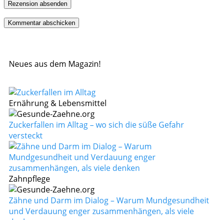
Rezension absenden
Neues aus dem Magazin!
Ernährung & Lebensmittel
Zuckerfallen im Alltag – wo sich die süße Gefahr
versteckt
Zahnpflege
Zähne und Darm im Dialog – Warum Mundgesundheit
und Verdauung enger zusammenhängen, als viele