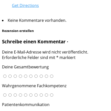
Get Directions
Keine Kommentare vorhanden.
Rezension erstellen
Schreibe einen Kommentar ·
Deine E-Mail-Adresse wird nicht veröffentlicht.
Erforderliche Felder sind mit
*
markiert
Deine Gesamtbewertung
Wahrgenommene Fachkompetenz
Patientenkommunikation