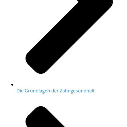
Die Grundlagen der Zahngesundheit