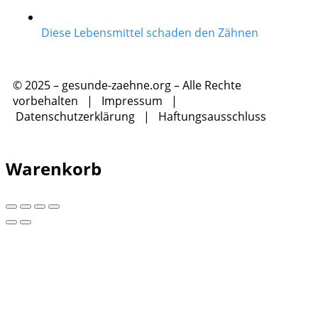
Diese Lebensmittel schaden den Zähnen
© 2025 – gesunde-zaehne.org – Alle Rechte
vorbehalten |
Impressum
|
Datenschutzerklärung
|
Haftungsausschluss
Warenkorb