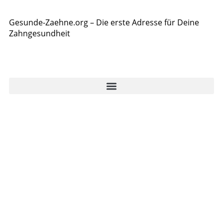
Gesunde-Zaehne.org – Die erste Adresse für Deine
Zahngesundheit