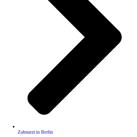
Zahnarzt in Berlin