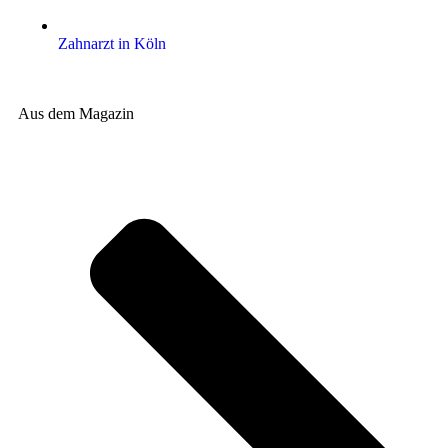
Zahnarzt in Köln
Aus dem Magazin