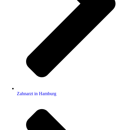
Zahnarzt in Hamburg