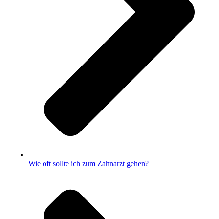
Wie oft sollte ich zum Zahnarzt gehen?