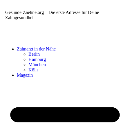
Gesunde-Zaehne.org – Die erste Adresse für Deine
Zahngesundheit
Zahnarzt in der Nähe
Berlin
Hamburg
München
Köln
Magazin