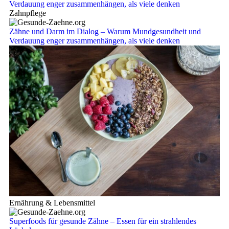
Zahnpflege
Zähne und Darm im Dialog – Warum Mundgesundheit und
Verdauung enger zusammenhängen, als viele denken
Ernährung & Lebensmittel
Superfoods für gesunde Zähne – Essen für ein strahlendes