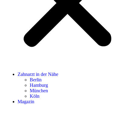
Zahnarzt in der Nähe
Berlin
Hamburg
München
Köln
Magazin