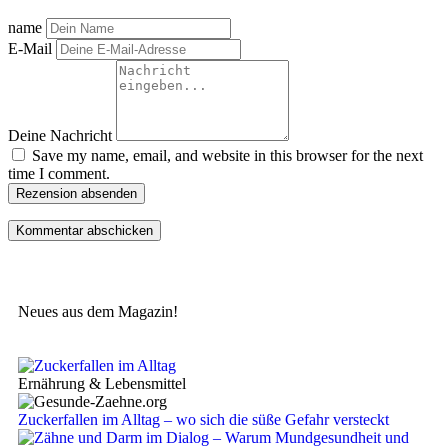
name
E-Mail
Deine Nachricht
Save my name, email, and website in this browser for the next
time I comment.
Rezension absenden
Neues aus dem Magazin!
Ernährung & Lebensmittel
Zuckerfallen im Alltag – wo sich die süße Gefahr versteckt