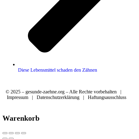
Diese Lebensmittel schaden den Zähnen
© 2025 – gesunde-zaehne.org – Alle Rechte vorbehalten |
Impressum
|
Datenschutzerklärung
|
Haftungsausschluss
Warenkorb