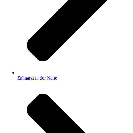
Zahnarzt in der Nähe