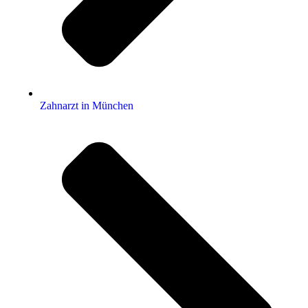
Zahnarzt in München