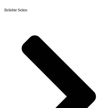
Beliebte Seiten