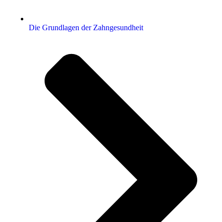
Die Grundlagen der Zahngesundheit