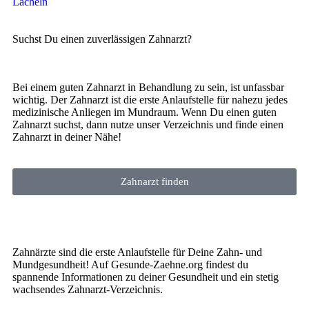
Lächeln
Suchst Du einen zuverlässigen Zahnarzt?
Bei einem guten Zahnarzt in Behandlung zu sein, ist unfassbar
wichtig. Der Zahnarzt ist die erste Anlaufstelle für nahezu jedes
medizinische Anliegen im Mundraum. Wenn Du einen guten
Zahnarzt suchst, dann nutze unser Verzeichnis und finde einen
Zahnarzt in deiner Nähe!
Zahnarzt finden
Zahnärzte sind die erste Anlaufstelle für Deine Zahn- und
Mundgesundheit! Auf Gesunde-Zaehne.org findest du
spannende Informationen zu deiner Gesundheit und ein stetig
wachsendes Zahnarzt-Verzeichnis.