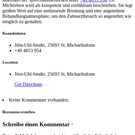
Micheelsen wird als kompetent und einfühlsam beschrieben. Sie legt
großen Wert auf eine umfassende Beratung und eine angenehme
Behandlungsatmosphäre, um den Zahnarztbesuch so angenehm wie
möglich zu gestalten.
Kontaktdaten
Jörn-Uhl-Straße, 25693 St. Michaelisdonn
+49 4853 954
Location
Jörn-Uhl-Straße, 25693 St. Michaelisdonn
Get Directions
Keine Kommentare vorhanden.
Rezension erstellen
Schreibe einen Kommentar ·