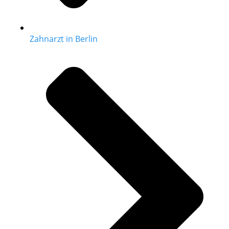
Zahnarzt in Berlin