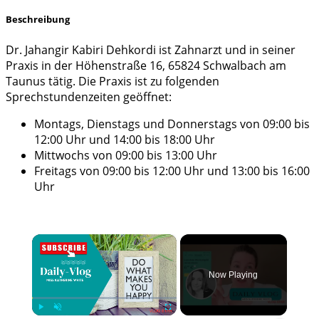
Beschreibung
Dr. Jahangir Kabiri Dehkordi ist Zahnarzt und in seiner
Praxis in der Höhenstraße 16, 65824 Schwalbach am
Taunus tätig. Die Praxis ist zu folgenden
Sprechstundenzeiten geöffnet:
Montags, Dienstags und Donnerstags von 09:00 bis
12:00 Uhr und 14:00 bis 18:00 Uhr
Mittwochs von 09:00 bis 13:00 Uhr
Freitags von 09:00 bis 12:00 Uhr und 13:00 bis 16:00
Uhr
×
Now Playing