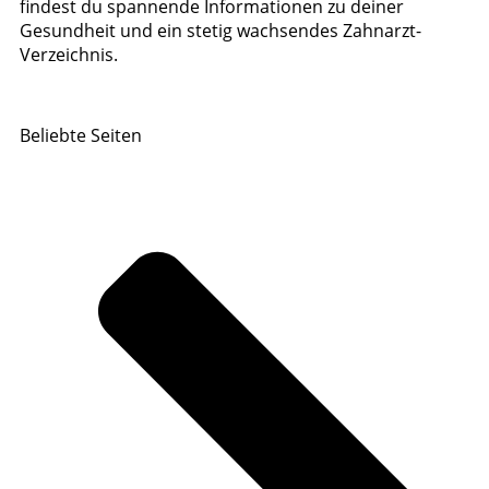
findest du spannende Informationen zu deiner
Gesundheit und ein stetig wachsendes Zahnarzt-
Verzeichnis.
Beliebte Seiten