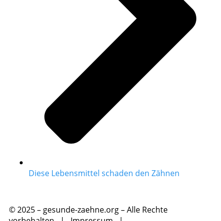
Diese Lebensmittel schaden den Zähnen
© 2025 – gesunde-zaehne.org – Alle Rechte
vorbehalten |
Impressum
|