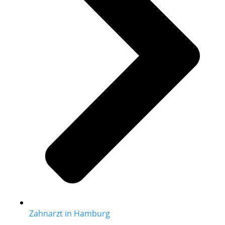
Zahnarzt in Hamburg