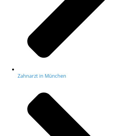
Zahnarzt in München