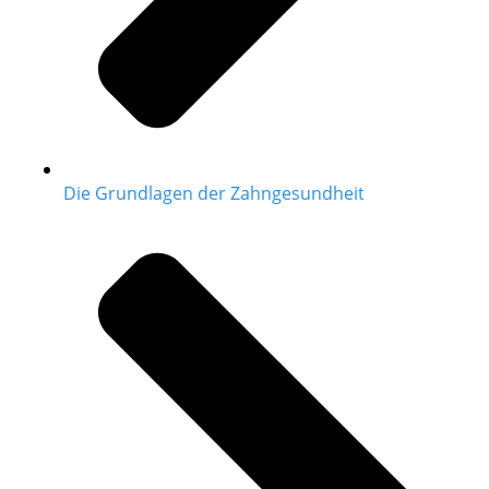
Die Grundlagen der Zahngesundheit