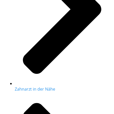
Zahnarzt in der Nähe