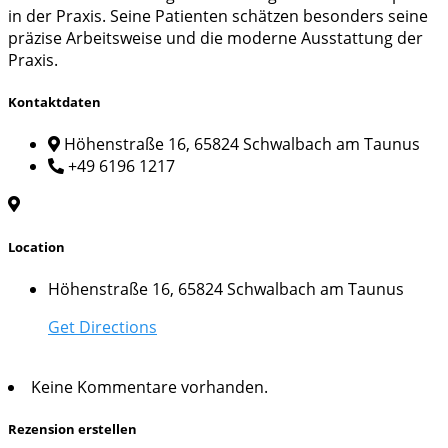
in der Praxis. Seine Patienten schätzen besonders seine
präzise Arbeitsweise und die moderne Ausstattung der
Praxis.
Kontaktdaten
Höhenstraße 16, 65824 Schwalbach am Taunus
+49 6196 1217
Location
Höhenstraße 16, 65824 Schwalbach am Taunus
Get Directions
Keine Kommentare vorhanden.
Rezension erstellen