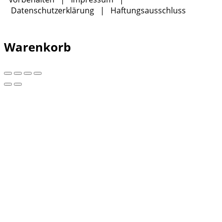
Datenschutzerklärung
|
Haftungsausschluss
Warenkorb