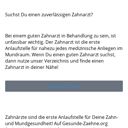
Suchst Du einen zuverlässigen Zahnarzt?
Bei einem guten Zahnarzt in Behandlung zu sein, ist
unfassbar wichtig. Der Zahnarzt ist die erste
Anlaufstelle für nahezu jedes medizinische Anliegen im
Mundraum. Wenn Du einen guten Zahnarzt suchst,
dann nutze unser Verzeichnis und finde einen
Zahnarzt in deiner Nähe!
Zahnarzt finden
Zahnärzte sind die erste Anlaufstelle für Deine Zahn-
und Mundgesundheit! Auf Gesunde-Zaehne.org