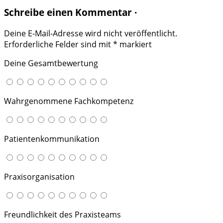
Schreibe einen Kommentar ·
Deine E-Mail-Adresse wird nicht veröffentlicht.
Erforderliche Felder sind mit
*
markiert
Deine Gesamtbewertung
Wahrgenommene Fachkompetenz
Patientenkommunikation
Praxisorganisation
Freundlichkeit des Praxisteams