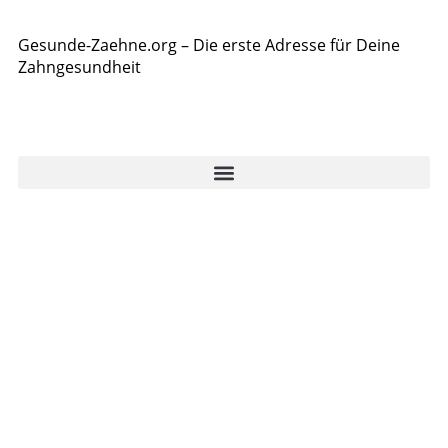
Gesunde-Zaehne.org – Die erste Adresse für Deine
Zahngesundheit