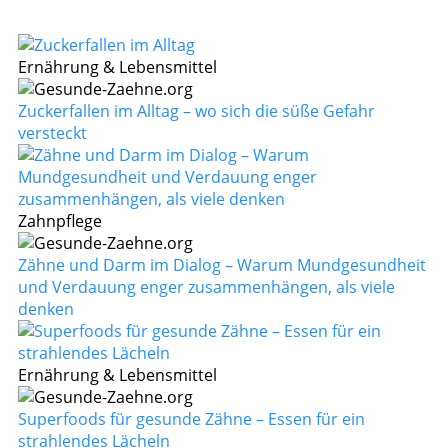
Ernährung & Lebensmittel
Zuckerfallen im Alltag – wo sich die süße Gefahr
versteckt
Zahnpflege
Zähne und Darm im Dialog – Warum Mundgesundheit
und Verdauung enger zusammenhängen, als viele
denken
Ernährung & Lebensmittel
Superfoods für gesunde Zähne – Essen für ein
strahlendes Lächeln