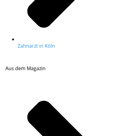
Zahnarzt in Köln
Aus dem Magazin