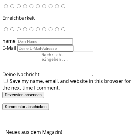
Erreichbarkeit
name
E-Mail
Deine Nachricht
Save my name, email, and website in this browser for
the next time I comment.
Rezension absenden
Neues aus dem Magazin!