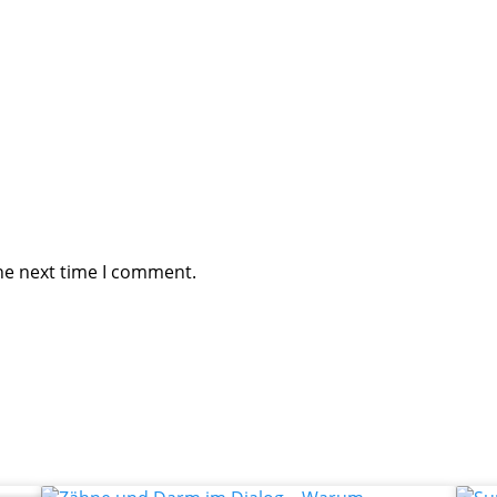
he next time I comment.