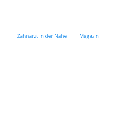
Zahnarzt in der Nähe
Magazin