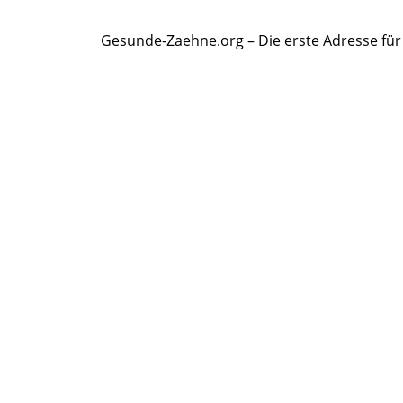
Gesunde-Zaehne.org – Die erste Adresse fü