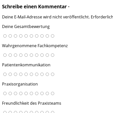
Schreibe einen Kommentar ·
Deine E-Mail-Adresse wird nicht veröffentlicht.
Erforderlic
Deine Gesamtbewertung
Wahrgenommene Fachkompetenz
Patientenkommunikation
Praxisorganisation
Freundlichkeit des Praxisteams