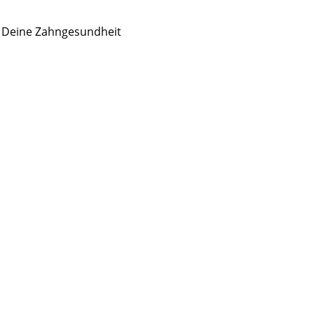
r Deine Zahngesundheit