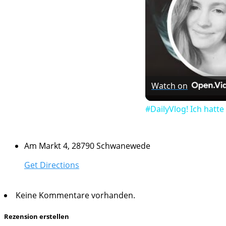
Watch on
#DailyVlog! Ich hatt
Am Markt 4, 28790 Schwanewede
Get Directions
Keine Kommentare vorhanden.
Rezension erstellen