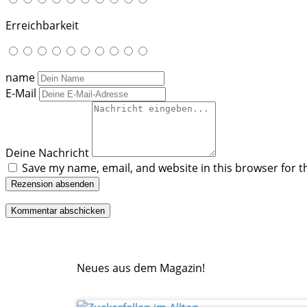
Erreichbarkeit
name
E-Mail
Deine Nachricht
Save my name, email, and website in this browser for t
Rezension absenden
Neues aus dem Magazin!