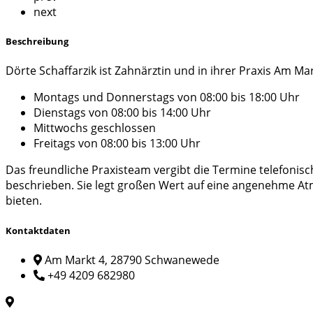
next
Beschreibung
Dörte Schaffarzik ist Zahnärztin und in ihrer Praxis Am Ma
Montags und Donnerstags von 08:00 bis 18:00 Uhr
Dienstags von 08:00 bis 14:00 Uhr
Mittwochs geschlossen
Freitags von 08:00 bis 13:00 Uhr
Das freundliche Praxisteam vergibt die Termine telefonis
beschrieben. Sie legt großen Wert auf eine angenehme A
bieten.
Kontaktdaten
Am Markt 4, 28790 Schwanewede
+49 4209 682980