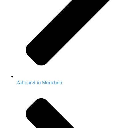
Zahnarzt in München