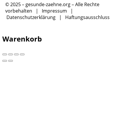
© 2025 – gesunde-zaehne.org – Alle Rechte
vorbehalten |
Impressum
|
Datenschutzerklärung
|
Haftungsausschluss
Warenkorb