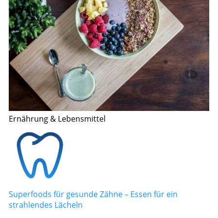
Ernährung & Lebensmittel
Superfoods für gesunde Zähne – Essen für ein
strahlendes Lächeln