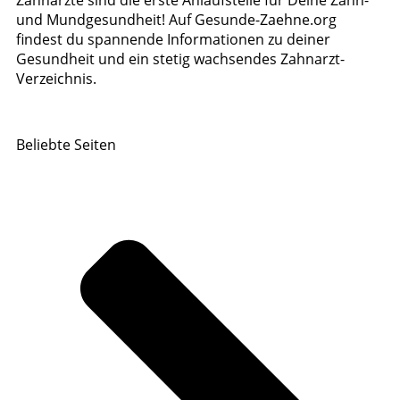
und Mundgesundheit! Auf Gesunde-Zaehne.org
findest du spannende Informationen zu deiner
Gesundheit und ein stetig wachsendes Zahnarzt-
Verzeichnis.
Beliebte Seiten