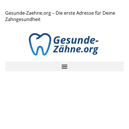
Gesunde-Zaehne.org – Die erste Adresse für Deine
Zahngesundheit