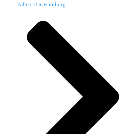
Zahnarzt in Hamburg