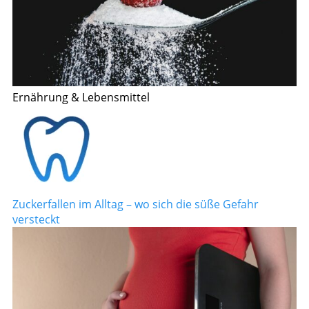
Ernährung & Lebensmittel
Zuckerfallen im Alltag – wo sich die süße Gefahr
versteckt