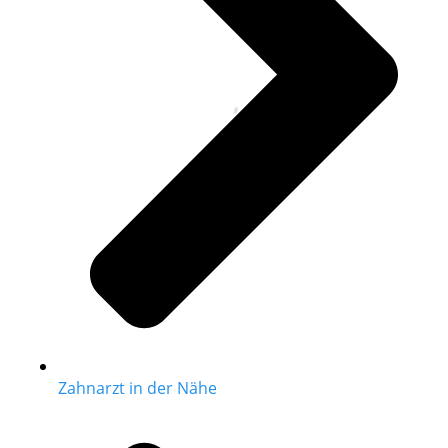
Zahnarzt in der Nähe