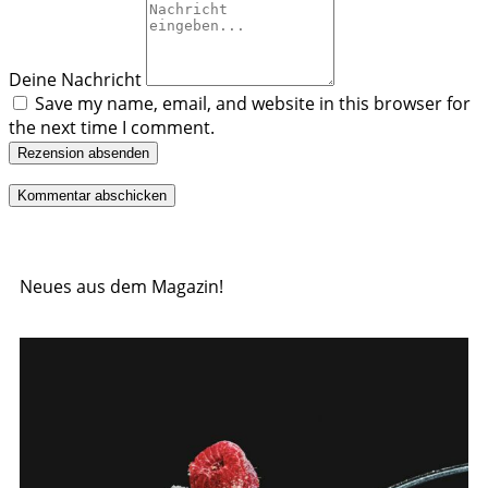
Deine Nachricht
Save my name, email, and website in this browser for
the next time I comment.
Rezension absenden
Neues aus dem Magazin!