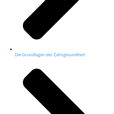
Die Grundlagen der Zahngesundheit