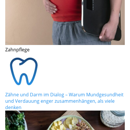
Zahnpflege
Zähne und Darm im Dialog – Warum Mundgesundheit
und Verdauung enger zusammenhängen, als viele
denken