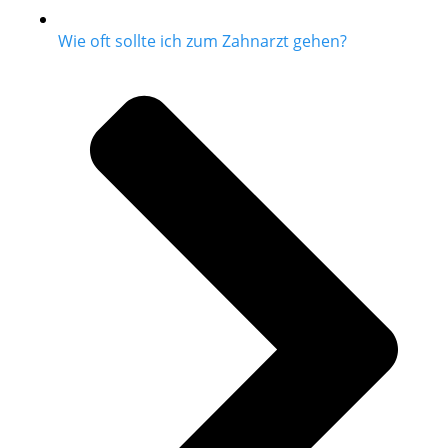
Wie oft sollte ich zum Zahnarzt gehen?