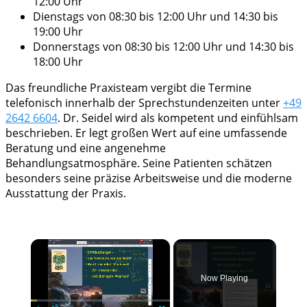
12:00 Uhr
Dienstags von 08:30 bis 12:00 Uhr und 14:30 bis
19:00 Uhr
Donnerstags von 08:30 bis 12:00 Uhr und 14:30 bis
18:00 Uhr
Das freundliche Praxisteam vergibt die Termine
telefonisch innerhalb der Sprechstundenzeiten unter
+49
2642 6604
. Dr. Seidel wird als kompetent und einfühlsam
beschrieben. Er legt großen Wert auf eine umfassende
Beratung und eine angenehme
Behandlungsatmosphäre. Seine Patienten schätzen
besonders seine präzise Arbeitsweise und die moderne
Ausstattung der Praxis.
×
Now Playing