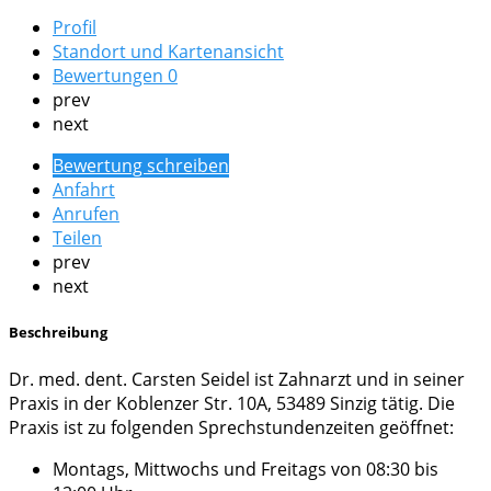
Profil
Standort und Kartenansicht
Bewertungen
0
prev
next
Bewertung schreiben
Anfahrt
Anrufen
Teilen
prev
next
Beschreibung
Dr. med. dent. Carsten Seidel ist Zahnarzt und in seiner
Praxis in der Koblenzer Str. 10A, 53489 Sinzig tätig. Die
Praxis ist zu folgenden Sprechstundenzeiten geöffnet:
Montags, Mittwochs und Freitags von 08:30 bis