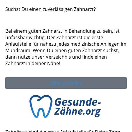
Suchst Du einen zuverlässigen Zahnarzt?
Bei einem guten Zahnarzt in Behandlung zu sein, ist
unfassbar wichtig. Der Zahnarzt ist die erste
Anlaufstelle für nahezu jedes medizinische Anliegen im
Mundraum. Wenn Du einen guten Zahnarzt suchst,
dann nutze unser Verzeichnis und finde einen
Zahnarzt in deiner Nähe!
Zahnarzt finden
Zahnärzte sind die erste Anlaufstelle für Deine Zahn-