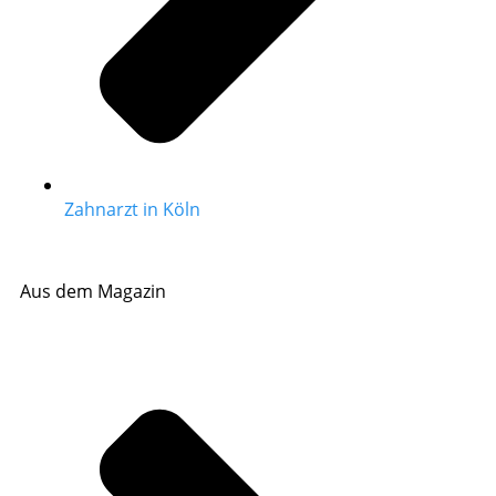
Zahnarzt in Köln
Aus dem Magazin