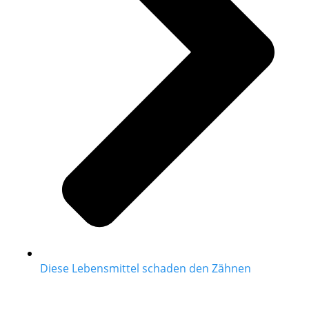
Diese Lebensmittel schaden den Zähnen