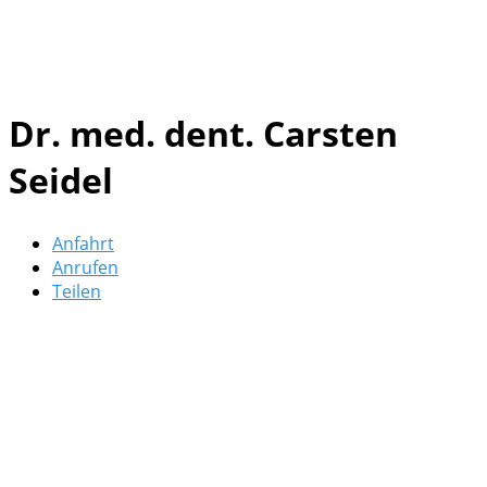
Dr. med. dent. Carsten
Seidel
Anfahrt
Anrufen
Teilen