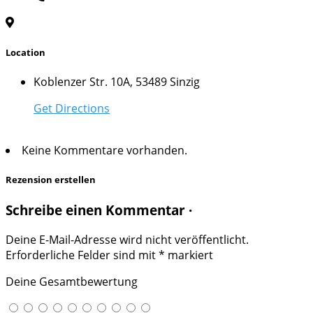
Location
Koblenzer Str. 10A, 53489 Sinzig
Get Directions
Keine Kommentare vorhanden.
Rezension erstellen
Schreibe einen Kommentar ·
Deine E-Mail-Adresse wird nicht veröffentlicht.
Erforderliche Felder sind mit
*
markiert
Deine Gesamtbewertung