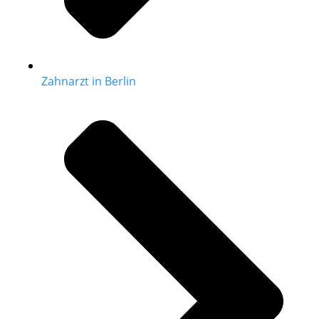
Zahnarzt in Berlin