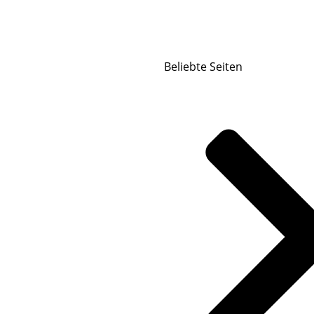
Beliebte Seiten