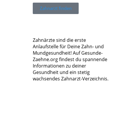
Zahnarzt finden
Zahnärzte sind die erste
Anlaufstelle für Deine Zahn- und
Mundgesundheit! Auf Gesunde-
Zaehne.org findest du spannende
Informationen zu deiner
Gesundheit und ein stetig
wachsendes Zahnarzt-Verzeichnis.