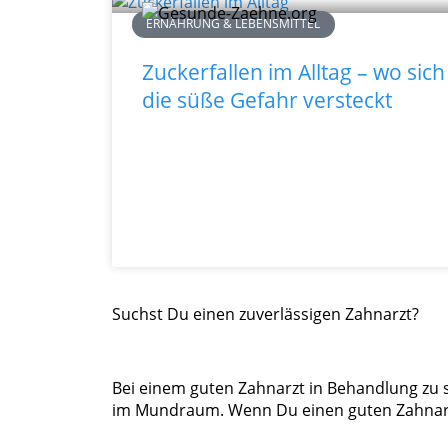
ERNÄHRUNG & LEBENSMITTEL
Zuckerfallen im Alltag – wo sich
die süße Gefahr versteckt
Suchst Du einen zuverlässigen Zahnarzt?
Bei einem guten Zahnarzt in Behandlung zu se
im Mundraum. Wenn Du einen guten Zahnarzt 