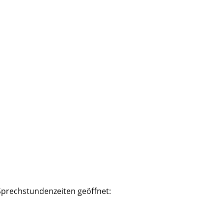
n Sprechstundenzeiten geöffnet: