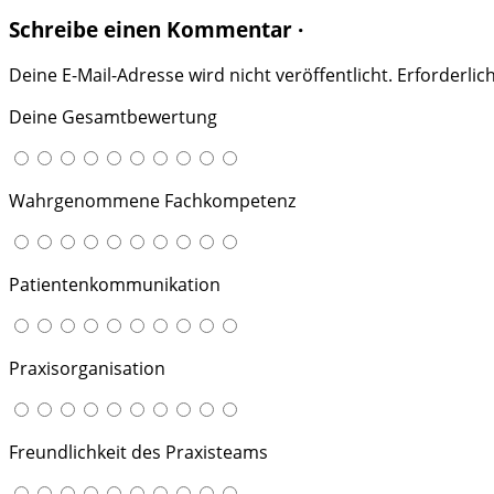
Schreibe einen Kommentar ·
Deine E-Mail-Adresse wird nicht veröffentlicht.
Erforderlic
Deine Gesamtbewertung
Wahrgenommene Fachkompetenz
Patientenkommunikation
Praxisorganisation
Freundlichkeit des Praxisteams