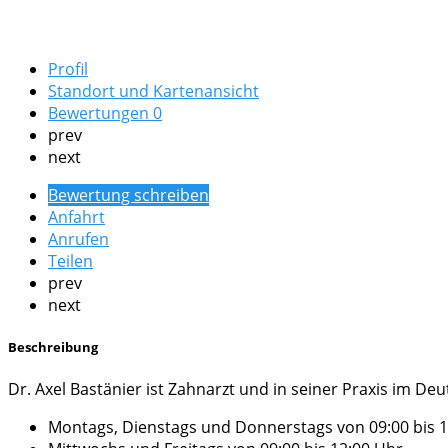
Profil
Standort und Kartenansicht
Bewertungen
0
prev
next
Bewertung schreiben
Anfahrt
Anrufen
Teilen
prev
next
Beschreibung
Dr. Axel Bastänier ist Zahnarzt und in seiner Praxis im Deu
Montags, Dienstags und Donnerstags von 09:00 bis 1