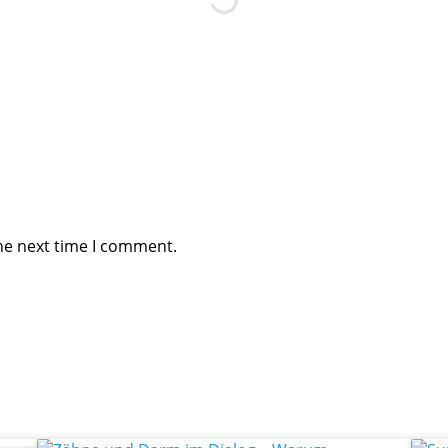
he next time I comment.