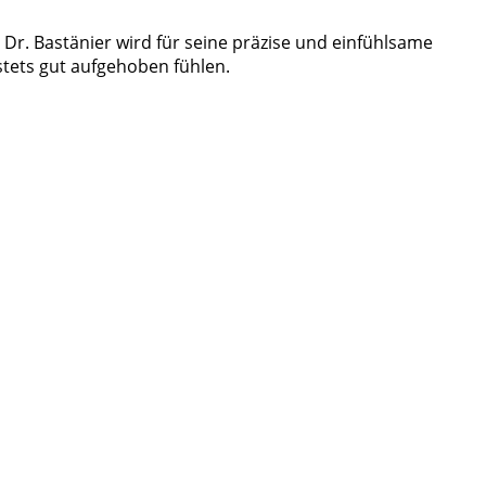
. Dr. Bastänier wird für seine präzise und einfühlsame
stets gut aufgehoben fühlen.