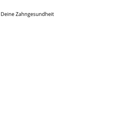
r Deine Zahngesundheit