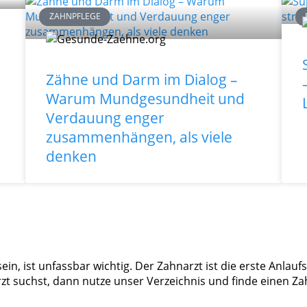
ZAHNPFLEGE
Zähne und Darm im Dialog –
Warum Mundgesundheit und
Verdauung enger
zusammenhängen, als viele
denken
in, ist unfassbar wichtig. Der Zahnarzt ist die erste Anlauf
suchst, dann nutze unser Verzeichnis und finde einen Zah