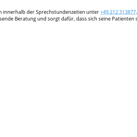
ch innerhalb der Sprechstundenzeiten unter
+49 212 313877
sende Beratung und sorgt dafür, dass sich seine Patienten 