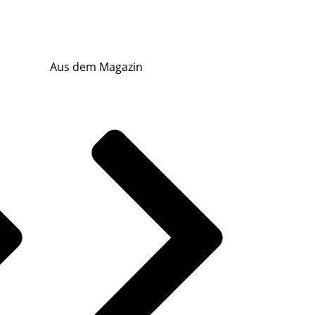
Aus dem Magazin