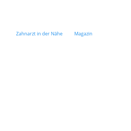
Zahnarzt in der Nähe
Magazin