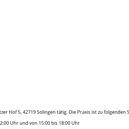
tzer Hof 5, 42719 Solingen tätig. Die Praxis ist zu folgende
2:00 Uhr und von 15:00 bis 18:00 Uhr