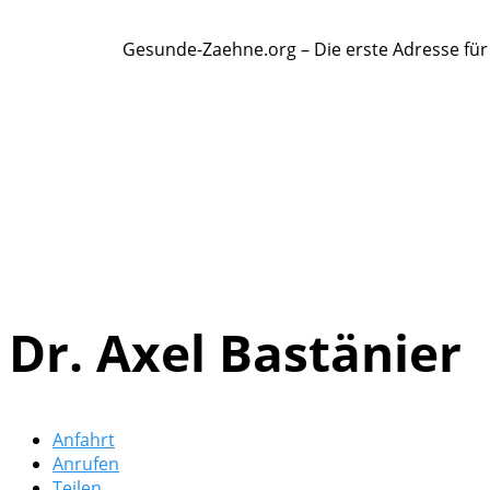
Gesunde-Zaehne.org – Die erste Adresse fü
Dr. Axel Bastänier
Anfahrt
Anrufen
Teilen