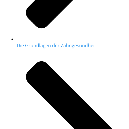
Die Grundlagen der Zahngesundheit