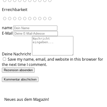
Erreichbarkeit
name
E-Mail
Deine Nachricht
Save my name, email, and website in this browser for
the next time I comment.
Rezension absenden
Neues aus dem Magazin!