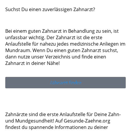
Suchst Du einen zuverlässigen Zahnarzt?
Bei einem guten Zahnarzt in Behandlung zu sein, ist
unfassbar wichtig. Der Zahnarzt ist die erste
Anlaufstelle für nahezu jedes medizinische Anliegen im
Mundraum. Wenn Du einen guten Zahnarzt suchst,
dann nutze unser Verzeichnis und finde einen
Zahnarzt in deiner Nähe!
Zahnarzt finden
Zahnärzte sind die erste Anlaufstelle für Deine Zahn-
und Mundgesundheit! Auf Gesunde-Zaehne.org
findest du spannende Informationen zu deiner