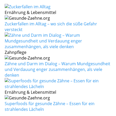
Ernährung & Lebensmittel
Zuckerfallen im Alltag – wo sich die süße Gefahr
versteckt
Zahnpflege
Zähne und Darm im Dialog – Warum Mundgesundheit
und Verdauung enger zusammenhängen, als viele
denken
Ernährung & Lebensmittel
Superfoods für gesunde Zähne – Essen für ein
strahlendes Lächeln