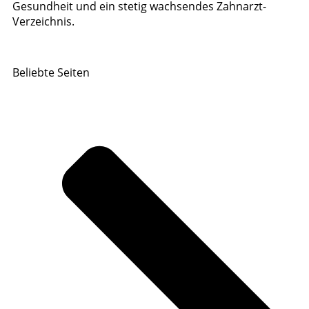
Gesundheit und ein stetig wachsendes Zahnarzt-
Verzeichnis.
Beliebte Seiten