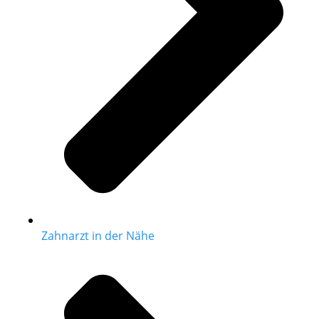
Zahnarzt in der Nähe