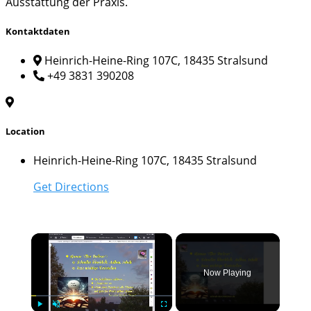
Ausstattung der Praxis.
Kontaktdaten
Heinrich-Heine-Ring 107C, 18435 Stralsund
+49 3831 390208
Location
Heinrich-Heine-Ring 107C, 18435 Stralsund
Get Directions
×
Now Playing