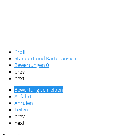
Profil
Standort und Kartenansicht
Bewertungen
0
prev
next
Bewertung schreiben
Anfahrt
Anrufen
Teilen
prev
next