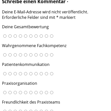
Schreibe einen Kommentar ·
Deine E-Mail-Adresse wird nicht veröffentlicht.
Erforderliche Felder sind mit
*
markiert
Deine Gesamtbewertung
Wahrgenommene Fachkompetenz
Patientenkommunikation
Praxisorganisation
Freundlichkeit des Praxisteams