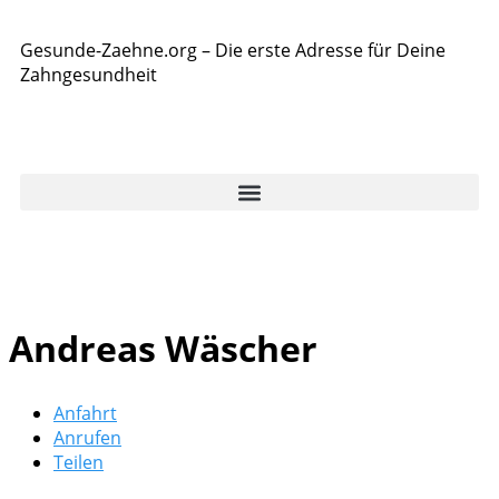
Gesunde-Zaehne.org – Die erste Adresse für Deine
Zahngesundheit
Andreas Wäscher
Anfahrt
Anrufen
Teilen