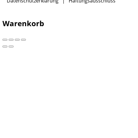
Datenschutzerklärung
|
Haftungsausschluss
Warenkorb