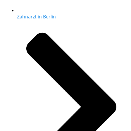
Zahnarzt in Berlin