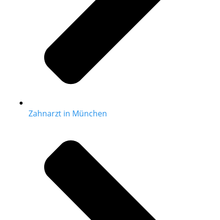
Zahnarzt in München