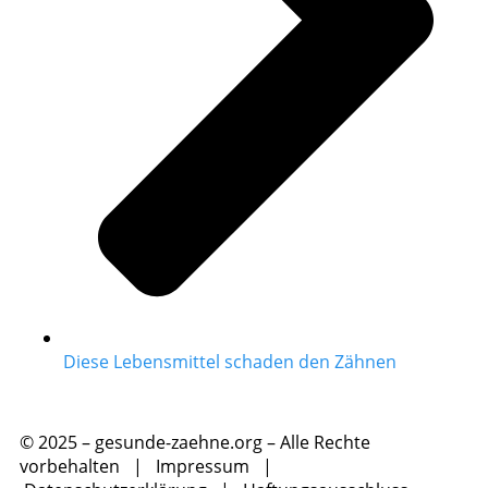
Diese Lebensmittel schaden den Zähnen
© 2025 – gesunde-zaehne.org – Alle Rechte
vorbehalten |
Impressum
|