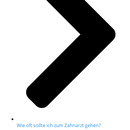
Wie oft sollte ich zum Zahnarzt gehen?