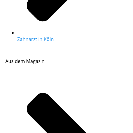
Zahnarzt in Köln
Aus dem Magazin