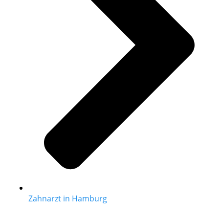
Zahnarzt in Hamburg