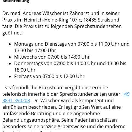
Beschreibung
Dr. med. Andreas Wäscher ist Zahnarzt und in seiner
Praxis im Heinrich-Heine-Ring 107 c, 18435 Stralsund
tätig. Die Praxis ist zu folgenden Sprechstundenzeiten
geöffnet:
Montags und Dienstags von 07:00 bis 11:00 Uhr und
13:30 bis 17:00 Uhr
Mittwochs von 07:00 bis 14:00 Uhr
Donnerstags von 07:00 bis 11:00 Uhr und 13:30 bis
18:00 Uhr
Freitags von 07:00 bis 12:00 Uhr
Das freundliche Praxisteam vergibt die Termine
telefonisch innerhalb der Sprechstundenzeiten unter
+49
3831 390208
. Dr. Wäscher wird als kompetent und
einfühlsam beschrieben. Er legt großen Wert auf eine
umfassende Beratung und eine angenehme
Behandlungsatmosphäre. Seine Patienten schätzen
besonders seine präzise Arbeitsweise und die moderne